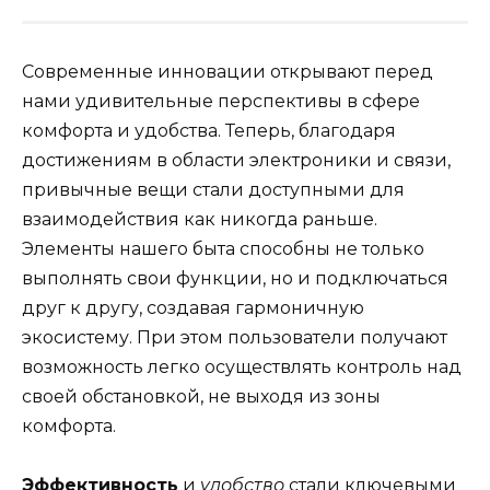
Современные инновации открывают перед
нами удивительные перспективы в сфере
комфорта и удобства. Теперь, благодаря
достижениям в области электроники и связи,
привычные вещи стали доступными для
взаимодействия как никогда раньше.
Элементы нашего быта способны не только
выполнять свои функции, но и подключаться
друг к другу, создавая гармоничную
экосистему. При этом пользователи получают
возможность легко осуществлять контроль над
своей обстановкой, не выходя из зоны
комфорта.
Эффективность
и
удобство
стали ключевыми