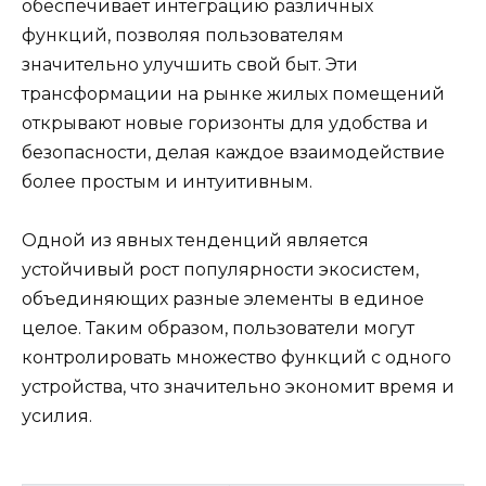
обеспечивает интеграцию различных
функций, позволяя пользователям
значительно улучшить свой быт. Эти
трансформации на рынке жилых помещений
открывают новые горизонты для удобства и
безопасности, делая каждое взаимодействие
более простым и интуитивным.
Одной из явных тенденций является
устойчивый рост популярности экосистем,
объединяющих разные элементы в единое
целое. Таким образом, пользователи могут
контролировать множество функций с одного
устройства, что значительно экономит время и
усилия.