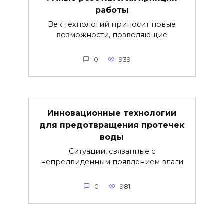
работы
Век технологий приносит новые
возможности, позволяющие
0
939
Инновационные технологии
для предотвращения протечек
воды
Ситуации, связанные с
непредвиденным появлением влаги
0
981