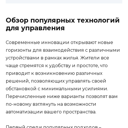
Обзор популярных технологий
для управления
Современные инновации открывают новые
горизонты для взаимодействия с различными
устройствами в рамках жилья. Жители все
чаще стремятся к удобству и простоте, что
приводит к возникновению различных
решений, позволяющих управлять своей
обстановкой с минимальными усилиями.
Перечисленные ниже варианты позволят вам
по-новому взглянуть на возможности
автоматизации вашего пространства.
Первый среди популярных подходов –