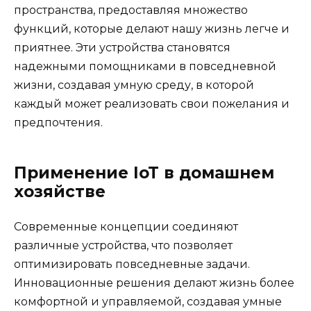
пространства, предоставляя множество
функций, которые делают нашу жизнь легче и
приятнее. Эти устройства становятся
надежными помощниками в повседневной
жизни, создавая умную среду, в которой
каждый может реализовать свои пожелания и
предпочтения.
Применение IoT в домашнем
хозяйстве
Современные концепции соединяют
различные устройства, что позволяет
оптимизировать повседневные задачи.
Инновационные решения делают жизнь более
комфортной и управляемой, создавая умные