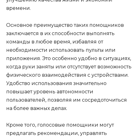
времени.
Основное преимущество таких помощников
заключается в их способности выполнять
команды в любое время, избавляя от
необходимости использовать пульты или
приложения. Это особенно удобно в ситуациях,
когда руки заняты или отсутствует возможность
физического взаимодействия с устройствами.
Удобство использования значительно
повышает уровень автономности
пользователей, позволяя им сосредоточиться
на более важных делах.
Кроме того, голосовые помощники могут
предлагать рекомендации, управлять