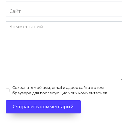
*
Сайт
Комментарий
Сохранить моё имя, email и адрес сайта в этом
браузере для последующих моих комментариев.