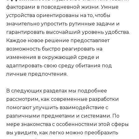
факторами в повседневной жизни. Умные
устройства ориентированы на то, чтобы
значительно упростить рутинные задачи и
гарантировать высочайший уровень удобства.
Каждое новое решение предоставляет
возможность быстро реагировать на
изменения в окружающей среде и
адаптировать свою среду обитания под
личные предпочтения.
В следующих разделах мы подробнее
рассмотрим, как современные разработки
помогают улучшить взаимодействие с
различными предметами и системами. По
мере знакомства с особенностями этой сферы
вы увидите, как легко можно преобразить