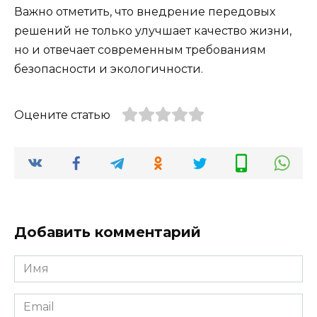
Важно отметить, что внедрение передовых
решений не только улучшает качество жизни,
но и отвечает современным требованиям
безопасности и экологичности.
Оцените статью
Добавить комментарий
Имя
*
Email