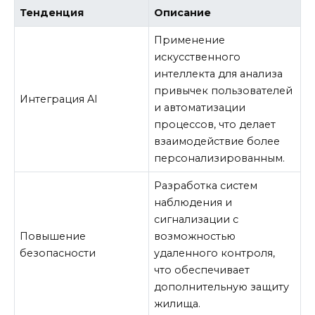
Тенденция
Описание
Применение
искусственного
интеллекта для анализа
привычек пользователей
Интеграция AI
и автоматизации
процессов, что делает
взаимодействие более
персонализированным.
Разработка систем
наблюдения и
сигнализации с
Повышение
возможностью
безопасности
удаленного контроля,
что обеспечивает
дополнительную защиту
жилища.