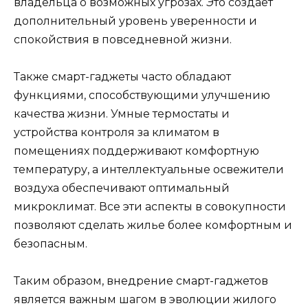
владельца о возможных угрозах. Это создает
дополнительный уровень уверенности и
спокойствия в повседневной жизни.
Также смарт-гаджеты часто обладают
функциями, способствующими улучшению
качества жизни. Умные термостаты и
устройства контроля за климатом в
помещениях поддерживают комфортную
температуру, а интеллектуальные освежители
воздуха обеспечивают оптимальный
микроклимат. Все эти аспекты в совокупности
позволяют сделать жилье более комфортным и
безопасным.
Таким образом, внедрение смарт-гаджетов
является важным шагом в эволюции жилого