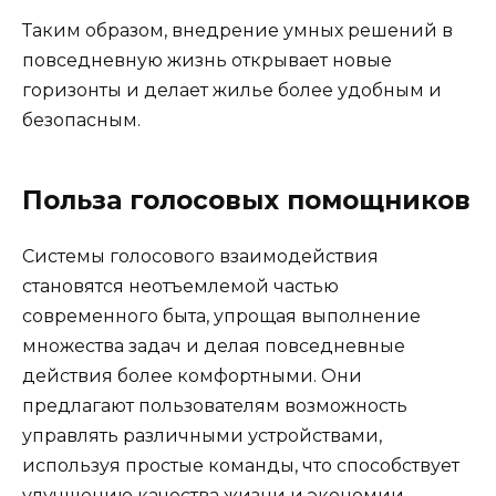
Таким образом, внедрение умных решений в
повседневную жизнь открывает новые
горизонты и делает жилье более удобным и
безопасным.
Польза голосовых помощников
Системы голосового взаимодействия
становятся неотъемлемой частью
современного быта, упрощая выполнение
множества задач и делая повседневные
действия более комфортными. Они
предлагают пользователям возможность
управлять различными устройствами,
используя простые команды, что способствует
улучшению качества жизни и экономии