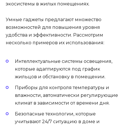
экосистемы в жилых помещениях.
Умные гаджеты предлагают множество
возможностей для повышения уровня
удобства и эффективности. Рассмотрим
несколько примеров их использования:
Интеллектуальные системы освещения,
которые адаптируются под график
жильцов и обстановку в помещении.
Приборы для контроля температуры и
влажности, автоматически регулирующие
климат в зависимости от времени дня.
Безопасные технологии, которые
учитывают 24/7 ситуацию в доме и