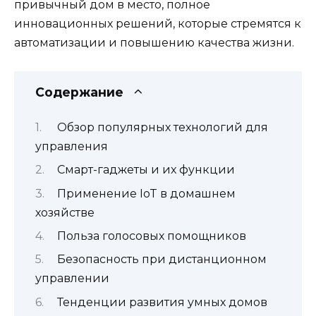
привычный дом в место, полное
инновационных решений, которые стремятся к
автоматизации и повышению качества жизни.
Содержание
Обзор популярных технологий для
управления
Смарт-гаджеты и их функции
Применение IoT в домашнем
хозяйстве
Польза голосовых помощников
Безопасность при дистанционном
управлении
Тенденции развития умных домов