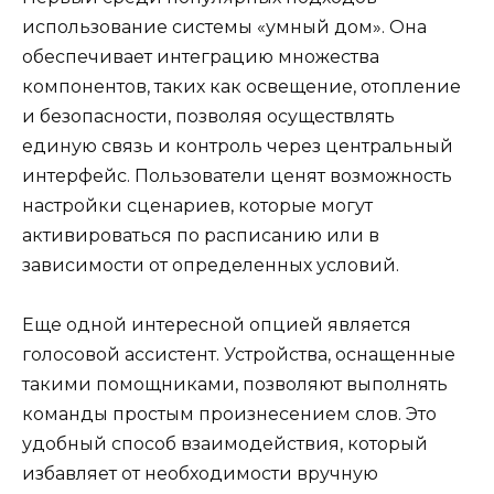
использование системы «умный дом». Она
обеспечивает интеграцию множества
компонентов, таких как освещение, отопление
и безопасности, позволяя осуществлять
единую связь и контроль через центральный
интерфейс. Пользователи ценят возможность
настройки сценариев, которые могут
активироваться по расписанию или в
зависимости от определенных условий.
Еще одной интересной опцией является
голосовой ассистент. Устройства, оснащенные
такими помощниками, позволяют выполнять
команды простым произнесением слов. Это
удобный способ взаимодействия, который
избавляет от необходимости вручную