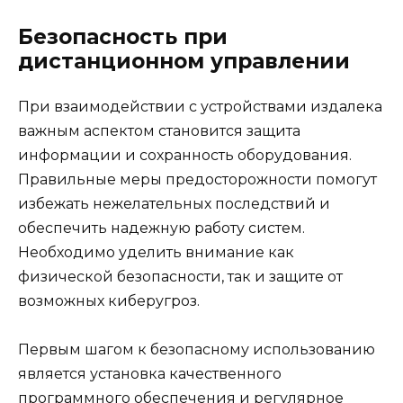
Безопасность при
дистанционном управлении
При взаимодействии с устройствами издалека
важным аспектом становится защита
информации и сохранность оборудования.
Правильные меры предосторожности помогут
избежать нежелательных последствий и
обеспечить надежную работу систем.
Необходимо уделить внимание как
физической безопасности, так и защите от
возможных киберугроз.
Первым шагом к безопасному использованию
является установка качественного
программного обеспечения и регулярное