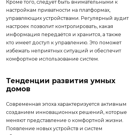
Кроме того, следует быть внимательными к
настройкам приватности на платформах,
управляющих устройствами. Регулярный аудит
настроек позволит контролировать, какая
информация передаётся и хранится, а также
кто имеет доступ к управлению. Это поможет
избежать неприятных ситуаций и обеспечит
комфортное использование систем.
Тенденции развития умных
домов
Современная эпоха характеризуется активным
созданием инновационных решений, которые
меняют представление о комфортной жизни.
Появление новых устройств и систем