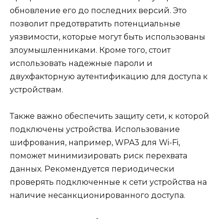
обновление его до последних версий. Это
позволит предотвратить потенциальные
уязвимости, которые могут быть использованы
злоумышленниками. Кроме того, стоит
использовать надежные пароли и
двухфакторную аутентификацию для доступа к
устройствам.
Также важно обеспечить защиту сети, к которой
подключены устройства. Использование
шифрования, например, WPA3 для Wi-Fi,
поможет минимизировать риск перехвата
данных. Рекомендуется периодически
проверять подключенные к сети устройства на
наличие несанкционированного доступа.