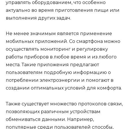
управлять оборудованием, что особенно
актуально во время приготовления пищи или
выполнения других задач.
Не менее значимым является применение
мобильных приложений. Со смартфона можно
осуществлять мониторинг и регулировку
работы приборов в любое время и из любого
места. Такие приложения предлагают
пользователям подробную информацию о
потреблении электроэнергии и помогают в
создании оптимальных условий для комфорта.
Также существует множество протоколов связи,
позволяющих различным устройствам
обмениваться данными. Например,
популярные среди пользователей способы,