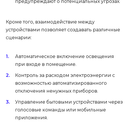
предупреждают о потенциальных угрозах.
Кроме того, взаимодействие между
устройствами позволяет создавать различные
сценарии:
Автоматическое включение освещения
при входе в помещение.
Контроль за расходом электроэнергии с
возможностью автоматизированного
отключения ненужных приборов.
Управление бытовыми устройствами через
голосовые команды или мобильные
приложения.