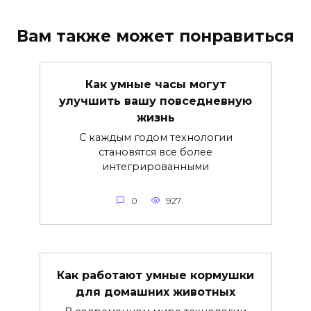
Вам также может понравиться
Как умные часы могут
улучшить вашу повседневную
жизнь
С каждым годом технологии
становятся все более
интегрированными
0
927
Как работают умные кормушки
для домашних животных