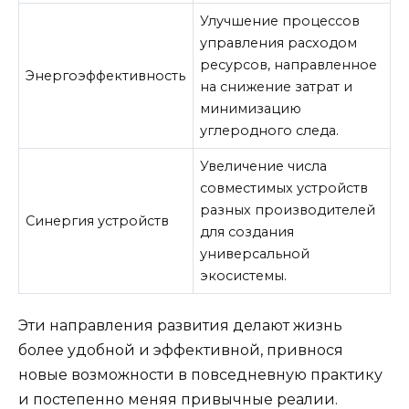
Улучшение процессов
управления расходом
ресурсов, направленное
Энергоэффективность
на снижение затрат и
минимизацию
углеродного следа.
Увеличение числа
совместимых устройств
разных производителей
Синергия устройств
для создания
универсальной
экосистемы.
Эти направления развития делают жизнь
более удобной и эффективной, привнося
новые возможности в повседневную практику
и постепенно меняя привычные реалии.