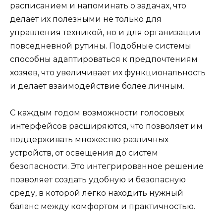
расписанием и напоминать о задачах, что
делает их полезными не только для
управления техникой, но и для организации
повседневной рутины. Подобные системы
способны адаптироваться к предпочтениям
хозяев, что увеличивает их функциональность
и делает взаимодействие более личным.
С каждым годом возможности голосовых
интерфейсов расширяются, что позволяет им
поддерживать множество различных
устройств, от освещения до систем
безопасности. Это интегрированное решение
позволяет создать удобную и безопасную
среду, в которой легко находить нужный
баланс между комфортом и практичностью.