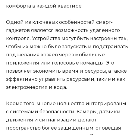
комфорта в каждой квартире.
Одной из ключевых особенностей смарт-
гаджетов является возможность удаленного
контроля. Устройства могут быть настроены так,
чтобы их можно было запускать и подстраивать
под желания хозяев через мобильные
приложения или голосовые команды. Это
позволяет экономить время и ресурсы, а также
эффективно управлять ресурсами, такими как
электроэнергия и вода.
Кроме того, многие новшества интегрированы
с системами безопасности. Камеры, датчики
движения и сигнализации делают
пространство более защищенным, оповещая