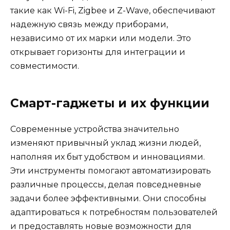
такие как Wi-Fi, Zigbee и Z-Wave, обеспечивают
надежную связь между приборами,
независимо от их марки или модели. Это
открывает горизонты для интеграции и
совместимости.
Смарт-гаджеты и их функции
Современные устройства значительно
изменяют привычный уклад жизни людей,
наполняя их быт удобством и инновациями.
Эти инструменты помогают автоматизировать
различные процессы, делая повседневные
задачи более эффективными. Они способны
адаптироваться к потребностям пользователей
и предоставлять новые возможности для