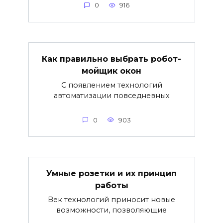
0
916
Как правильно выбрать робот-
мойщик окон
С появлением технологий
автоматизации повседневных
0
903
Умные розетки и их принцип
работы
Век технологий приносит новые
возможности, позволяющие