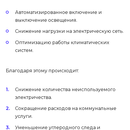
Автоматизированное включение и
выключение освещения.
Снижение нагрузки на электрическую сеть.
Оптимизацию работы климатических
систем.
Благодаря этому происходит:
Снижение количества неиспользуемого
электричества.
Сокращение расходов на коммунальные
услуги.
Уменьшение углеродного следа и