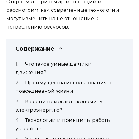
Откроем двери в мир инноваций и
рассмотрим, как современные технологии
могут изменить наше отношение к
потреблению ресурсов.
Содержание
Что такое умные датчики
движения?
Преимущества использования в
повседневной жизни
Как они помогают экономить
электроэнергию?
Технологии и принципы работы
устройств
Установка и настройка систем в