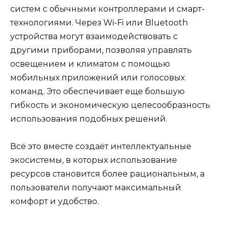
систем с обычными контроллерами и смарт-
технологиями. Через Wi-Fi или Bluetooth
устройства могут взаимодействовать с
другими приборами, позволяя управлять
освещением и климатом с помощью
мобильных приложений или голосовых
команд. Это обеспечивает еще большую
гибкость и экономическую целесообразность
использования подобных решений.
Всё это вместе создаёт интеллектуальные
экосистемы, в которых использование
ресурсов становится более рациональным, а
пользователи получают максимальный
комфорт и удобство.