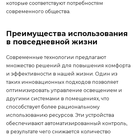
которые соответствуют потребностям
современного общества.
Преимущества использования
в повседневной жизни
Современные технологии предлагают
множество решений для повышения комфорта
и эффективности в нашей жизни. Один из
таких инновационных подходов позволяет
оптимизировать управление освещением и
другими системами в помещениях, что
способствует более рациональному
использованию ресурсов. Эти устройства
обеспечивают автоматизированный контроль,
в результате чего снижается количество