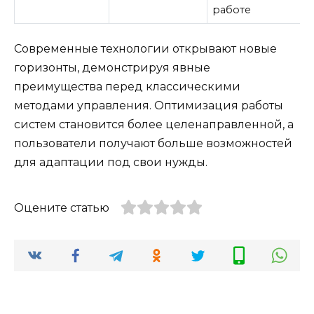
работе
Современные технологии открывают новые
горизонты, демонстрируя явные
преимущества перед классическими
методами управления. Оптимизация работы
систем становится более целенаправленной, а
пользователи получают больше возможностей
для адаптации под свои нужды.
Оцените статью