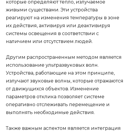
которые определяют тепло, излучаемое
живыми существами. Эти устройства
реагируют на изменения температуры в зоне
их действия, активируя или деактивируя
системы освещения в соответствии с
наличием или отсутствием людей.
Другим распространенным методом является
использование ультразвуковых волн.
Устройства, работающие на этом принципе,
излучают звуковые волны, которые отражаются
от движущихся объектов. Изменение
параметров отклика позволяет системе
оперативно отслеживать перемещение и
выполнять необходимые действия.
Также важным аспектом является интеграция