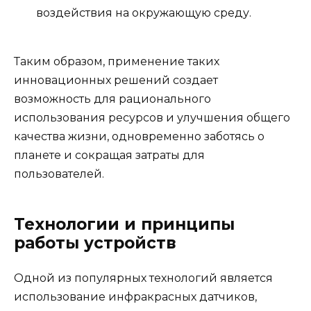
воздействия на окружающую среду.
Таким образом, применение таких
инновационных решений создает
возможность для рационального
использования ресурсов и улучшения общего
качества жизни, одновременно заботясь о
планете и сокращая затраты для
пользователей.
Технологии и принципы
работы устройств
Одной из популярных технологий является
использование инфракрасных датчиков,