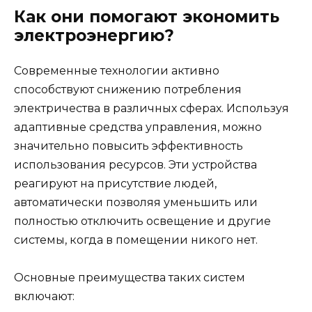
Как они помогают экономить
электроэнергию?
Современные технологии активно
способствуют снижению потребления
электричества в различных сферах. Используя
адаптивные средства управления, можно
значительно повысить эффективность
использования ресурсов. Эти устройства
реагируют на присутствие людей,
автоматически позволяя уменьшить или
полностью отключить освещение и другие
системы, когда в помещении никого нет.
Основные преимущества таких систем
включают: