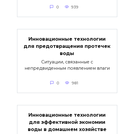
0
939
Инновационные технологии
для предотвращения протечек
воды
Ситуации, связанные с
непредвиденным появлением влаги
0
981
Инновационные технологии
для эффективной экономии
воды в домашнем хозяйстве