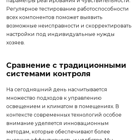
параметры реагирования и чувствительности.
Регулярное тестирование работоспособности
всех компонентов поможет выявить
возможные неисправности и скорректировать
настройки под индивидуальные нужды
хозяев.
Сравнение с традиционными
системами контроля
На сегодняшний день насчитывается
множество подходов к управлению
освещением и климатом в помещениях. В
контексте современных технологий особое
внимание уделяется инновационным
методам, которые обеспечивают более