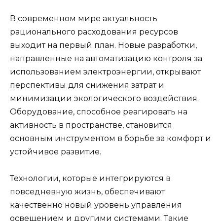
В современном мире актуальность
рационального расходования ресурсов
выходит на первый план. Новые разработки,
направленные на автоматизацию контроля за
использованием электроэнергии, открывают
перспективы для снижения затрат и
минимизации экологического воздействия.
Оборудование, способное реагировать на
активность в пространстве, становится
основным инструментом в борьбе за комфорт и
устойчивое развитие.
Технологии, которые интегрируются в
повседневную жизнь, обеспечивают
качественно новый уровень управления
освещением и другими системами. Такие