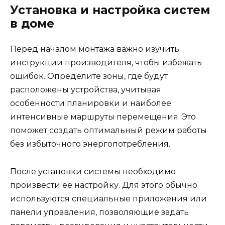
Установка и настройка систем
в доме
Перед началом монтажа важно изучить
инструкции производителя, чтобы избежать
ошибок. Определите зоны, где будут
расположены устройства, учитывая
особенности планировки и наиболее
интенсивные маршруты перемещения. Это
поможет создать оптимальный режим работы
без избыточного энергопотребления.
После установки системы необходимо
произвести ее настройку. Для этого обычно
используются специальные приложения или
панели управления, позволяющие задать