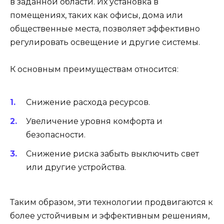
в заданной области. Их установка в
помещениях, таких как офисы, дома или
общественные места, позволяет эффективно
регулировать освещение и другие системы.
К основным преимуществам относится:
Снижение расхода ресурсов.
Увеличение уровня комфорта и
безопасности.
Снижение риска забыть выключить свет
или другие устройства.
Таким образом, эти технологии продвигаются к
более устойчивым и эффективным решениям,