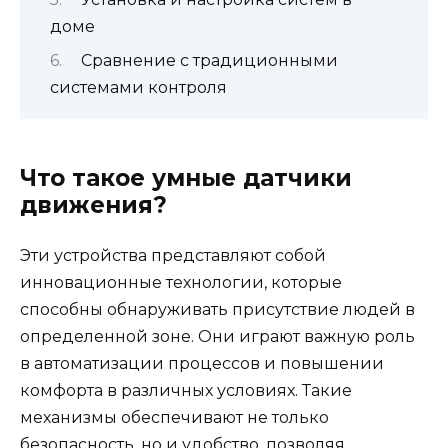
доме
Сравнение с традиционными
системами контроля
Что такое умные датчики
движения?
Эти устройства представляют собой
инновационные технологии, которые
способны обнаруживать присутствие людей в
определенной зоне. Они играют важную роль
в автоматизации процессов и повышении
комфорта в различных условиях. Такие
механизмы обеспечивают не только
безопасность, но и удобство, позволяя