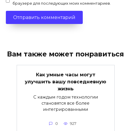
браузере для последующих моих комментариев.
Вам также может понравиться
Как умные часы могут
улучшить вашу повседневную
жизнь
С каждым годом технологии
становятся все более
интегрированными
0
927