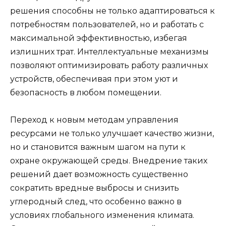
решения способны не только адаптироваться к
потребностям пользователей, но и работать с
максимальной эффективностью, избегая
излишних трат. Интеллектуальные механизмы
позволяют оптимизировать работу различных
устройств, обеспечивая при этом уют и
безопасность в любом помещении.
Переход к новым методам управления
ресурсами не только улучшает качество жизни,
но и становится важным шагом на пути к
охране окружающей среды. Внедрение таких
решений дает возможность существенно
сократить вредные выбросы и снизить
углеродный след, что особенно важно в
условиях глобального изменения климата.