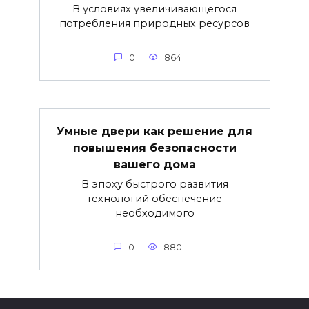
В условиях увеличивающегося
потребления природных ресурсов
0
864
Умные двери как решение для
повышения безопасности
вашего дома
В эпоху быстрого развития
технологий обеспечение
необходимого
0
880