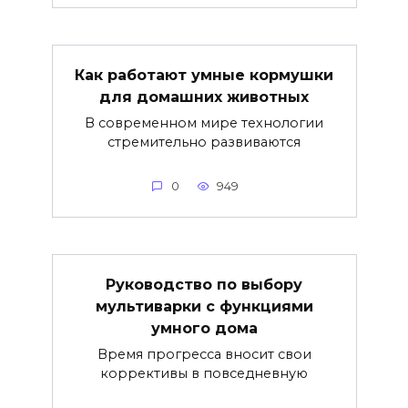
Как работают умные кормушки
для домашних животных
В современном мире технологии
стремительно развиваются
0
949
Руководство по выбору
мультиварки с функциями
умного дома
Время прогресса вносит свои
коррективы в повседневную