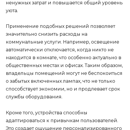
ненужных затрат и повышается общий уровень
уюта.
Применение подобных решений позволяет
значительно снизить расходы на
коммунальные услуги. Например, освещение
автоматически отключается, когда никто не
находится в комнате, что особенно актуально в
общественных местах и офисах. Таким образом,
владельцы помещений могут не беспокоиться
о забытых включенных лампах, что не только
способствует экономии, но и продлевает срок
службы оборудования.
Кроме того, устройства способны
адаптироваться к привычкам пользователей.
Это создает ощущение персонализированного