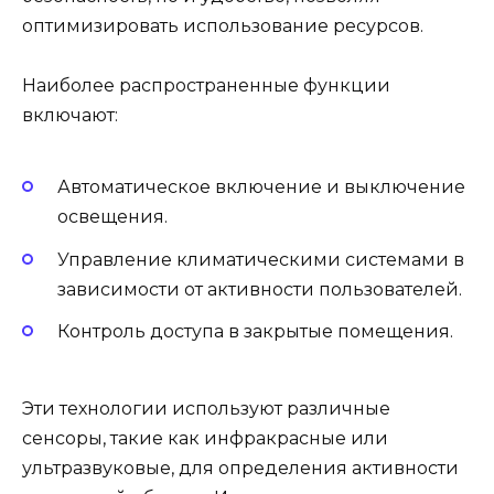
оптимизировать использование ресурсов.
Наиболее распространенные функции
включают:
Автоматическое включение и выключение
освещения.
Управление климатическими системами в
зависимости от активности пользователей.
Контроль доступа в закрытые помещения.
Эти технологии используют различные
сенсоры, такие как инфракрасные или
ультразвуковые, для определения активности