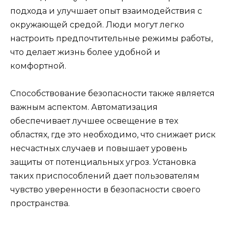
подхода и улучшает опыт взаимодействия с
окружающей средой. Люди могут легко
настроить предпочтительные режимы работы,
что делает жизнь более удобной и
комфортной.
Способствование безопасности также является
важным аспектом. Автоматизация
обеспечивает лучшее освещение в тех
областях, где это необходимо, что снижает риск
несчастных случаев и повышает уровень
защиты от потенциальных угроз. Установка
таких приспособлений дает пользователям
чувство уверенности в безопасности своего
пространства.