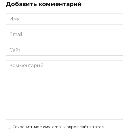
Добавить комментарий
Имя
*
Email
*
Сайт
Комментарий
Сохранить моё имя, email и адрес сайта в этом