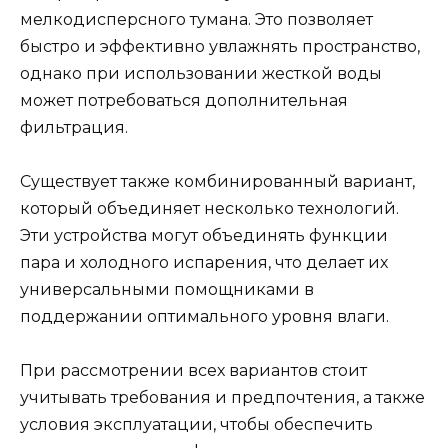
мелкодисперсного тумана. Это позволяет
быстро и эффективно увлажнять пространство,
однако при использовании жесткой воды
может потребоваться дополнительная
фильтрация.
Существует также комбинированный вариант,
который объединяет несколько технологий.
Эти устройства могут объединять функции
пара и холодного испарения, что делает их
универсальными помощниками в
поддержании оптимального уровня влаги.
При рассмотрении всех вариантов стоит
учитывать требования и предпочтения, а также
условия эксплуатации, чтобы обеспечить