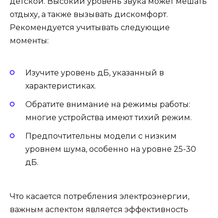
детской. Высокий уровень звука может мешать
отдыху, а также вызывать дискомфорт.
Рекомендуется учитывать следующие
моменты:
Изучите уровень дБ, указанный в
характеристиках.
Обратите внимание на режимы работы:
многие устройства имеют тихий режим.
Предпочтительны модели с низким
уровнем шума, особенно на уровне 25-30
дБ.
Что касается потребления электроэнергии,
важным аспектом является эффективность