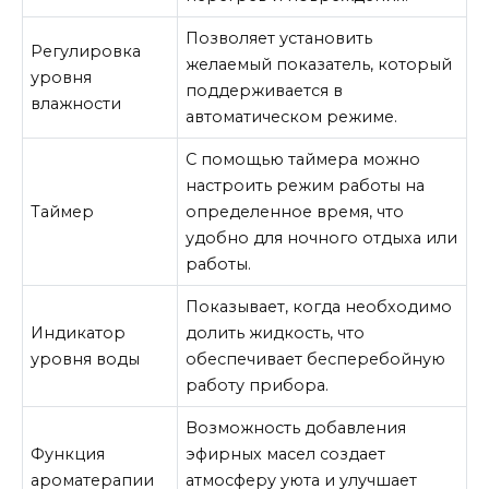
Позволяет установить
Регулировка
желаемый показатель, который
уровня
поддерживается в
влажности
автоматическом режиме.
С помощью таймера можно
настроить режим работы на
Таймер
определенное время, что
удобно для ночного отдыха или
работы.
Показывает, когда необходимо
Индикатор
долить жидкость, что
уровня воды
обеспечивает бесперебойную
работу прибора.
Возможность добавления
Функция
эфирных масел создает
ароматерапии
атмосферу уюта и улучшает