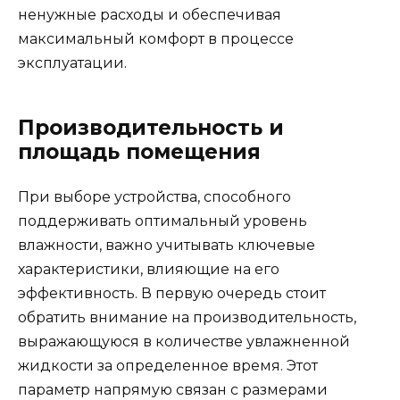
ненужные расходы и обеспечивая
максимальный комфорт в процессе
эксплуатации.
Производительность и
площадь помещения
При выборе устройства, способного
поддерживать оптимальный уровень
влажности, важно учитывать ключевые
характеристики, влияющие на его
эффективность. В первую очередь стоит
обратить внимание на производительность,
выражающуюся в количестве увлажненной
жидкости за определенное время. Этот
параметр напрямую связан с размерами