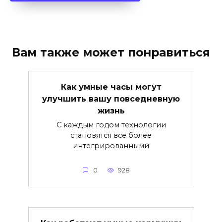
Вам также может понравиться
Как умные часы могут
улучшить вашу повседневную
жизнь
С каждым годом технологии
становятся все более
интегрированными
0
928