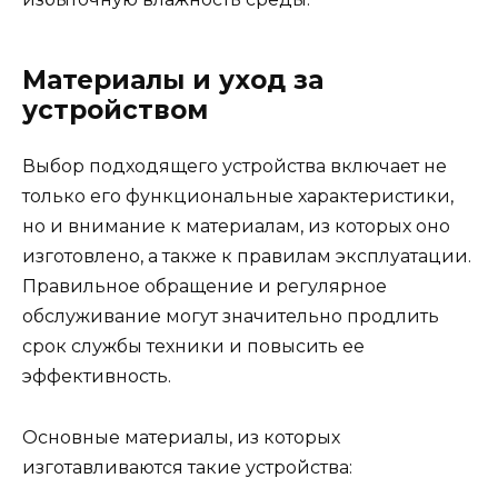
Материалы и уход за
устройством
Выбор подходящего устройства включает не
только его функциональные характеристики,
но и внимание к материалам, из которых оно
изготовлено, а также к правилам эксплуатации.
Правильное обращение и регулярное
обслуживание могут значительно продлить
срок службы техники и повысить ее
эффективность.
Основные материалы, из которых
изготавливаются такие устройства: