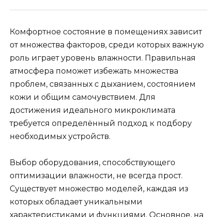
Комфортное состояние в помещениях зависит
от множества факторов, среди которых важную
роль играет уровень влажности. Правильная
атмосфера поможет избежать множества
проблем, связанных с дыханием, состоянием
кожи и общим самочувствием. Для
достижения идеального микроклимата
требуется определённый подход к подбору
необходимых устройств.
Выбор оборудования, способствующего
оптимизации влажности, не всегда прост.
Существует множество моделей, каждая из
которых обладает уникальными
характеристиками и функциями. Основное, на