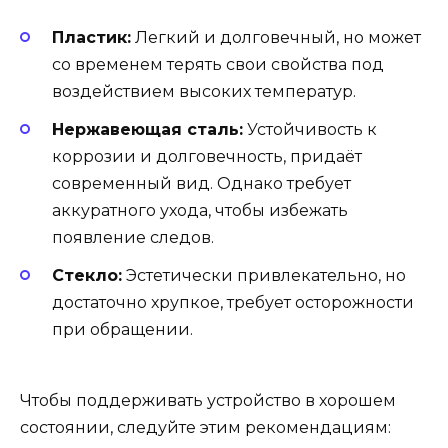
Пластик:
Легкий и долговечный, но может
со временем терять свои свойства под
воздействием высоких температур.
Нержавеющая сталь:
Устойчивость к
коррозии и долговечность, придаёт
современный вид. Однако требует
аккуратного ухода, чтобы избежать
появление следов.
Стекло:
Эстетически привлекательно, но
достаточно хрупкое, требует осторожности
при обращении.
Чтобы поддерживать устройство в хорошем
состоянии, следуйте этим рекомендациям: