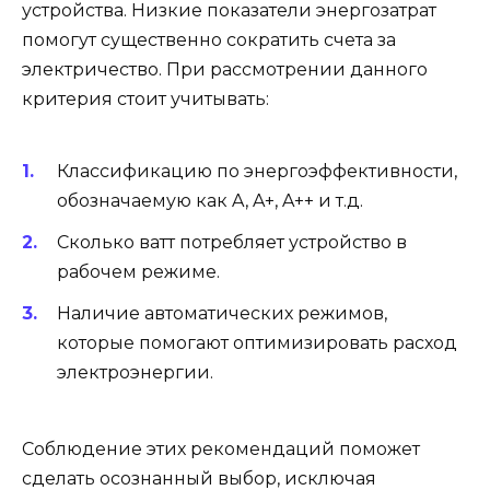
устройства. Низкие показатели энергозатрат
помогут существенно сократить счета за
электричество. При рассмотрении данного
критерия стоит учитывать:
Классификацию по энергоэффективности,
обозначаемую как A, A+, A++ и т.д.
Сколько ватт потребляет устройство в
рабочем режиме.
Наличие автоматических режимов,
которые помогают оптимизировать расход
электроэнергии.
Соблюдение этих рекомендаций поможет
сделать осознанный выбор, исключая