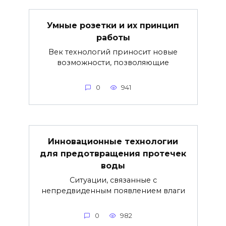
Умные розетки и их принцип
работы
Век технологий приносит новые
возможности, позволяющие
0
941
Инновационные технологии
для предотвращения протечек
воды
Ситуации, связанные с
непредвиденным появлением влаги
0
982