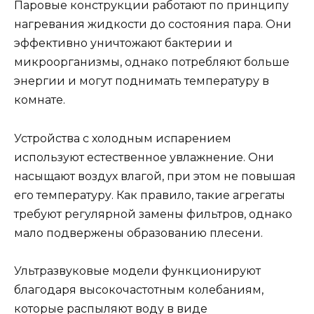
Паровые конструкции работают по принципу
нагревания жидкости до состояния пара. Они
эффективно уничтожают бактерии и
микроорганизмы, однако потребляют больше
энергии и могут поднимать температуру в
комнате.
Устройства с холодным испарением
используют естественное увлажнение. Они
насыщают воздух влагой, при этом не повышая
его температуру. Как правило, такие агрегаты
требуют регулярной замены фильтров, однако
мало подвержены образованию плесени.
Ультразвуковые модели функционируют
благодаря высокочастотным колебаниям,
которые распыляют воду в виде