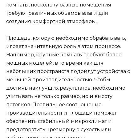
комнаты, поскольку разные помещения
требуют различных объемов влаги для
создания комфортной атмосферы.
Площадь, которую необходимо обрабатывать,
играет значительную роль в этом процессе.
Например, крупные комнаты требуют более
мощных моделей, в то время как для
небольших пространств подойдут устройства с
меньшей производительностью. Чтобы
достичь наилучших результатов, необходимо
учитывать не только размер, но и высоту
потолков. Правильное соотношение
производительности и площади поможет
обеспечить стабильный микроклимат и
предотвратить чрезмерную сухость или
избыточную влажность среды.