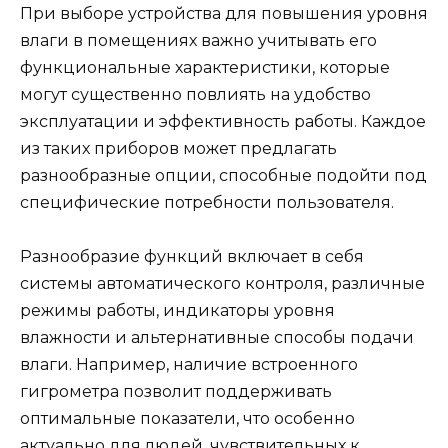
При выборе устройства для повышения уровня
влаги в помещениях важно учитывать его
функциональные характеристики, которые
могут существенно повлиять на удобство
эксплуатации и эффективность работы. Каждое
из таких приборов может предлагать
разнообразные опции, способные подойти под
специфические потребности пользователя.
Разнообразие функций включает в себя
системы автоматического контроля, различные
режимы работы, индикаторы уровня
влажности и альтернативные способы подачи
влаги. Например, наличие встроенного
гигрометра позволит поддерживать
оптимальные показатели, что особенно
актуально для людей, чувствительных к