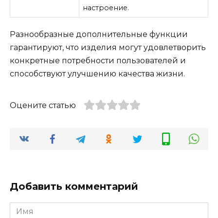
настроение.
Разнообразные дополнительные функции
гарантируют, что изделия могут удовлетворить
конкретные потребности пользователей и
способствуют улучшению качества жизни.
Оцените статью
Добавить комментарий
Имя