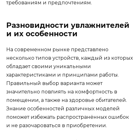
требованиям и предпочтениям.
Разновидности увлажнителей
и их особенности
На современном рынке представлено
несколько типов устройств, каждый из которых
обладает своими уникальными
характеристиками и принципами работы.
Правильный выбор варианта может
значительно повлиять на комфортность в
помещении, а также на здоровье обитателей.
Знание особенностей различных моделей
поможет избежать распространённых ошибок
и не разочароваться в приобретении.