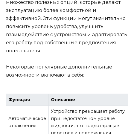
множество полезных опций, которые делают
эксплуатацию более комфортной и
эффективной. Эти функции могут значительно
повысить уровень удобства, улучшить
взаимодействие с устройством и адаптировать
его работу под собственные предпочтения
пользователя.
Некоторые популярные дополнительные
возможности включают в себя:
Функция
Описание
Устройство прекращает работу
Автоматическое
при недостаточном уровне
отключение
жидкости, что предотвращает
перегрев и повреждения.