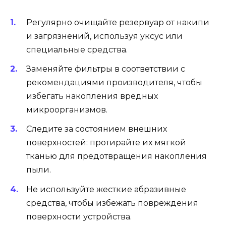
Регулярно очищайте резервуар от накипи
и загрязнений, используя уксус или
специальные средства.
Заменяйте фильтры в соответствии с
рекомендациями производителя, чтобы
избегать накопления вредных
микроорганизмов.
Следите за состоянием внешних
поверхностей: протирайте их мягкой
тканью для предотвращения накопления
пыли.
Не используйте жесткие абразивные
средства, чтобы избежать повреждения
поверхности устройства.