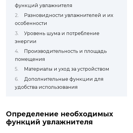
функций увлажнителя
Разновидности увлажнителей и их
особенности
Уровень шума и потребление
энергии
Производительность и площадь
помещения
Материалы и уход за устройством
Дополнительные функции для
удобства использования
Определение необходимых
функций увлажнителя