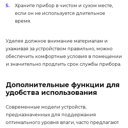
Храните прибор в чистом и сухом месте,
если он не используется длительное
время.
Уделяя должное внимание материалам и
ухаживая за устройством правильно, можно
обеспечить комфортные условия в помещении
и значительно продлить срок службы прибора.
Дополнительные функции для
удобства использования
Современные модели устройств,
предназначенных для поддержания
оптимального уровня влаги, часто предлагают