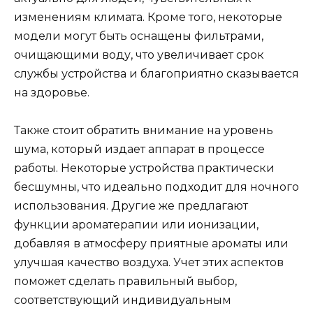
изменениям климата. Кроме того, некоторые
модели могут быть оснащены фильтрами,
очищающими воду, что увеличивает срок
службы устройства и благоприятно сказывается
на здоровье.
Также стоит обратить внимание на уровень
шума, который издает аппарат в процессе
работы. Некоторые устройства практически
бесшумны, что идеально подходит для ночного
использования. Другие же предлагают
функции ароматерапии или ионизации,
добавляя в атмосферу приятные ароматы или
улучшая качество воздуха. Учет этих аспектов
поможет сделать правильный выбор,
соответствующий индивидуальным