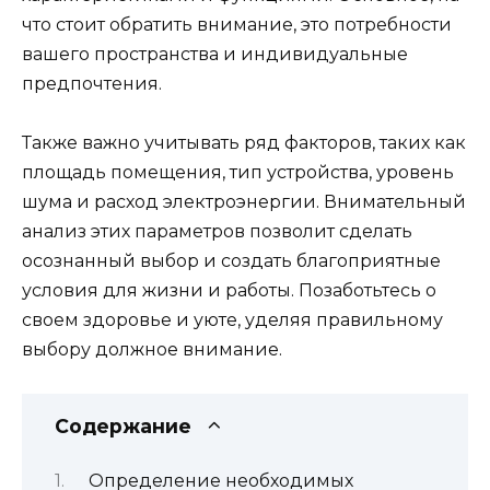
что стоит обратить внимание, это потребности
вашего пространства и индивидуальные
предпочтения.
Также важно учитывать ряд факторов, таких как
площадь помещения, тип устройства, уровень
шума и расход электроэнергии. Внимательный
анализ этих параметров позволит сделать
осознанный выбор и создать благоприятные
условия для жизни и работы. Позаботьтесь о
своем здоровье и уюте, уделяя правильному
выбору должное внимание.
Содержание
Определение необходимых