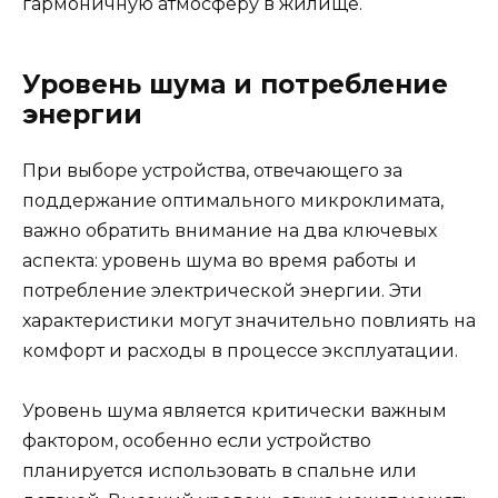
гармоничную атмосферу в жилище.
Уровень шума и потребление
энергии
При выборе устройства, отвечающего за
поддержание оптимального микроклимата,
важно обратить внимание на два ключевых
аспекта: уровень шума во время работы и
потребление электрической энергии. Эти
характеристики могут значительно повлиять на
комфорт и расходы в процессе эксплуатации.
Уровень шума является критически важным
фактором, особенно если устройство
планируется использовать в спальне или