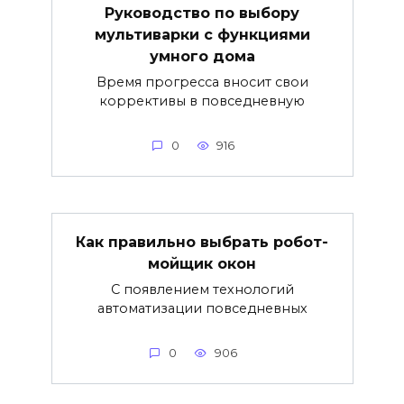
Руководство по выбору
мультиварки с функциями
умного дома
Время прогресса вносит свои
коррективы в повседневную
0
916
Как правильно выбрать робот-
мойщик окон
С появлением технологий
автоматизации повседневных
0
906