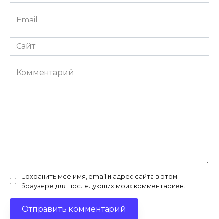
*
Email
*
Сайт
Комментарий
Сохранить моё имя, email и адрес сайта в этом
браузере для последующих моих комментариев.