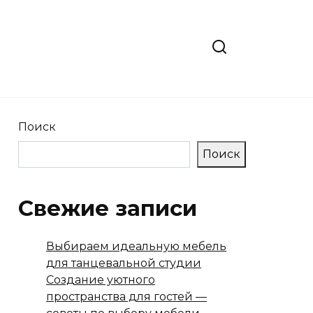
Поиск
Поиск
Свежие записи
Выбираем идеальную мебель
для танцевальной студии
Создание уютного
пространства для гостей —