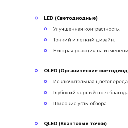
LED (Светодиодные)
Улучшенная контрастность.
Тонкий и легкий дизайн.
Быстрая реакция на изменени
OLED (Органические светодиод
Исключительная цветопереда
Глубокий черный цвет благод
Широкие углы обзора.
QLED (Квантовые точки)