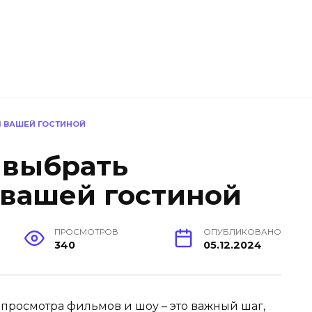
Я ВАШЕЙ ГОСТИНОЙ
 выбрать
 вашей гостиной
ПРОСМОТРОВ
ОПУБЛИКОВАНО
340
05.12.2024
просмотра фильмов и шоу – это важный шаг,