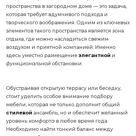
пространства в загородном доме — это задача,
которая требует вдумчивого подхода и
творческого воображения. Одним из ключевых
элементов такого пространства является зона
отдыха, где можно насладиться свежим
воздухом и приятной компанией. Именно
здесь уместно размещение
элегантной
и
функциональной
обстановки.
Обустраивая открытую террасу или беседку,
стоит уделить особое внимание подбору
мебели, которая не только дополнит общий
стилевой
ансамбль, но и обеспечит желанный
уровень
комфорта
в любое время года.
Необходимо найти тонкий баланс между