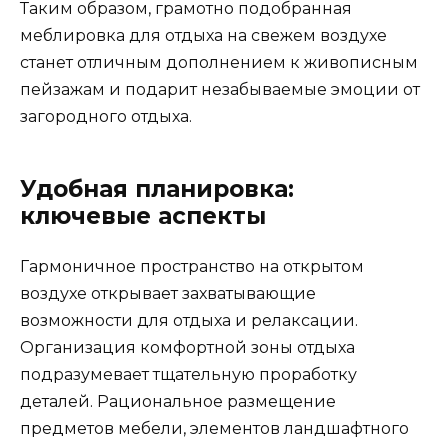
Таким образом, грамотно подобранная
меблировка для отдыха на свежем воздухе
станет отличным дополнением к живописным
пейзажам и подарит незабываемые эмоции от
загородного отдыха.
Удобная планировка:
ключевые аспекты
Гармоничное пространство на открытом
воздухе открывает захватывающие
возможности для отдыха и релаксации.
Организация комфортной зоны отдыха
подразумевает тщательную проработку
деталей. Рациональное размещение
предметов мебели, элементов ландшафтного