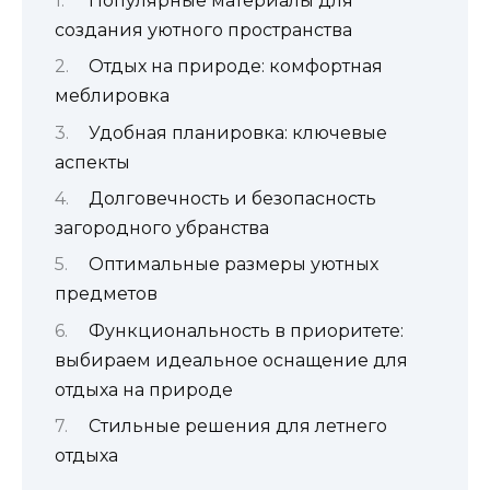
Популярные материалы для
создания уютного пространства
Отдых на природе: комфортная
меблировка
Удобная планировка: ключевые
аспекты
Долговечность и безопасность
загородного убранства
Оптимальные размеры уютных
предметов
Функциональность в приоритете:
выбираем идеальное оснащение для
отдыха на природе
Стильные решения для летнего
отдыха