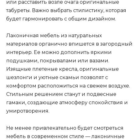
или расставить возле очага оригинальные
табуреты. Важно выбрать стилистику, которая
будет гармонировать с общим дизайном.
Лаконичная мебель из натуральных
материалов органично впишется в загородный
интерьер. Ее можно дополнить яркими
подушками, покрывалами или вазами.
Изящные плетеные кресла, оригинальные
шезлонги и уютные скамьи позволят с
комфортом расположиться на свежем воздухе.
Стильным решением станут и подвесные
гамаки, создающие атмосферу спокойствия и
умиротворения.
Не менее привлекательно будет смотреться
мебель в современном стиле — лаконичные