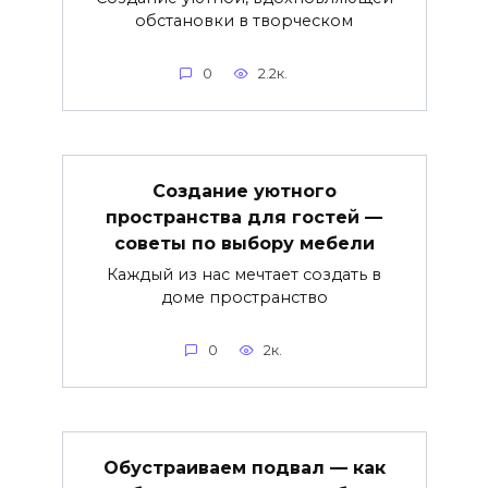
обстановки в творческом
0
2.2к.
Создание уютного
пространства для гостей —
советы по выбору мебели
Каждый из нас мечтает создать в
доме пространство
0
2к.
Обустраиваем подвал — как