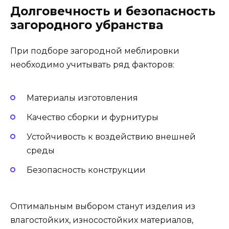
Долговечность и безопасность
загородного убранства
При подборе загородной меблировки
необходимо учитывать ряд факторов:
Материалы изготовления
Качество сборки и фурнитуры
Устойчивость к воздействию внешней
среды
Безопасность конструкции
Оптимальным выбором станут изделия из
влагостойких, износостойких материалов,