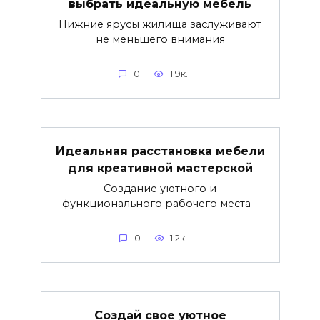
выбрать идеальную мебель
Нижние ярусы жилища заслуживают
не меньшего внимания
0
1.9к.
Идеальная расстановка мебели
для креативной мастерской
Создание уютного и
функционального рабочего места –
0
1.2к.
Создай свое уютное