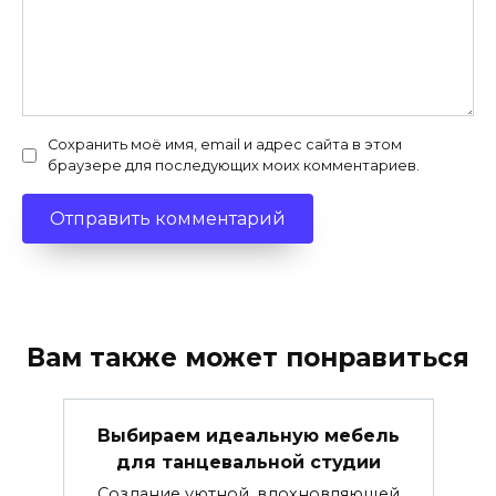
Сохранить моё имя, email и адрес сайта в этом
браузере для последующих моих комментариев.
Вам также может понравиться
Выбираем идеальную мебель
для танцевальной студии
Создание уютной, вдохновляющей