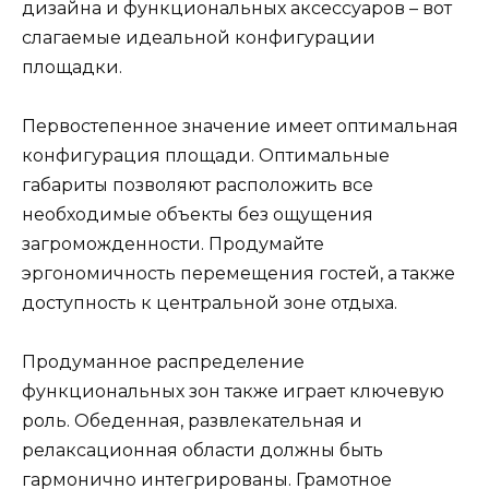
дизайна и функциональных аксессуаров – вот
слагаемые идеальной конфигурации
площадки.
Первостепенное значение имеет оптимальная
конфигурация площади. Оптимальные
габариты позволяют расположить все
необходимые объекты без ощущения
загроможденности. Продумайте
эргономичность перемещения гостей, а также
доступность к центральной зоне отдыха.
Продуманное распределение
функциональных зон также играет ключевую
роль. Обеденная, развлекательная и
релаксационная области должны быть
гармонично интегрированы. Грамотное