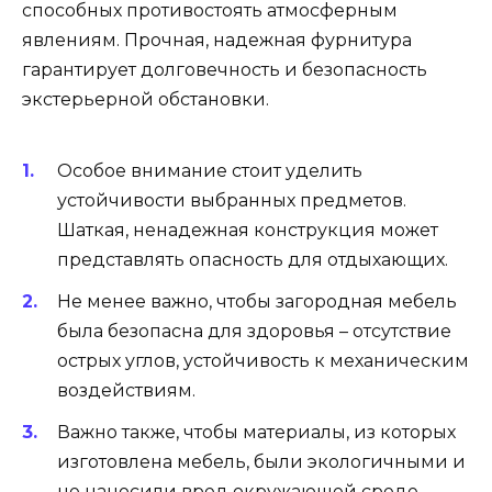
способных противостоять атмосферным
явлениям. Прочная, надежная фурнитура
гарантирует долговечность и безопасность
экстерьерной обстановки.
Особое внимание стоит уделить
устойчивости выбранных предметов.
Шаткая, ненадежная конструкция может
представлять опасность для отдыхающих.
Не менее важно, чтобы загородная мебель
была безопасна для здоровья – отсутствие
острых углов, устойчивость к механическим
воздействиям.
Важно также, чтобы материалы, из которых
изготовлена мебель, были экологичными и
не наносили вред окружающей среде.