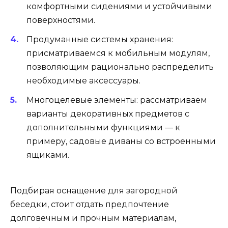
комфортными сидениями и устойчивыми
поверхностями.
Продуманные системы хранения:
присматриваемся к мобильным модулям,
позволяющим рационально распределить
необходимые аксессуары.
Многоцелевые элементы: рассматриваем
варианты декоративных предметов с
дополнительными функциями — к
примеру, садовые диваны со встроенными
ящиками.
Подбирая оснащение для загородной
беседки, стоит отдать предпочтение
долговечным и прочным материалам,