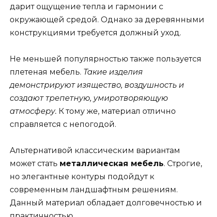
дарит ощущение тепла и гармонии с
окружающей средой. Однако за деревянными
конструкциями требуется должный уход.
Не меньшей популярностью также пользуется
плетеная мебель.
Такие изделия
демонстрируют изящество, воздушность и
создают трепетную, умиротворяющую
атмосферу.
К тому же, материал отлично
справляется с непогодой.
Альтернативой классическим вариантам
может стать
металлическая мебель
. Строгие,
но элегантные контуры подойдут к
современным ландшафтным решениям.
Данный материал обладает долговечностью и
практичностью.