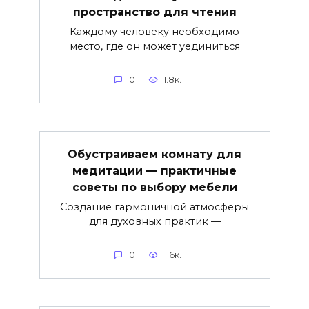
пространство для чтения
Каждому человеку необходимо
место, где он может уединиться
0
1.8к.
Обустраиваем комнату для
медитации — практичные
советы по выбору мебели
Создание гармоничной атмосферы
для духовных практик —
0
1.6к.