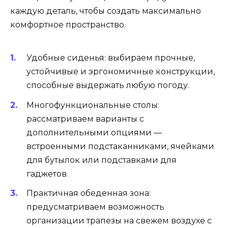
каждую деталь, чтобы создать максимально
комфортное пространство.
Удобные сиденья: выбираем прочные,
устойчивые и эргономичные конструкции,
способные выдержать любую погоду.
Многофункциональные столы:
рассматриваем варианты с
дополнительными опциями —
встроенными подстаканниками, ячейками
для бутылок или подставками для
гаджетов.
Практичная обеденная зона:
предусматриваем возможность
организации трапезы на свежем воздухе с