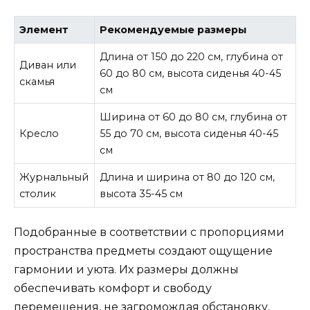
Элемент
Рекомендуемые размеры
Длина от 150 до 220 см, глубина от
Диван или
60 до 80 см, высота сиденья 40-45
скамья
см
Ширина от 60 до 80 см, глубина от
Кресло
55 до 70 см, высота сиденья 40-45
см
Журнальный
Длина и ширина от 80 до 120 см,
столик
высота 35-45 см
Подобранные в соответствии с пропорциями
пространства предметы создают ощущение
гармонии и уюта. Их размеры должны
обеспечивать комфорт и свободу
перемещения, не загромождая обстановку.