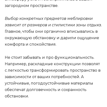
загородном пространстве.
Выбор конкретных предметов меблировки
зависит от размеров и стилистики зоны отдыха.
Главное, чтобы они органично вписывались в
окружающую обстановку и дарили ощущение
комфорта и спокойствия.
Не стоит забывать и про функциональность.
Например, раскладные конструкции позволят
с легкостью трансформировать пространство в
зависимости от ваших потребностей. А
устойчивые, погодоустойчивые материалы
обеспечат долговечность и сохранность
обстановки.