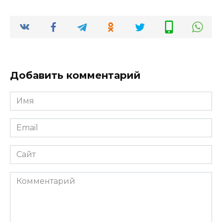
Добавить комментарий
Имя
*
Email
*
Сайт
Комментарий