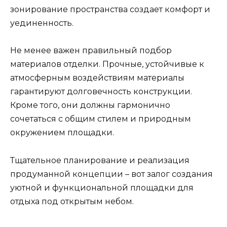
зонирование пространства создает комфорт и
уединенность.
Не менее важен правильный подбор
материалов отделки. Прочные, устойчивые к
атмосферным воздействиям материалы
гарантируют долговечность конструкции.
Кроме того, они должны гармонично
сочетаться с общим стилем и природным
окружением площадки.
Тщательное планирование и реализация
продуманной концепции – вот залог создания
уютной и функциональной площадки для
отдыха под открытым небом.