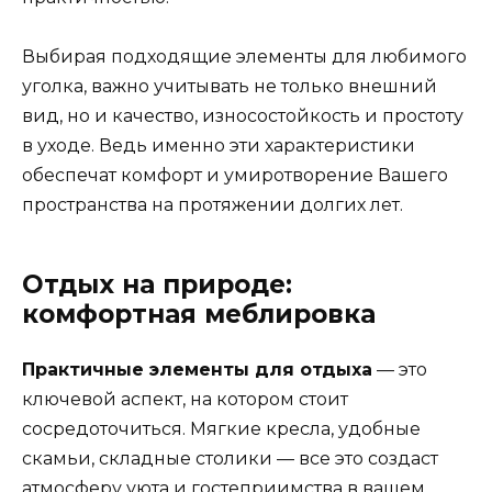
Выбирая подходящие элементы для любимого
уголка, важно учитывать не только внешний
вид, но и качество, износостойкость и простоту
в уходе. Ведь именно эти характеристики
обеспечат комфорт и умиротворение Вашего
пространства на протяжении долгих лет.
Отдых на природе:
комфортная меблировка
Практичные элементы для отдыха
— это
ключевой аспект, на котором стоит
сосредоточиться. Мягкие кресла, удобные
скамьи, складные столики — все это создаст
атмосферу уюта и гостеприимства в вашем