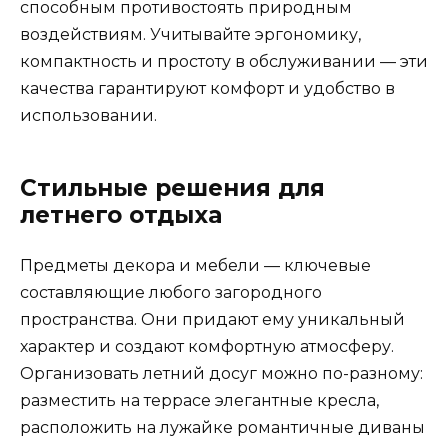
способным противостоять природным
воздействиям. Учитывайте эргономику,
компактность и простоту в обслуживании — эти
качества гарантируют комфорт и удобство в
использовании.
Стильные решения для
летнего отдыха
Предметы декора и мебели — ключевые
составляющие любого загородного
пространства. Они придают ему уникальный
характер и создают комфортную атмосферу.
Организовать летний досуг можно по-разному:
разместить на террасе элегантные кресла,
расположить на лужайке романтичные диваны