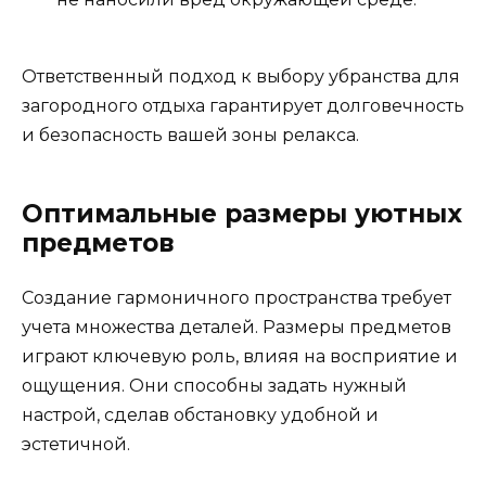
Ответственный подход к выбору убранства для
загородного отдыха гарантирует долговечность
и безопасность вашей зоны релакса.
Оптимальные размеры уютных
предметов
Создание гармоничного пространства требует
учета множества деталей. Размеры предметов
играют ключевую роль, влияя на восприятие и
ощущения. Они способны задать нужный
настрой, сделав обстановку удобной и
эстетичной.