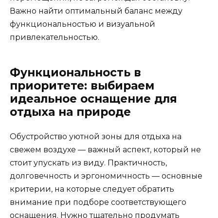
Важно найти оптимальный баланс между
функциональностью и визуальной
привлекательностью.
Функциональность в
приоритете: выбираем
идеальное оснащение для
отдыха на природе
Обустройство уютной зоны для отдыха на
свежем воздухе — важный аспект, который не
стоит упускать из виду. Практичность,
долговечность и эргономичность — основные
критерии, на которые следует обратить
внимание при подборе соответствующего
оснащения. Нужно тщательно продумать