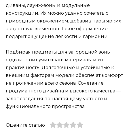
диваны, лаунж-зоны и модульные
конструкции. Их можно удачно сочетать с
природным окружением, добавив пары ярких
акцентных элементов. Такое оформление
подарит ощущение легкости и гармонии.
Подбирая предметы для загородной зоны
отдыха, стоит учитывать материалы и их
практичность. Долговечные и устойчивые к
внешним факторам модели обеспечат комфорт
на протяжении всего сезона. Сочетание
продуманного дизайна и высокого качества —
залог создания по-настоящему уютного и
функционального пространства.
Оцените статью