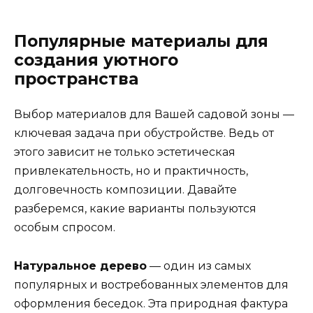
Популярные материалы для
создания уютного
пространства
Выбор материалов для Вашей садовой зоны —
ключевая задача при обустройстве. Ведь от
этого зависит не только эстетическая
привлекательность, но и практичность,
долговечность композиции. Давайте
разберемся, какие варианты пользуются
особым спросом.
Натуральное дерево
— один из самых
популярных и востребованных элементов для
оформления беседок. Эта природная фактура