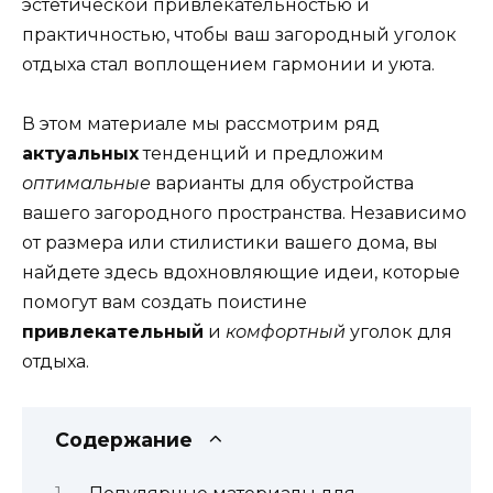
эстетической привлекательностью и
практичностью, чтобы ваш загородный уголок
отдыха стал воплощением гармонии и уюта.
В этом материале мы рассмотрим ряд
актуальных
тенденций и предложим
оптимальные
варианты для обустройства
вашего загородного пространства. Независимо
от размера или стилистики вашего дома, вы
найдете здесь вдохновляющие идеи, которые
помогут вам создать поистине
привлекательный
и
комфортный
уголок для
отдыха.
Содержание