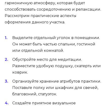
гармоничную атмосферу, которая будет
способствовать сосредоточению и релаксации.
Рассмотрим практические аспекты
оформления данного участка.
Выделите отдельный уголок в помещении.
Он может быть частью спальни, гостиной
или отдельной комнатой.
Обустройте место для медитации.
Разместите удобную подушку, скатерть или
коврик.
Организуйте хранение атрибутов практики.
Поставьте полку или шкафчик для свечей,
благовоний, статуэток.
Создайте приятное визуальное