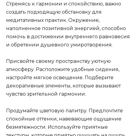
Стремясь к гармонии и спокойствию, важно
создать подходящую обстановку для
медитативных практик. Окружение,
наполненное позитивной энергией, способно
помочь в достижении внутреннего равновесия
и обретении душевного умиротворения.
Присвойте своему пространству уютную
атмосферу. Расположите удобные сидения,
настройте мягкое освещение. Подберите
декоративные элементы, которые вызывают
чувство зрительной гармонии.
Продумайте цветовую палитру. Предпочтите
спокойные оттенки, навевающие ощущение
безмятежности. Используйте приятные
текстуры, которые приятно ощущать на ощупь.