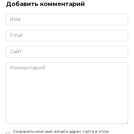
Добавить комментарий
Имя
*
Email
*
Сайт
Комментарий
Сохранить моё имя, email и адрес сайта в этом