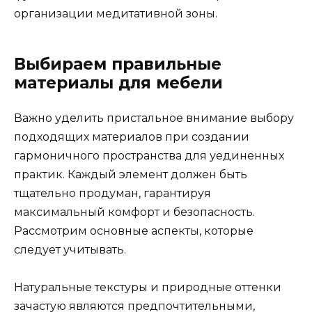
организации медитативной зоны.
Выбираем правильные
материалы для мебели
Важно уделить пристальное внимание выбору
подходящих материалов при создании
гармоничного пространства для уединенных
практик. Каждый элемент должен быть
тщательно продуман, гарантируя
максимальный комфорт и безопасность.
Рассмотрим основные аспекты, которые
следует учитывать.
Натуральные текстуры и природные оттенки
зачастую являются предпочтительными,