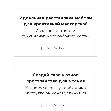
Идеальная расстановка мебели
для креативной мастерской
Создание уютного и
функционального рабочего места –
0
1.2к.
Создай свое уютное
пространство для чтения
Каждому человеку необходимо
место, где он может уединиться
0
1.8к.