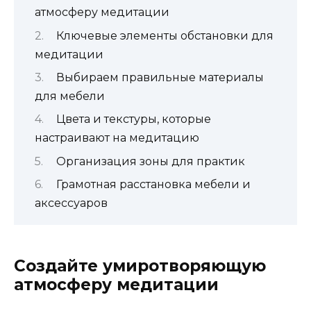
атмосферу медитации
Ключевые элементы обстановки для
медитации
Выбираем правильные материалы
для мебели
Цвета и текстуры, которые
настраивают на медитацию
Организация зоны для практик
Грамотная расстановка мебели и
аксессуаров
Создайте умиротворяющую
атмосферу медитации