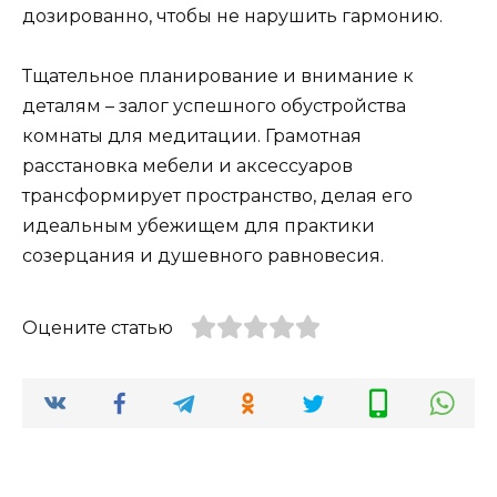
дозированно, чтобы не нарушить гармонию.
Тщательное планирование и внимание к
деталям – залог успешного обустройства
комнаты для медитации. Грамотная
расстановка мебели и аксессуаров
трансформирует пространство, делая его
идеальным убежищем для практики
созерцания и душевного равновесия.
Оцените статью