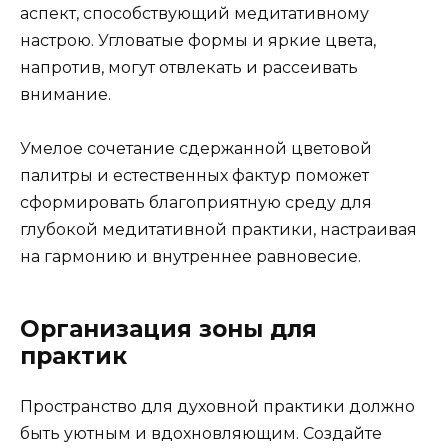
аспект, способствующий медитативному
настрою. Угловатые формы и яркие цвета,
напротив, могут отвлекать и рассеивать
внимание.
Умелое сочетание сдержанной цветовой
палитры и естественных фактур поможет
сформировать благоприятную среду для
глубокой медитативной практики, настраивая
на гармонию и внутреннее равновесие.
Организация зоны для
практик
Пространство для духовной практики должно
быть уютным и вдохновляющим. Создайте