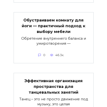
Обустраиваем комнату для
йоги — практичный подход к
выбору мебели
Обретение внутреннего баланса и
умиротворения —
0
46.3к.
Эффективная организация
пространства для
танцевальных занятий
Танец – это не просто движение под
музыку, это целая