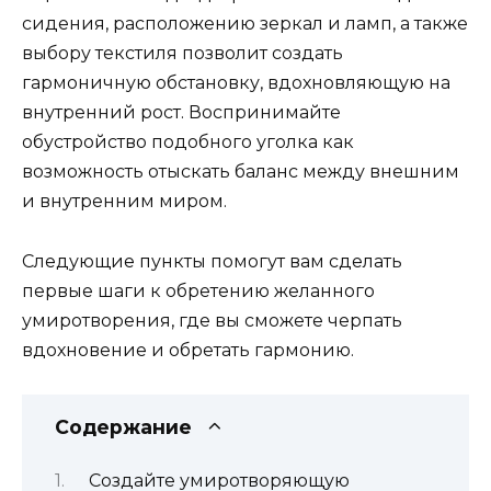
сидения, расположению зеркал и ламп, а также
выбору текстиля позволит создать
гармоничную обстановку, вдохновляющую на
внутренний рост. Воспринимайте
обустройство подобного уголка как
возможность отыскать баланс между внешним
и внутренним миром.
Следующие пункты помогут вам сделать
первые шаги к обретению желанного
умиротворения, где вы сможете черпать
вдохновение и обретать гармонию.
Содержание
Создайте умиротворяющую