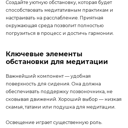
Создайте уютную обстановку, которая будет
способствовать медитативным практикам и
настраивать на расслабление. Приятная
окружающая среда позволит полностью
погрузиться в процесс и достичь гармонии.
Ключевые элементы
обстановки для медитации
Важнейший компонент — удобная
поверхность для сидения. Она должна
обеспечивать поддержку позвоночника, не
сковывая движений. Хороший выбор — низкая
скамья, татами или подушка для медитации.
Освещение играет существенную роль.