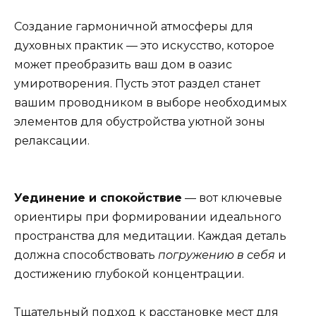
Создание гармоничной атмосферы для
духовных практик — это искусство, которое
может преобразить ваш дом в оазис
умиротворения. Пусть этот раздел станет
вашим проводником в выборе необходимых
элементов для обустройства уютной зоны
релаксации.
Уединение и спокойствие
— вот ключевые
ориентиры при формировании идеального
пространства для медитации. Каждая деталь
должна способствовать
погружению в себя
и
достижению глубокой концентрации.
Тщательный подход к расстановке мест для