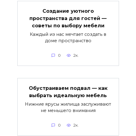
Создание уютного
пространства для гостей —
советы по выбору мебели
Каждый из нас мечтает создать в
доме пространство
0
2к.
Обустраиваем подвал — как
выбрать идеальную мебель
Нижние ярусы жилища заслуживают
не меньшего внимания
0
2к.