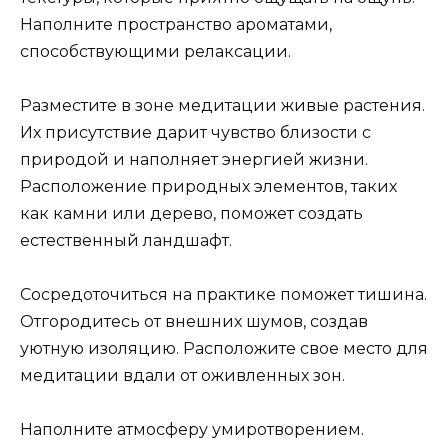
Наполните пространство ароматами,
способствующими релаксации.
Разместите в зоне медитации живые растения.
Их присутствие дарит чувство близости с
природой и наполняет энергией жизни.
Расположение природных элементов, таких
как камни или дерево, поможет создать
естественный ландшафт.
Сосредоточиться на практике поможет тишина.
Отгородитесь от внешних шумов, создав
уютную изоляцию. Расположите свое место для
медитации вдали от оживленных зон.
Наполните атмосферу умиротворением.