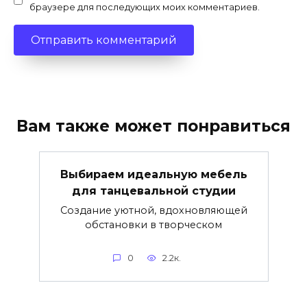
браузере для последующих моих комментариев.
Вам также может понравиться
Выбираем идеальную мебель
для танцевальной студии
Создание уютной, вдохновляющей
обстановки в творческом
0
2.2к.