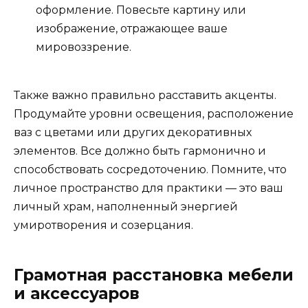
оформление. Повесьте картину или
изображение, отражающее ваше
мировоззрение.
Также важно правильно расставить акценты.
Продумайте уровни освещения, расположение
ваз с цветами или других декоративных
элементов. Все должно быть гармонично и
способствовать сосредоточению. Помните, что
личное пространство для практики — это ваш
личный храм, наполненный энергией
умиротворения и созерцания.
Грамотная расстановка мебели
и аксессуаров