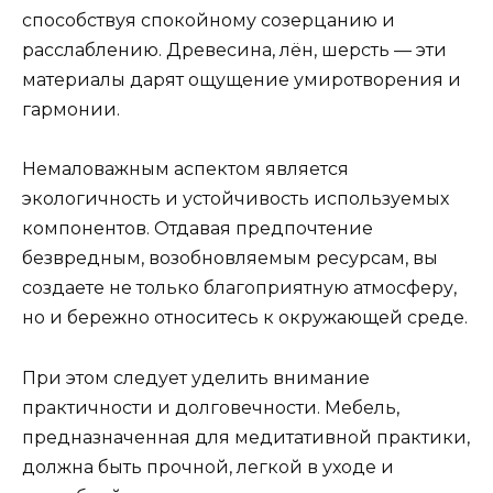
способствуя спокойному созерцанию и
расслаблению. Древесина, лён, шерсть — эти
материалы дарят ощущение умиротворения и
гармонии.
Немаловажным аспектом является
экологичность и устойчивость используемых
компонентов. Отдавая предпочтение
безвредным, возобновляемым ресурсам, вы
создаете не только благоприятную атмосферу,
но и бережно относитесь к окружающей среде.
При этом следует уделить внимание
практичности и долговечности. Мебель,
предназначенная для медитативной практики,
должна быть прочной, легкой в уходе и