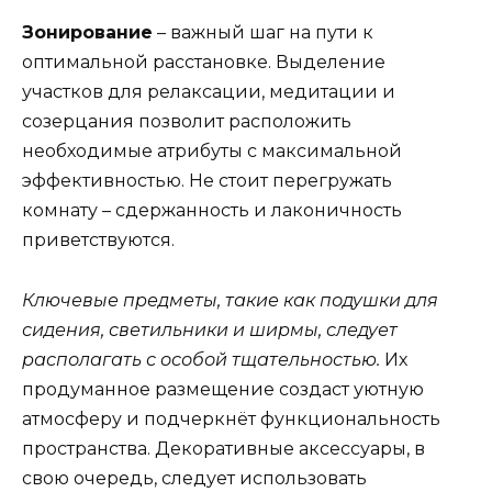
Зонирование
– важный шаг на пути к
оптимальной расстановке. Выделение
участков для релаксации, медитации и
созерцания позволит расположить
необходимые атрибуты с максимальной
эффективностью. Не стоит перегружать
комнату – сдержанность и лаконичность
приветствуются.
Ключевые предметы, такие как подушки для
сидения, светильники и ширмы, следует
располагать с особой тщательностью.
Их
продуманное размещение создаст уютную
атмосферу и подчеркнёт функциональность
пространства. Декоративные аксессуары, в
свою очередь, следует использовать