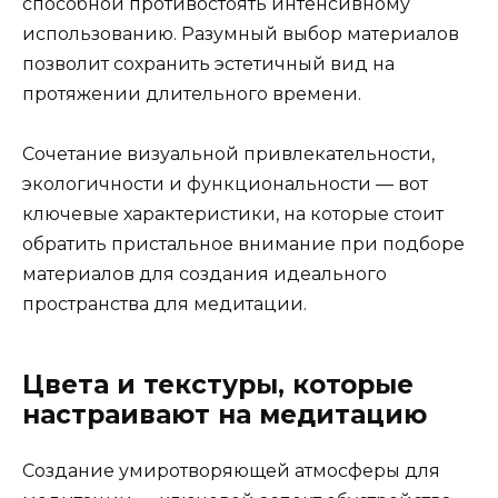
способной противостоять интенсивному
использованию. Разумный выбор материалов
позволит сохранить эстетичный вид на
протяжении длительного времени.
Сочетание визуальной привлекательности,
экологичности и функциональности — вот
ключевые характеристики, на которые стоит
обратить пристальное внимание при подборе
материалов для создания идеального
пространства для медитации.
Цвета и текстуры, которые
настраивают на медитацию
Создание умиротворяющей атмосферы для