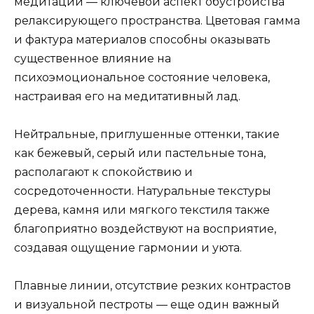
медитации — ключевой аспект обустройства
релаксирующего пространства. Цветовая гамма
и фактура материалов способны оказывать
существенное влияние на
психоэмоциональное состояние человека,
настраивая его на медитативный лад.
Нейтральные, приглушенные оттенки, такие
как бежевый, серый или пастельные тона,
располагают к спокойствию и
сосредоточенности. Натуральные текстуры
дерева, камня или мягкого текстиля также
благоприятно воздействуют на восприятие,
создавая ощущение гармонии и уюта.
Плавные линии, отсутствие резких контрастов
и визуальной пестроты — еще один важный