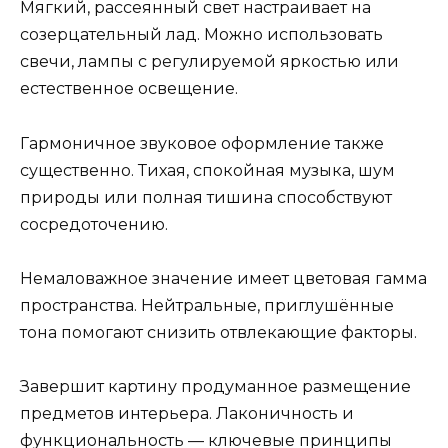
Мягкий, рассеянный свет настраивает на
созерцательный лад. Можно использовать
свечи, лампы с регулируемой яркостью или
естественное освещение.
Гармоничное звуковое оформление также
существенно. Тихая, спокойная музыка, шум
природы или полная тишина способствуют
сосредоточению.
Немаловажное значение имеет цветовая гамма
пространства. Нейтральные, приглушённые
тона помогают снизить отвлекающие факторы.
Завершит картину продуманное размещение
предметов интерьера. Лаконичность и
функциональность — ключевые принципы