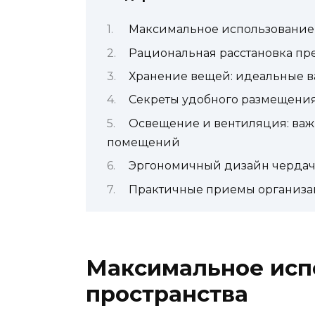
Максимальное использование 
Рациональная расстановка пр
Хранение вещей: идеальные в
Секреты удобного размещения
Освещение и вентиляция: важ
помещений
Эргономичный дизайн чердач
Практичные приемы организа
Максимальное исп
пространства