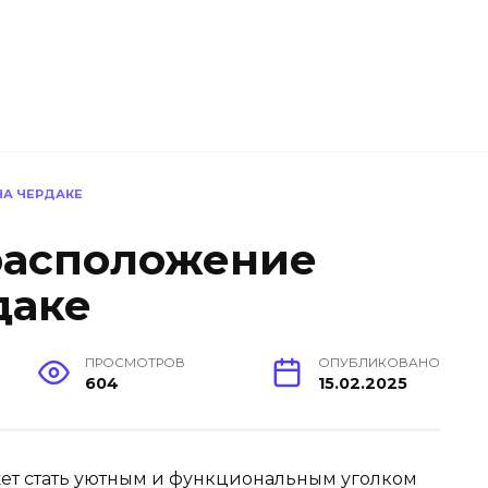
НА ЧЕРДАКЕ
расположение
даке
ПРОСМОТРОВ
ОПУБЛИКОВАНО
604
15.02.2025
жет стать уютным и функциональным уголком