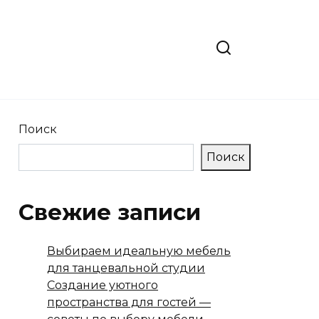
Поиск
Поиск
Свежие записи
Выбираем идеальную мебель
для танцевальной студии
Создание уютного
пространства для гостей —