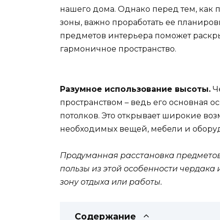
нашего дома. Однако перед тем, как 
зоны, важно проработать ее планиров
предметов интерьера поможет раскры
гармоничное пространство.
Разумное использование высоты.
Ч
пространством – ведь его основная о
потолков. Это открывает широкие в
необходимых вещей, мебели и обору
Продуманная расстановка предметов
пользы из этой особенности чердака
зону отдыха или работы.
Содержание