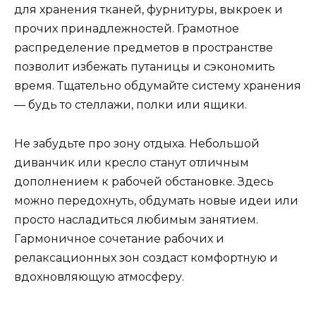
для хранения тканей, фурнитуры, выкроек и
прочих принадлежностей. Грамотное
распределение предметов в пространстве
позволит избежать путаницы и сэкономить
время. Тщательно обдумайте систему хранения
— будь то стеллажи, полки или ящики.
Не забудьте про зону отдыха. Небольшой
диванчик или кресло станут отличным
дополнением к рабочей обстановке. Здесь
можно передохнуть, обдумать новые идеи или
просто насладиться любимым занятием.
Гармоничное сочетание рабочих и
релаксационных зон создаст комфортную и
вдохновляющую атмосферу.