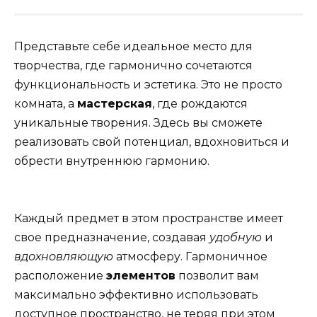
Представьте себе идеальное место для
творчества, где гармонично сочетаются
функциональность и эстетика. Это не просто
комната, а
мастерская
, где рождаются
уникальные творения. Здесь вы сможете
реализовать свой потенциал, вдохновиться и
обрести внутреннюю гармонию.
Каждый предмет в этом пространстве имеет
свое предназначение, создавая
удобную
и
вдохновляющую
атмосферу. Гармоничное
расположение
элементов
позволит вам
максимально эффективно использовать
доступное пространство, не теряя при этом