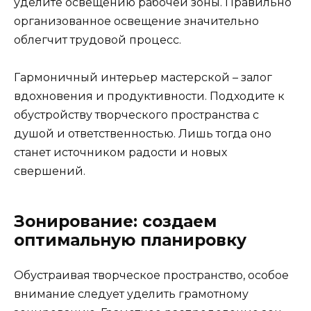
уделите освещению рабочей зоны. Правильно
организованное освещение значительно
облегчит трудовой процесс.
Гармоничный интерьер мастерской – залог
вдохновения и продуктивности. Подходите к
обустройству творческого пространства с
душой и ответственностью. Лишь тогда оно
станет источником радости и новых
свершений.
Зонирование: создаем
оптимальную планировку
Обустраивая творческое пространство, особое
внимание следует уделить грамотному