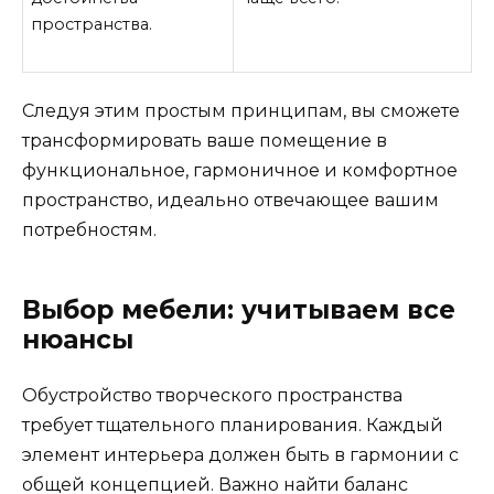
пространства.
Следуя этим простым принципам, вы сможете
трансформировать ваше помещение в
функциональное, гармоничное и комфортное
пространство, идеально отвечающее вашим
потребностям.
Выбор мебели: учитываем все
нюансы
Обустройство творческого пространства
требует тщательного планирования. Каждый
элемент интерьера должен быть в гармонии с
общей концепцией. Важно найти баланс