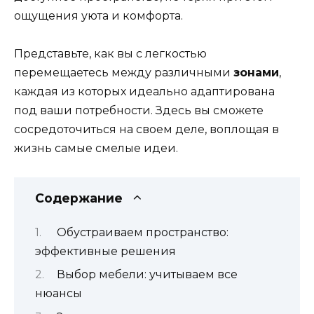
ощущения уюта и комфорта.
Представьте, как вы с легкостью
перемещаетесь между различными
зонами
,
каждая из которых идеально адаптирована
под ваши потребности. Здесь вы сможете
сосредоточиться на своем деле, воплощая в
жизнь самые смелые идеи.
Содержание
Обустраиваем пространство:
эффективные решения
Выбор мебели: учитываем все
нюансы