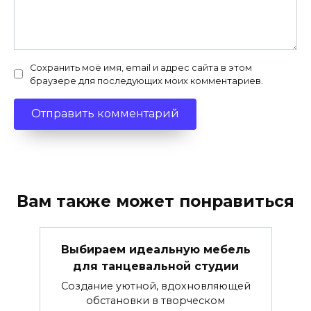
Сохранить моё имя, email и адрес сайта в этом
браузере для последующих моих комментариев.
Вам также может понравиться
Выбираем идеальную мебель
для танцевальной студии
Создание уютной, вдохновляющей
обстановки в творческом