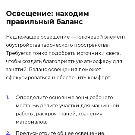
Освещение: находим
правильный баланс
Надлежащее освещение — ключевой элемент
обустройства творческого пространства.
Требуется тонко подобрать источники света,
чтобы создать благоприятную атмосферу для
занятий. Баланс освещения поможет
сфокусироваться и обеспечить комфорт.
Определите основные зоны рабочего
места. Выделите участки для машинной
работы, раскроя тканей, хранения
материалов.
Предусмотрите общее освещение,