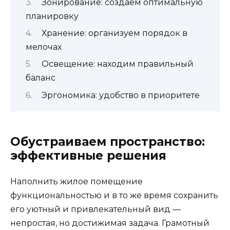
Зонирование: создаем оптимальную
планировку
Хранение: организуем порядок в
мелочах
Освещение: находим правильный
баланс
Эргономика: удобство в приоритете
Обустраиваем пространство:
эффективные решения
Наполнить жилое помещение
функциональностью и в то же время сохранить
его уютный и привлекательный вид —
непростая, но достижимая задача. Грамотный