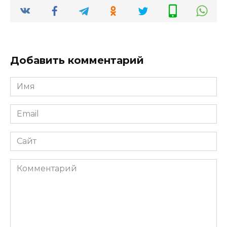
Добавить комментарий
Имя
*
Email
*
Сайт
Комментарий