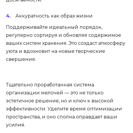
Аккуратность как образ жизни
Поддерживайте идеальный порядок,
регулярно сортируя и обновляя содержимое
ваших систем хранения. Это создаст атмосферу
уюта и вдохновит на новые творческие
свершения.
Тщательно проработанная система
организации мелочей — это не только
эстетичное решение, но и ключ к высокой
эффективности. Уделите время оптимизации
пространства, и оно сполна оправдает ваши
усилия.