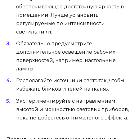
обеспечивающее достаточную яркость в
помещении. Лучше установить
регулируемые по интенсивности
светильники.
Обязательно предусмотрите
дополнительное освещение рабочих
поверхностей, например, настольные
лампы.
Располагайте источники света так, чтобы
избежать бликов и теней на тканях.
Экспериментируйте с направлением,
высотой и мощностью световых приборов,
пока не добьётесь оптимального эффекта.