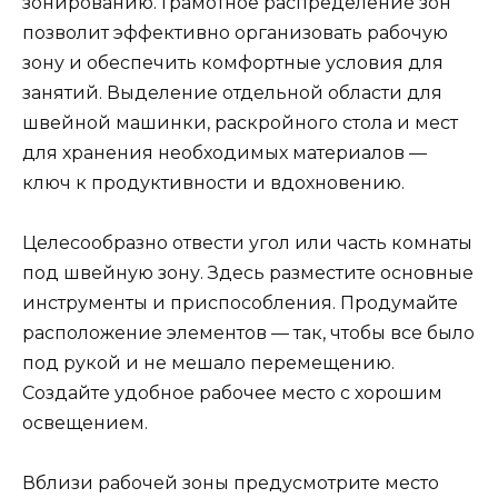
зонированию. Грамотное распределение зон
позволит эффективно организовать рабочую
зону и обеспечить комфортные условия для
занятий. Выделение отдельной области для
швейной машинки, раскройного стола и мест
для хранения необходимых материалов —
ключ к продуктивности и вдохновению.
Целесообразно отвести угол или часть комнаты
под швейную зону. Здесь разместите основные
инструменты и приспособления. Продумайте
расположение элементов — так, чтобы все было
под рукой и не мешало перемещению.
Создайте удобное рабочее место с хорошим
освещением.
Вблизи рабочей зоны предусмотрите место