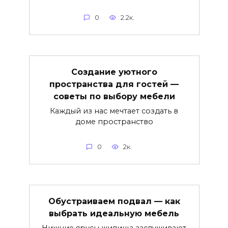
0
2.2к.
Создание уютного
пространства для гостей —
советы по выбору мебели
Каждый из нас мечтает создать в
доме пространство
0
2к.
Обустраиваем подвал — как
выбрать идеальную мебель