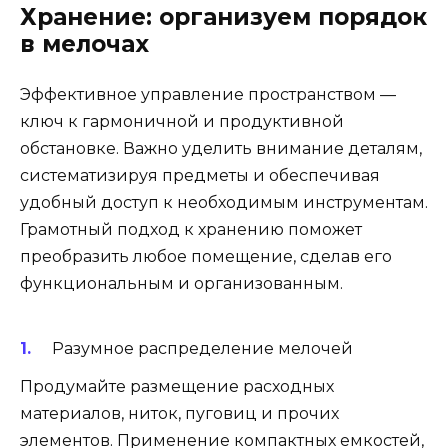
Хранение: организуем порядок
в мелочах
Эффективное управление пространством —
ключ к гармоничной и продуктивной
обстановке. Важно уделить внимание деталям,
систематизируя предметы и обеспечивая
удобный доступ к необходимым инструментам.
Грамотный подход к хранению поможет
преобразить любое помещение, сделав его
функциональным и организованным.
Разумное распределение мелочей
Продумайте размещение расходных
материалов, ниток, пуговиц и прочих
элементов. Применение компактных емкостей,