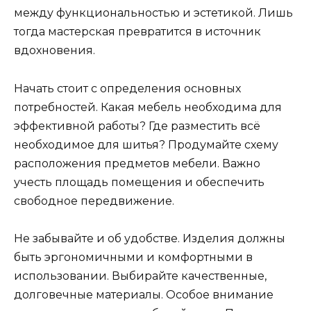
между функциональностью и эстетикой. Лишь
тогда мастерская превратится в источник
вдохновения.
Начать стоит с определения основных
потребностей. Какая мебель необходима для
эффективной работы? Где разместить всё
необходимое для шитья? Продумайте схему
расположения предметов мебели. Важно
учесть площадь помещения и обеспечить
свободное передвижение.
Не забывайте и об удобстве. Изделия должны
быть эргономичными и комфортными в
использовании. Выбирайте качественные,
долговечные материалы. Особое внимание