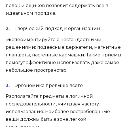
полок и ящиков позволит содержать все в
идеальном порядке.
Творческий подход к организации
Экспериментируйте с нестандартными
решениями: подвесные держатели, магнитные
планшеты, настенные кармашки. Такие приемы
помогут эффективно использовать даже самое
небольшое пространство.
Эргономика превыше всего
Располагайте предметы в логичной
последовательности, учитывая частоту
использования. Наиболее востребованные
вещи должны быть в зоне легкой
досягаемости.