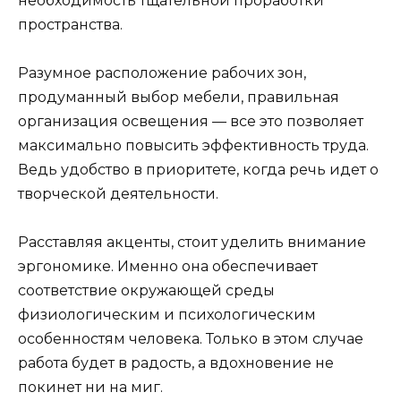
необходимость тщательной проработки
пространства.
Разумное расположение рабочих зон,
продуманный выбор мебели, правильная
организация освещения — все это позволяет
максимально повысить эффективность труда.
Ведь удобство в приоритете, когда речь идет о
творческой деятельности.
Расставляя акценты, стоит уделить внимание
эргономике. Именно она обеспечивает
соответствие окружающей среды
физиологическим и психологическим
особенностям человека. Только в этом случае
работа будет в радость, а вдохновение не
покинет ни на миг.