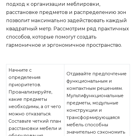
подход к организации меблировки,
расстановке предметов и распределению зон
позволит максимально задействовать каждый
квадратный метр. Рассмотрим ряд практичных
способов, которые помогут создать
гармоничное и эргономичное пространство.
Начните с
Отдавайте предпочтение
определения
функциональным и
приоритетов.
компактным решениям.
Проанализируйте,
Мультифункциональные
какие предметы
предметы, модульные
необходимы, а от чего
конструкции и
можно отказаться.
трансформирующаяся
Составьте четкий план
мебель способны
расстановки мебели и
значительно сэкономить
оборудования.