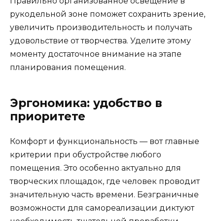
Правильно организованное освещение в
рукодельной зоне поможет сохранить зрение,
увеличить производительность и получать
удовольствие от творчества. Уделите этому
моменту достаточное внимание на этапе
планирования помещения.
Эргономика: удобство в
приоритете
Комфорт и функциональность — вот главные
критерии при обустройстве любого
помещения. Это особенно актуально для
творческих площадок, где человек проводит
значительную часть времени. Безграничные
возможности для самореализации диктуют