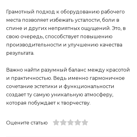
Грамотный подход к оборудованию рабочего
места позволяет избежать усталости, боли в
спине и других неприятных ощущений. Это, в
свою очередь, способствует повышению
производительности и улучшению качества
результата.
Важно найти разумный баланс между красотой
и практичностью. Ведь именно гармоничное
сочетание эстетики и функциональности
создает ту самую уникальную атмосферу,
которая побуждает к творчеству.
Оцените статью