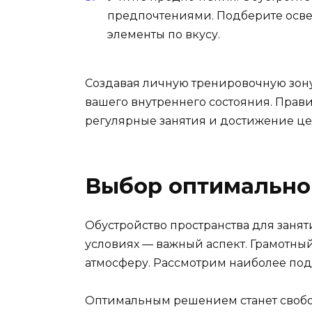
предпочтениями. Подберите осве
элементы по вкусу.
Создавая личную тренировочную зону
вашего внутреннего состояния. Прав
регулярные занятия и достижение це
Выбор оптимальног
Обустройство пространства для заня
условиях — важный аспект. Грамотны
атмосферу. Рассмотрим наиболее по
Оптимальным решением станет свобо