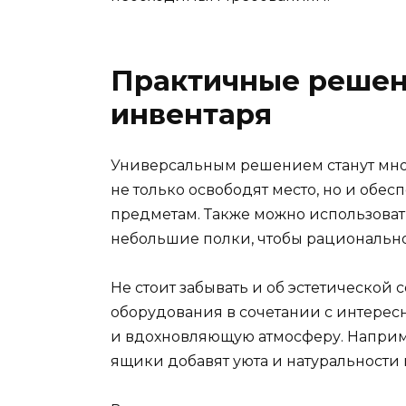
Практичные решен
инвентаря
Универсальным решением станут мн
не только освободят место, но и обе
предметам. Также можно использоват
небольшие полки, чтобы рационально
Не стоит забывать и об эстетической
оборудования в сочетании с интере
и вдохновляющую атмосферу. Наприм
ящики добавят уюта и натуральности 