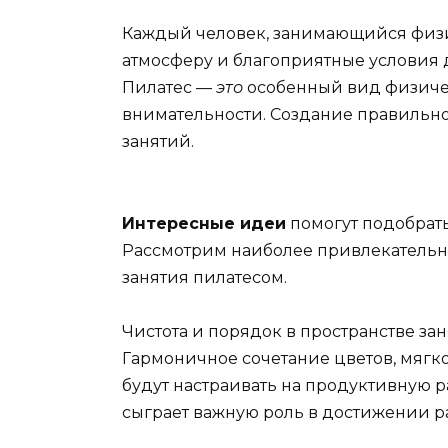
Каждый человек, занимающийся физ
атмосферу и благоприятные условия 
Пилатес —
это
особенный вид физиче
внимательности. Создание правильно
занятий.
Интересные идеи
помогут подобрат
Рассмотрим наиболее привлекательн
занятия пилатесом.
Чистота и порядок в пространстве за
Гармоничное сочетание цветов, мягк
будут настраивать на продуктивную 
сыграет важную роль в достижении р