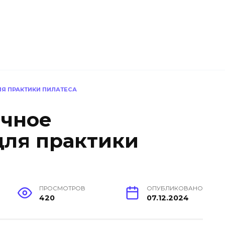
Я ПРАКТИКИ ПИЛАТЕСА
ичное
для практики
ПРОСМОТРОВ
ОПУБЛИКОВАНО
420
07.12.2024