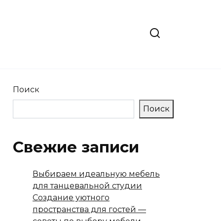
Поиск
Поиск
Свежие записи
Выбираем идеальную мебель
для танцевальной студии
Создание уютного
пространства для гостей —