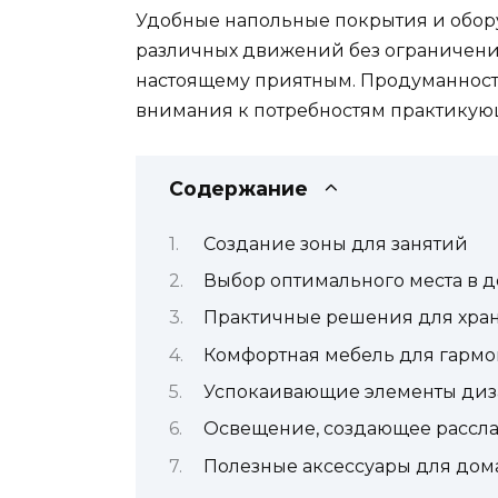
Удобные напольные покрытия и обор
различных движений без ограничений
настоящему приятным. Продуманность
внимания к потребностям практикую
Содержание
Создание зоны для занятий
Выбор оптимального места в 
Практичные решения для хра
Комфортная мебель для гармо
Успокаивающие элементы диз
Освещение, создающее рассл
Полезные аксессуары для дом