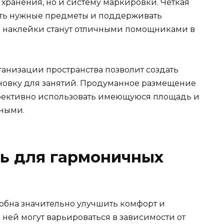
 хранения, но и систему маркировки. Четкая
ить нужные предметы и поддерживать
и наклейки станут отличными помощниками в
анизации пространства позволит создать
овку для занятий. Продуманное размещение
фективно использовать имеющуюся площадь и
тными.
ь для гармоничных
обна значительно улучшить комфорт и
 ней могут варьироваться в зависимости от