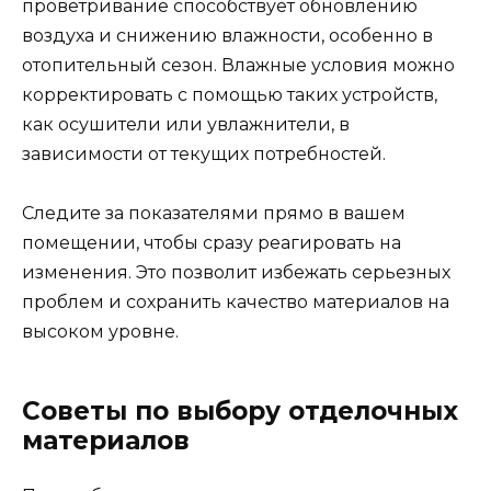
проветривание способствует обновлению
воздуха и снижению влажности, особенно в
отопительный сезон. Влажные условия можно
корректировать с помощью таких устройств,
как осушители или увлажнители, в
зависимости от текущих потребностей.
Следите за показателями прямо в вашем
помещении, чтобы сразу реагировать на
изменения. Это позволит избежать серьезных
проблем и сохранить качество материалов на
высоком уровне.
Советы по выбору отделочных
материалов