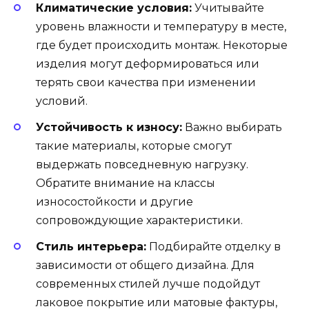
Климатические условия:
Учитывайте
уровень влажности и температуру в месте,
где будет происходить монтаж. Некоторые
изделия могут деформироваться или
терять свои качества при изменении
условий.
Устойчивость к износу:
Важно выбирать
такие материалы, которые смогут
выдержать повседневную нагрузку.
Обратите внимание на классы
износостойкости и другие
сопровождующие характеристики.
Стиль интерьера:
Подбирайте отделку в
зависимости от общего дизайна. Для
современных стилей лучше подойдут
лаковое покрытие или матовые фактуры,