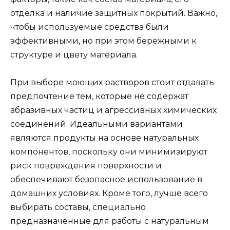
отделка и наличие защитных покрытий. Важно,
чтобы используемые средства были
эффективными, но при этом бережными к
структуре и цвету материала.
При выборе моющих растворов стоит отдавать
предпочтение тем, которые не содержат
абразивных частиц и агрессивных химических
соединений. Идеальными вариантами
являются продукты на основе натуральных
компонентов, поскольку они минимизируют
риск повреждения поверхности и
обеспечивают безопасное использование в
домашних условиях. Кроме того, лучше всего
выбирать составы, специально
предназначенные для работы с натуральным