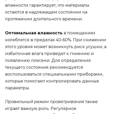
влажности гарантирует, что материалы
остаются в надлежащем состоянии на
протяжении длительного времени.
Оптимальная влажность
в помещениях
колеблется в пределах 40-60%. При снижении
этого уровня может возникнуть риск усушки, а
избыточная влага приведет к гниению и
появлению плесени. Для определения
текущего состояния рекомендуется
воспользоваться специальными приборами,
которые помогают контролировать данные
параметры.
Правильный режим проветривания
также
играет важную роль. Регулярное