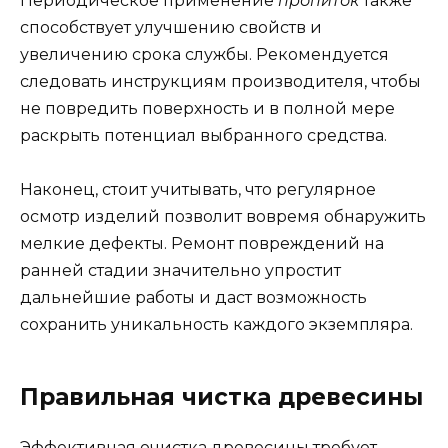
Периодическое применение
пропиток
также
способствует улучшению свойств и
увеличению срока службы. Рекомендуется
следовать инструкциям производителя, чтобы
не повредить поверхность и в полной мере
раскрыть потенциал выбранного средства.
Наконец, стоит учитывать, что регулярное
осмотр изделий позволит вовремя обнаружить
мелкие дефекты. Ремонт повреждений на
ранней стадии значительно упростит
дальнейшие работы и даст возможность
сохранить уникальность каждого экземпляра.
Правильная чистка древесины
Эффективная очистка древесины требует