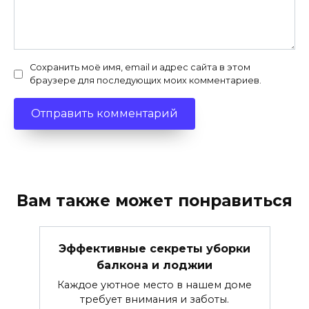
Сохранить моё имя, email и адрес сайта в этом
браузере для последующих моих комментариев.
Вам также может понравиться
Эффективные секреты уборки
балкона и лоджии
Каждое уютное место в нашем доме
требует внимания и заботы.