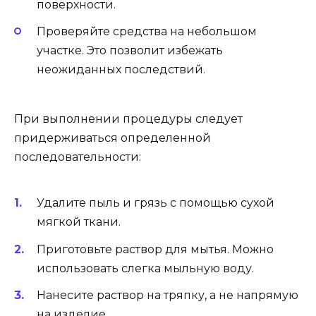
поверхности.
Проверяйте средства на небольшом
участке. Это позволит избежать
неожиданных последствий.
При выполнении процедуры следует
придерживаться определенной
последовательности:
Удалите пыль и грязь с помощью сухой
мягкой ткани.
Приготовьте раствор для мытья. Можно
использовать слегка мыльную воду.
Нанесите раствор на тряпку, а не напрямую
на изделие.