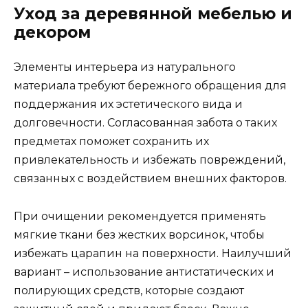
Уход за деревянной мебелью и
декором
Элементы интерьера из натурального
материала требуют бережного обращения для
поддержания их эстетического вида и
долговечности. Согласованная забота о таких
предметах поможет сохранить их
привлекательность и избежать повреждений,
связанных с воздействием внешних факторов.
При очищении рекомендуется применять
мягкие ткани без жестких ворсинок, чтобы
избежать царапин на поверхности. Наилучший
вариант – использование антистатических и
полирующих средств, которые создают