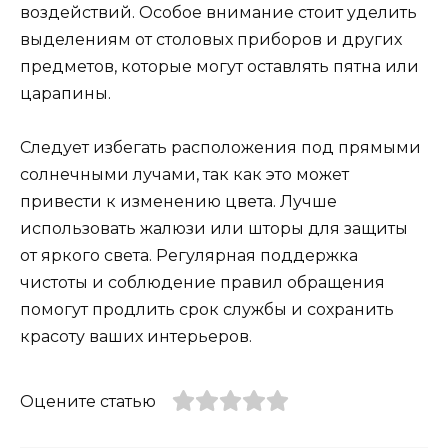
воздействий. Особое внимание стоит уделить
выделениям от столовых приборов и других
предметов, которые могут оставлять пятна или
царапины.
Следует избегать расположения под прямыми
солнечными лучами, так как это может
привести к изменению цвета. Лучше
использовать жалюзи или шторы для защиты
от яркого света. Регулярная поддержка
чистоты и соблюдение правил обращения
помогут продлить срок службы и сохранить
красоту ваших интерьеров.
Оцените статью