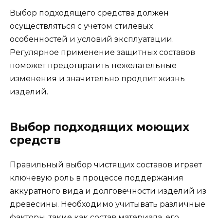
Выбор подходящего средства должен
осуществляться с учетом стилевых
особенностей и условий эксплуатации.
Регулярное применение защитных составов
поможет предотвратить нежелательные
изменения и значительно продлит жизнь
изделий.
Выбор подходящих моющих
средств
Правильный выбор чистящих составов играет
ключевую роль в процессе поддержания
аккуратного вида и долговечности изделий из
древесины. Необходимо учитывать различные
факторы, такие как состав материала, его