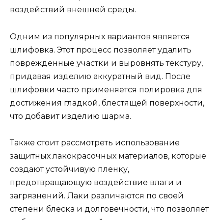
воздействий внешней среды.
Одним из популярных вариантов является
шлифовка. Этот процесс позволяет удалить
поврежденные участки и выровнять текстуру,
придавая изделию аккуратный вид. После
шлифовки часто применяется полировка для
достижения гладкой, блестящей поверхности,
что добавит изделию шарма.
Также стоит рассмотреть использование
защитных лакокрасочных материалов, которые
создают устойчивую пленку,
предотвращающую воздействие влаги и
загрязнений. Лаки различаются по своей
степени блеска и долговечности, что позволяет