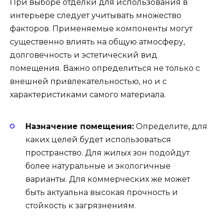
При выборе отделки для использования в
интерьере следует учитывать множество
факторов. Применяемые компоненты могут
существенно влиять на общую атмосферу,
долговечность и эстетический вид
помещения. Важно определиться не только с
внешней привлекательностью, но и с
характеристиками самого материала.
Назначение помещения:
Определите, для
каких целей будет использоваться
пространство. Для жилых зон подойдут
более натуральные и экологичные
варианты. Для коммерческих же может
быть актуальна высокая прочность и
стойкость к загрязнениям.