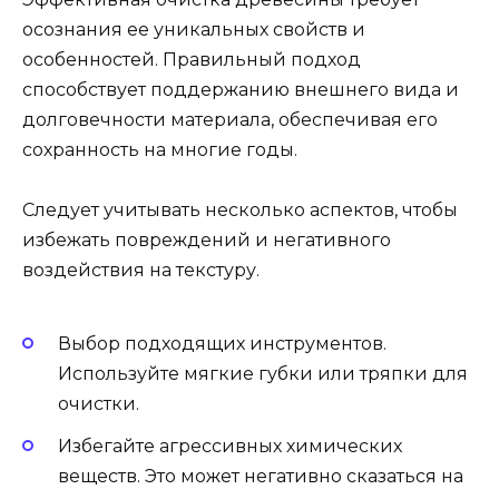
осознания ее уникальных свойств и
особенностей. Правильный подход
способствует поддержанию внешнего вида и
долговечности материала, обеспечивая его
сохранность на многие годы.
Следует учитывать несколько аспектов, чтобы
избежать повреждений и негативного
воздействия на текстуру.
Выбор подходящих инструментов.
Используйте мягкие губки или тряпки для
очистки.
Избегайте агрессивных химических
веществ. Это может негативно сказаться на