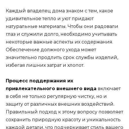
Каждый владелец дома знаком с тем, какое
удивительное тепло и уют придают
натуральные материалы. Чтобы они радовали
глаз и служили долго, необходимо учитывать
некоторые важные аспекты их содержания.
Обеспечение должного ухода может
значительно продлить срок службы изделий,
избегая лишних затрат и хлопот.
Процесс поддержания их
привлекательного внешнего вида
включает
в себя не только регулярную чистку, но и
защиту от различных внешних воздействий.
Правильный подход к этому вопросу позволяет
сохранить природную красоту и уникальность
каждой детали, что подчеркивает стиль вашего