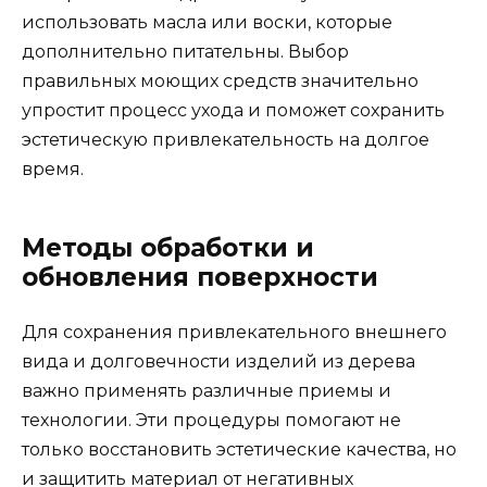
использовать масла или воски, которые
дополнительно питательны. Выбор
правильных моющих средств значительно
упростит процесс ухода и поможет сохранить
эстетическую привлекательность на долгое
время.
Методы обработки и
обновления поверхности
Для сохранения привлекательного внешнего
вида и долговечности изделий из дерева
важно применять различные приемы и
технологии. Эти процедуры помогают не
только восстановить эстетические качества, но
и защитить материал от негативных