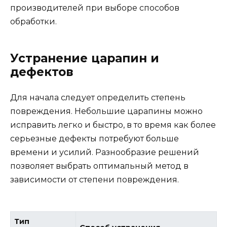
производителей при выборе способов
обработки.
Устранение царапин и
дефектов
Для начала следует определить степень
повреждения. Небольшие царапины можно
исправить легко и быстро, в то время как более
серьезные дефекты потребуют больше
времени и усилий. Разнообразие решений
позволяет выбрать оптимальный метод в
зависимости от степени повреждения.
Тип