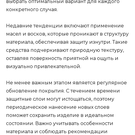
выбрать оптимальный вариант для каждого
конкретного случая.
Недавние тенденции включают применение
масел и восков, которые проникают в структуру
материала, обеспечивая защиту изнутри. Такие
средства подчеркивают природную текстуру,
оставляя поверхность приятной на ощупь и
визуально привлекательной.
Не менее важным этапом является регулярное
обновление покрытия. С течением времени
защитные слои могут истощаться, поэтому
периодическое нанесение новых слоев
поможет сохранить изделие в идеальном
состоянии. Важно учитывать особенности
материала и соблюдать рекомендации