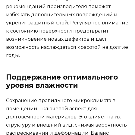
рекомендаций производителя поможет
избежать дополнительных повреждений и
укрепит защитный слой. Регулярное внимание
к состоянию поверхности предотвратит
возникновение новых дефектов и даст
возможность наслаждаться красотой на долгие
годы.
Поддержание оптимального
уровня влажности
Сохранение правильного микроклимата в
помещении – ключевой аспект для
долговечности материалов. Это влияет на их
структуру и внешний вид, снижая вероятность
растрескивания и деформации. Баланс