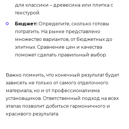
для классики – древесина или плитка с
текстурой.
Бюджет:
Определите, сколько готовы
потратить. На рынке представлено
множество вариантов, от бюджетных до
элитных. Сравнение цен и качества
поможет сделать правильный выбор.
Важно помнить, что конечный результат будет
зависеть не только от самого отделочного
материала, но и от профессионализма
установщиков. Ответственный подход на всех
этапах позволит добиться гармоничного и
красивого результата.