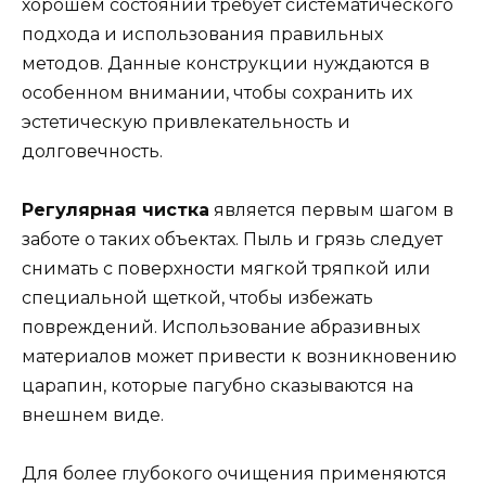
хорошем состоянии требует систематического
подхода и использования правильных
методов. Данные конструкции нуждаются в
особенном внимании, чтобы сохранить их
эстетическую привлекательность и
долговечность.
Регулярная чистка
является первым шагом в
заботе о таких объектах. Пыль и грязь следует
снимать с поверхности мягкой тряпкой или
специальной щеткой, чтобы избежать
повреждений. Использование абразивных
материалов может привести к возникновению
царапин, которые пагубно сказываются на
внешнем виде.
Для более глубокого очищения применяются