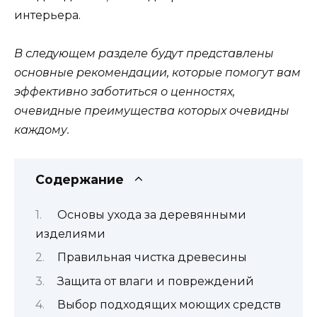
интерьера.
В следующем разделе будут представлены
основные рекомендации, которые помогут вам
эффективно заботиться о ценностях,
очевидные преимущества которых очевидны
каждому.
Содержание
Основы ухода за деревянными
изделиями
Правильная чистка древесины
Защита от влаги и повреждений
Выбор подходящих моющих средств