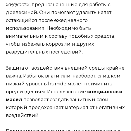
жидкости
, предназначенные для работы с
древесиной. Они помогают удалить налет,
остающийся после ежедневного
использования. Необходимо быть
внимательным к составу подобных средств,
чтобы избежать коррозии и других
разрушительных последствий.
Защита от воздействия внешней среды крайне
важна. Избыток влаги или, наоборот, слишком
низкий уровень humide может причинить
вред изделиям. Использование
специальных
масел
позволяет создать защитный слой,
который предохраняет материал от негативных
воздействий.