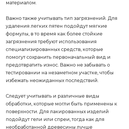
материалом.
Важно также учитывать тип загрязнений. Для
удаления легких пятен подойдут мягкие
формулы, в то время как более стойкие
загрязнения требуют использования
специализированных средств, которые
помогут сохранить первоначальный вид и
предотвратить износ. Важно не забывать о
тестировании на незаметном участке, чтобы
избежать неожиданных последствий.
Следует учитывать и различные виды
обработки, которые могли быть применены к
поверхности. Для лакированных изделий
подойдут гели или спреи, тогда как для
необработанной древесины лучше