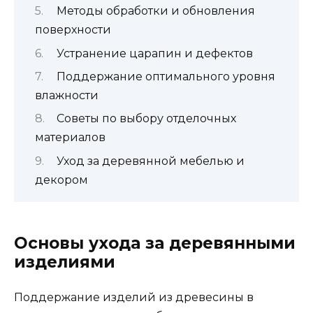
Методы обработки и обновления
поверхности
Устранение царапин и дефектов
Поддержание оптимального уровня
влажности
Советы по выбору отделочных
материалов
Уход за деревянной мебелью и
декором
Основы ухода за деревянными
изделиями
Поддержание изделий из древесины в