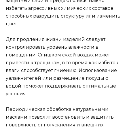
защитный слой и придают блеск. Важно
избегать агрессивных химических составов,
способных разрушить структуру или изменить
цвет.
Для продления жизни изделий следует
контролировать уровень влажности в
помещении. Слишком сухой воздух может
привести к трещинам, в то время как избыток
влаги способствует гниению. Использование
увлажнителей или размещение посуды с
водой поможет поддерживать оптимальные
условия.
Периодическая обработка натуральными
маслами позволит восстановить и защитить
поверхность от потускнения и внешних