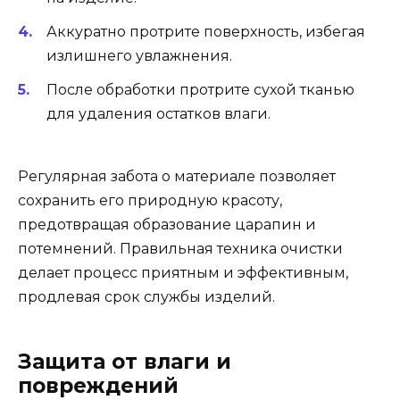
Аккуратно протрите поверхность, избегая
излишнего увлажнения.
После обработки протрите сухой тканью
для удаления остатков влаги.
Регулярная забота о материале позволяет
сохранить его природную красоту,
предотвращая образование царапин и
потемнений. Правильная техника очистки
делает процесс приятным и эффективным,
продлевая срок службы изделий.
Защита от влаги и
повреждений