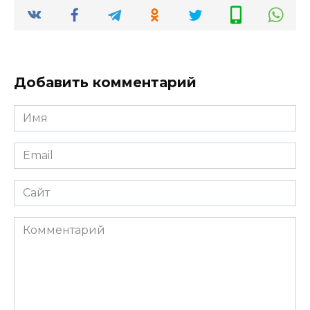
Добавить комментарий
Имя
*
Email
*
Сайт
Комментарий