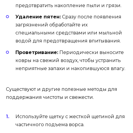
предотвратить накопление пыли и грязи.
Удаление пятен:
Сразу после появления
загрязнений обработайте их
специальными средствами или мыльной
водой для предотвращения впитывания.
Проветривание:
Периодически выносите
ковры на свежий воздух, чтобы устранить
неприятные запахи и накопившуюся влагу.
Существуют и другие полезные методы для
поддержания чистоты и свежести.
Используйте щетку с жесткой щетиной для
частичного подъема ворса.