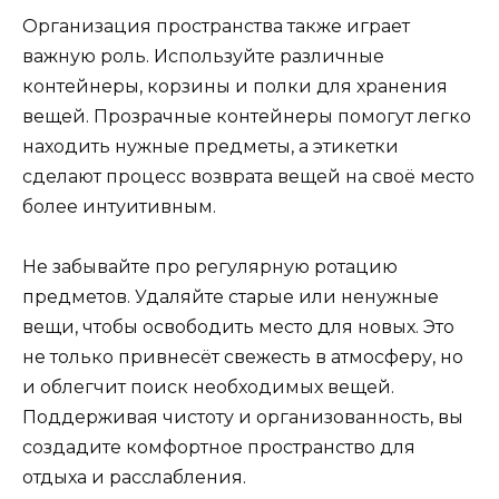
Организация пространства также играет
важную роль. Используйте различные
контейнеры, корзины и полки для хранения
вещей. Прозрачные контейнеры помогут легко
находить нужные предметы, а этикетки
сделают процесс возврата вещей на своё место
более интуитивным.
Не забывайте про регулярную ротацию
предметов. Удаляйте старые или ненужные
вещи, чтобы освободить место для новых. Это
не только привнесёт свежесть в атмосферу, но
и облегчит поиск необходимых вещей.
Поддерживая чистоту и организованность, вы
создадите комфортное пространство для
отдыха и расслабления.