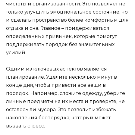
чистоты и организованности. Это позволяет не
только улучшить эмоциональное состояние, но
и сделать пространство более комфортным для
отдыха и сна. Главное – придерживаться
определенных привычек, которые помогут
поддерживать порядок без значительных
усилий.
Одним из ключевых аспектов является
планирование. Уделите несколько минут в
конце дня, чтобы привести все вещи в
порядок. Например, сложите одежду, уберите
личные предметы на их места и проверьте, не
осталось ли мусора. Это позволит избежать
накопления беспорядка, который может
вызвать стресс.