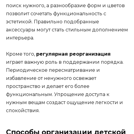
поиск нужного, а разнообразие форм и цветов
позволит сочетать функциональность с
эстетикой. Правильно подобранные
аксессуары могут стать стильным дополнением
интерьера.
Кроме того,
регулярная реорганизация
играет важную роль в поддержании порядка.
Периодическое пересматривание и
избавление от ненужного освежает
пространство и делает его более
функциональным. Упрощение доступа к
нужным вещам создаст ощущение легкости и
спокойствия.
Способы организации детской