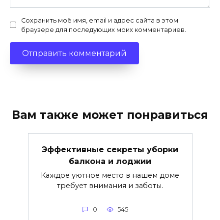
Сохранить моё имя, email и адрес сайта в этом
браузере для последующих моих комментариев.
Вам также может понравиться
Эффективные секреты уборки
балкона и лоджии
Каждое уютное место в нашем доме
требует внимания и заботы.
0
545