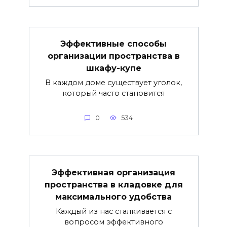
Эффективные способы
организации пространства в
шкафу-купе
В каждом доме существует уголок,
который часто становится
0
534
Эффективная организация
пространства в кладовке для
максимального удобства
Каждый из нас сталкивается с
вопросом эффективного