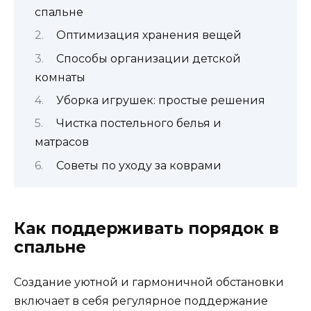
спальне
Оптимизация хранения вещей
Способы организации детской
комнаты
Уборка игрушек: простые решения
Чистка постельного белья и
матрасов
Советы по уходу за коврами
Как поддерживать порядок в
спальне
Создание уютной и гармоничной обстановки
включает в себя регулярное поддержание