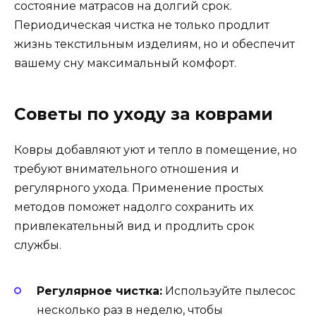
состояние матрасов на долгий срок.
Периодическая чистка не только продлит
жизнь текстильным изделиям, но и обеспечит
вашему сну максимальный комфорт.
Советы по уходу за коврами
Ковры добавляют уют и тепло в помещение, но
требуют внимательного отношения и
регулярного ухода. Применение простых
методов поможет надолго сохранить их
привлекательный вид и продлить срок
службы.
Регулярное чистка:
Используйте пылесос
несколько раз в неделю, чтобы