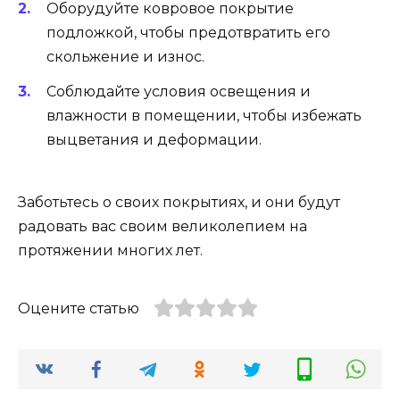
Оборудуйте ковровое покрытие
подложкой, чтобы предотвратить его
скольжение и износ.
Соблюдайте условия освещения и
влажности в помещении, чтобы избежать
выцветания и деформации.
Заботьтесь о своих покрытиях, и они будут
радовать вас своим великолепием на
протяжении многих лет.
Оцените статью