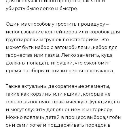
для всех участников процесса, так чтобы
убирать было легко и быстро.
Один из способов упростить процедуру –
использование контейнеров или коробок для
группировки игрушек по категориям. Это
может быть набор с автомобилями, набор для
творчества или пазлы. Легко заметить, куда
должны попадать игрушки, что сэкономит
время на сборы и снизит вероятность хаоса.
Также актуальны декоративные элементы,
такие как корзины или ящики, которые не
только выполняют практическую функцию, но
и могут служить дополнением к интерьеру.
Можно вовлечь детей в процесс выбора, чтобы
они сами хотели поддерживать порядок в