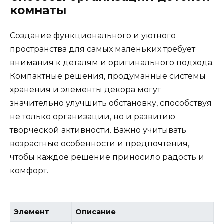
комнаты
Создание функционального и уютного
пространства для самых маленьких требует
внимания к деталям и оригинального подхода.
Компактные решения, продуманные системы
хранения и элементы декора могут
значительно улучшить обстановку, способствуя
не только организации, но и развитию
творческой активности. Важно учитывать
возрастные особенности и предпочтения,
чтобы каждое решение приносило радость и
комфорт.
Элемент
Описание