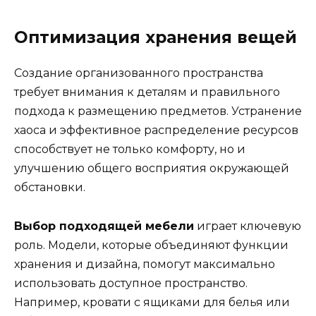
Оптимизация хранения вещей
Создание организованного пространства
требует внимания к деталям и правильного
подхода к размещению предметов. Устранение
хаоса и эффективное распределение ресурсов
способствует не только комфорту, но и
улучшению общего восприятия окружающей
обстановки.
Выбор подходящей мебели
играет ключевую
роль. Модели, которые объединяют функции
хранения и дизайна, помогут максимально
использовать доступное пространство.
Например, кровати с ящиками для белья или