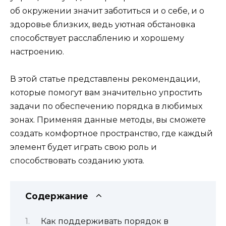
об окружении значит заботиться и о себе, и о
здоровье близких, ведь уютная обстановка
способствует расслаблению и хорошему
настроению.
В этой статье представлены рекомендации,
которые помогут вам значительно упростить
задачи по обеспечению порядка в любимых
зонах. Применяя данные методы, вы сможете
создать комфортное пространство, где каждый
элемент будет играть свою роль и
способствовать созданию уюта.
Содержание
Как поддерживать порядок в