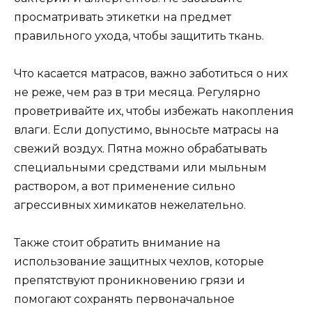
просматривать этикетки на предмет
правильного ухода, чтобы защитить ткань.
Что касается матрасов, важно заботиться о них
не реже, чем раз в три месяца. Регулярно
проветривайте их, чтобы избежать накопления
влаги. Если допустимо, выносьте матрасы на
свежий воздух. Пятна можно обрабатывать
специальными средствами или мыльным
раствором, а вот применение сильно
агрессивных химикатов нежелательно.
Также стоит обратить внимание на
использование защитных чехлов, которые
препятствуют проникновению грязи и
помогают сохранять первоначальное