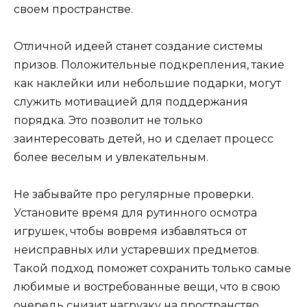
своем пространстве.
Отличной идеей станет создание системы
призов. Положительные подкрепления, такие
как наклейки или небольшие подарки, могут
служить мотивацией для поддержания
порядка. Это позволит не только
заинтересовать детей, но и сделает процесс
более веселым и увлекательным.
Не забывайте про регулярные проверки.
Установите время для рутинного осмотра
игрушек, чтобы вовремя избавляться от
неисправных или устаревших предметов.
Такой подход поможет сохранить только самые
любимые и востребованные вещи, что в свою
очередь снизит нагрузку на пространство.