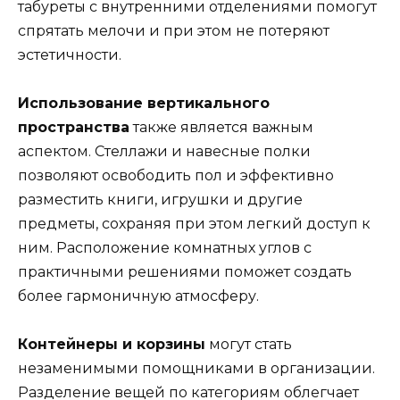
табуреты с внутренними отделениями помогут
спрятать мелочи и при этом не потеряют
эстетичности.
Использование вертикального
пространства
также является важным
аспектом. Стеллажи и навесные полки
позволяют освободить пол и эффективно
разместить книги, игрушки и другие
предметы, сохраняя при этом легкий доступ к
ним. Расположение комнатных углов с
практичными решениями поможет создать
более гармоничную атмосферу.
Контейнеры и корзины
могут стать
незаменимыми помощниками в организации.
Разделение вещей по категориям облегчает