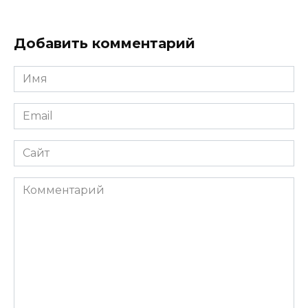
Добавить комментарий
Имя
*
Email
*
Сайт
Комментарий