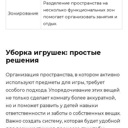
Разделение пространства на
несколько функциональных зон
Зонирование
помогает организовать занятия и
отдых.
Уборка игрушек: простые
решения
Организация пространства, в котором активно
используют предметы для игры, требует
особого подхода. Упорядочивание этих вещей
не только сделает комнату более аккуратной,
но и поможет развить у детей навыки
ответственности и заботы о собственных вещах.
Важно создать систему, которая будет удобной