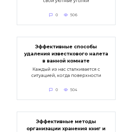
свои уютные уголки
0
506
Эффективные способы
удаления известкового налета
в ванной комнате
Каждый из нас сталкивается с
ситуацией, когда поверхности
0
504
Эффективные методы
организации хранения книг и