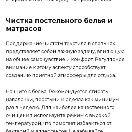
Чистка постельного белья и
матрасов
Поддержание чистоты текстиля в спальнях
представляет собой важную задачу, влияющую
на общее самочувствие и комфорт. Регулярное
внимание к этому аспекту способствует
созданию приятной атмосферы для отдыха.
Начните с белья. Рекомендуется стирать
наволочки, простыни и одеяла как минимум
раз в неделю. Для наиболее качественного
очищения используйте режим с высокой
температурой, что помогает избавиться от
бактерий и аллергентов. Не забывайте