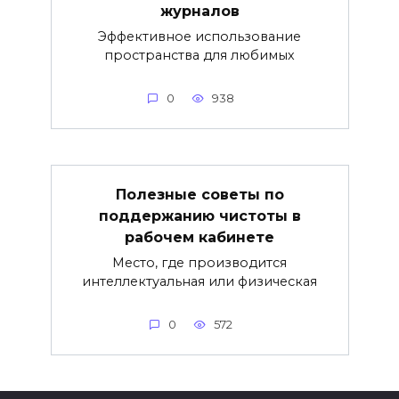
журналов
Эффективное использование
пространства для любимых
0
938
Полезные советы по
поддержанию чистоты в
рабочем кабинете
Место, где производится
интеллектуальная или физическая
0
572