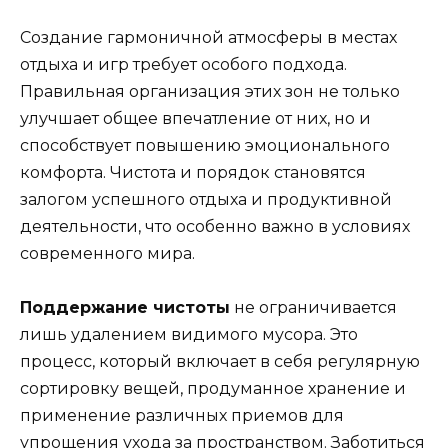
Создание гармоничной атмосферы в местах
отдыха и игр требует особого подхода.
Правильная организация этих зон не только
улучшает общее впечатление от них, но и
способствует повышению эмоционального
комфорта. Чистота и порядок становятся
залогом успешного отдыха и продуктивной
деятельности, что особенно важно в условиях
современного мира.
Поддержание чистоты
не ограничивается
лишь удалением видимого мусора. Это
процесс, который включает в себя регулярную
сортировку вещей, продуманное хранение и
применение различных приемов для
упрощения ухода за пространством. Заботиться