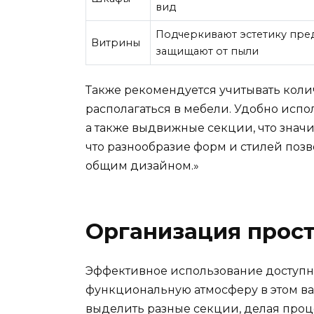
вид
Подчеркивают эстетику пре
Витрины
защищают от пыли
Также рекомендуется учитывать коли
располагаться в мебели. Удобно испо
а также выдвижные секции, что значи
что разнообразие форм и стилей позво
общим дизайном.»
Организация прост
Эффективное использование доступн
функциональную атмосферу в этом в
выделить разные секции, делая проц