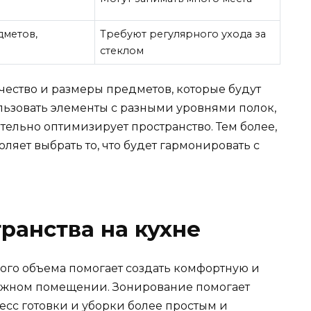
дметов,
Требуют регулярного ухода за
стеклом
чество и размеры предметов, которые будут
льзовать элементы с разными уровнями полок,
тельно оптимизирует пространство. Тем более,
ляет выбрать то, что будет гармонировать с
ранства на кухне
ого объема помогает создать комфортную и
ажном помещении. Зонирование помогает
есс готовки и уборки более простым и