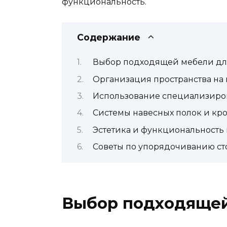
функциональность.
Содержание
Выбор подходящей мебели дл
Организация пространства на 
Использование специализиро
Системы навесных полок и кр
Эстетика и функциональность
Советы по упорядочиванию ст
Выбор подходящей