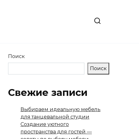
Поиск
Поиск
Свежие записи
Выбираем идеальную мебель
для танцевальной студии
Создание уютного
пространства для гостей —