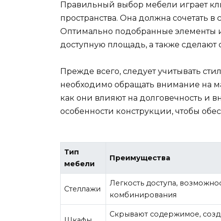
Правильный выбор мебели играет кл
пространства. Она должна сочетать в с
Оптимально подобранные элементы и
доступную площадь, а также сделают 
Прежде всего, следует учитывать ст
необходимо обращать внимание на мат
как они влияют на долговечность и в
особенности конструкции, чтобы обес
Тип
Преимущества
мебели
Легкость доступа, возможно
Стеллажи
комбинирования
Скрывают содержимое, созд
Шкафы