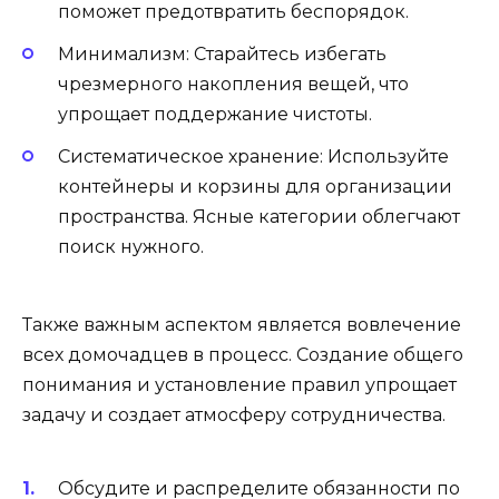
поможет предотвратить беспорядок.
Минимализм: Старайтесь избегать
чрезмерного накопления вещей, что
упрощает поддержание чистоты.
Систематическое хранение: Используйте
контейнеры и корзины для организации
пространства. Ясные категории облегчают
поиск нужного.
Также важным аспектом является вовлечение
всех домочадцев в процесс. Создание общего
понимания и установление правил упрощает
задачу и создает атмосферу сотрудничества.
Обсудите и распределите обязанности по