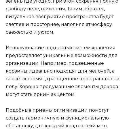
зелень где угодно, при этом сохраняя полную
свободу передвижения. Таким образом,
визуальное восприятие пространства будет
светлее и просторнее, наполняя атмосферу
свежестью и уютом.
Использование подвесных систем хранения
предоставляет уникальные возможности для
организации. Например, подвешенные
корзины идеально подходят для мелочей, а
также экономят драгоценное пространство на
полу. Хорошо продуманные элементы декора
могут стать ярким акцентом.
Подобные приемы оптимизации помогут
создать гармоничную и функциональную
обстановку, где каждый квадратный метр