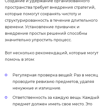
Создание и удержание организованного
пространства требует внедрения стратегий,
которые помогут сохранять чистоту и
структурированность в течение длительного
времени. Установление привычек и
внедрение простых решений способны
значительно упростить процесс.
Вот несколько рекомендаций, которые могут
помочь в этом:
Регулярная проверка вещей: Раз в месяц
проводите ревизию предметов, удаляя
ненужные и излишние.
Ответственность за каждую вещь: Каждый
предмет должен иметь свое место. Это