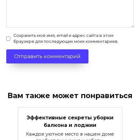
Сохранить моё имя, email и адрес сайта в этом
браузере для последующих моих комментариев.
Вам также может понравиться
Эффективные секреты уборки
балкона и лоджии
Каждое уютное место в нашем доме