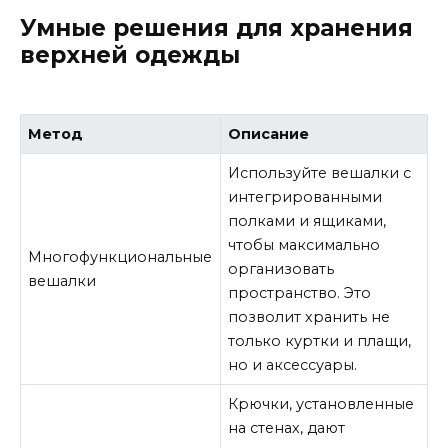
Умные решения для хранения
верхней одежды
Метод
Описание
Используйте вешалки с
интегрированными
полками и ящиками,
чтобы максимально
Многофункциональные
организовать
вешалки
пространство. Это
позволит хранить не
только куртки и плащи,
но и аксессуары.
Крючки, установленные
на стенах, дают