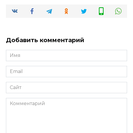
Добавить комментарий
Имя
*
Email
*
Сайт
Комментарий