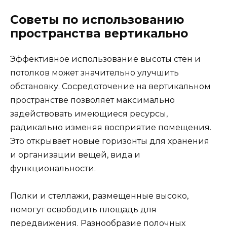
Советы по использованию
пространства вертикально
Эффективное использование высоты стен и
потолков может значительно улучшить
обстановку. Сосредоточение на вертикальном
пространстве позволяет максимально
задействовать имеющиеся ресурсы,
радикально изменяя восприятие помещения.
Это открывает новые горизонты для хранения
и организации вещей, вида и
функциональности.
Полки и стеллажи, размещенные высоко,
помогут освободить площадь для
передвижения. Разнообразие полочных