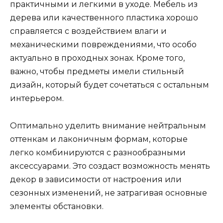
практичными и легкими в уходе. Мебель из
дерева или качественного пластика хорошо
справляется с воздействием влаги и
механическими повреждениями, что особо
актуально в проходных зонах. Кроме того,
важно, чтобы предметы имели стильный
дизайн, который будет сочетаться с остальным
интерьером.
Оптимально уделить внимание нейтральным
оттенкам и лаконичным формам, которые
легко комбинируются с разнообразными
аксессуарами. Это создаст возможность менять
декор в зависимости от настроения или
сезонных изменений, не затрагивая основные
элементы обстановки.