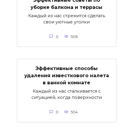
Эффективные советы по
уборке балкона и террасы
Каждый из нас стремится сделать
свои уютные уголки
0
506
Эффективные способы
удаления известкового налета
в ванной комнате
Каждый из нас сталкивается с
ситуацией, когда поверхности
0
504