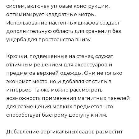
систем, включая угловые конструкции,
оптимизирует квадратные метры.
Использование настенных шкафов создаст
дополнительную область для хранения без
ущерба для пространства внизу.
Крючки, подвешенные на стенах, служат
отличным решением для аксессуаров и
предметов верхней одежды. Они не только
экономят место, но и добавляют стиль в
интерьер. Также можно рассмотреть
возможность применения магнитных панелей
для размещения мелких предметов, что
способствует быстрому доступу к ним.
Добавление вертикальных садов разместит