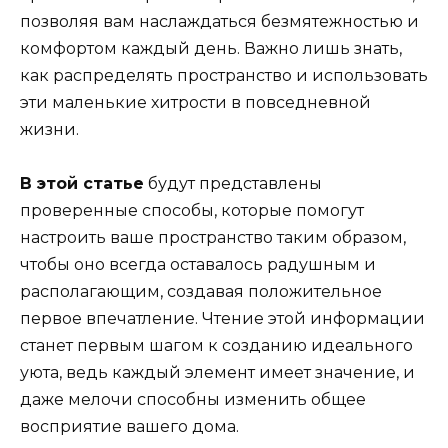
позволяя вам наслаждаться безмятежностью и
комфортом каждый день. Важно лишь знать,
как распределять пространство и использовать
эти маленькие хитрости в повседневной
жизни.
В этой статье
будут представлены
проверенные способы, которые помогут
настроить ваше пространство таким образом,
чтобы оно всегда оставалось радушным и
располагающим, создавая положительное
первое впечатление. Чтение этой информации
станет первым шагом к созданию идеального
уюта, ведь каждый элемент имеет значение, и
даже мелочи способны изменить общее
восприятие вашего дома.