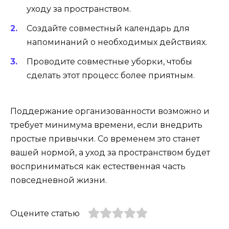
уходу за пространством.
Создайте совместный календарь для
напоминаний о необходимых действиях.
Проводите совместные уборки, чтобы
сделать этот процесс более приятным.
Поддержание организованности возможно и
требует минимума времени, если внедрить
простые привычки. Со временем это станет
вашей нормой, а уход за пространством будет
восприниматься как естественная часть
повседневной жизни.
Оцените статью