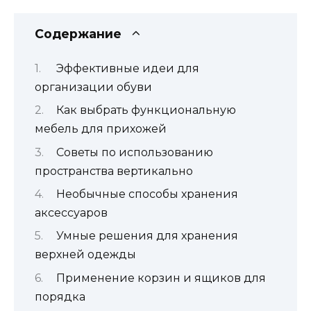
Содержание
Эффективные идеи для
организации обуви
Как выбрать функциональную
мебель для прихожей
Советы по использованию
пространства вертикально
Необычные способы хранения
аксессуаров
Умные решения для хранения
верхней одежды
Применение корзин и ящиков для
порядка