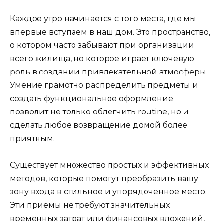
Каждое утро начинается с того места, где мы
впервые вступаем в наш дом. Это пространство,
о котором часто забывают при организации
всего жилища, но которое играет ключевую
роль в создании привлекательной атмосферы.
Умение грамотно распределить предметы и
создать функциональное оформление
позволит не только облегчить routine, но и
сделать любое возвращение домой более
приятным.
Существует множество простых и эффективных
методов, которые помогут преобразить вашу
зону входа в стильное и упорядоченное место.
Эти приемы не требуют значительных
временных затрат или финансовых вложений,