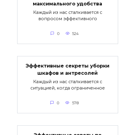
максимального удобства
Каждый из нас сталкивается с
вопросом эффективного
0
524
Эффективные секреты уборки
шкафов и антресолей
Каждый из нас сталкивается с
ситуацией, когда ограниченное
0
578