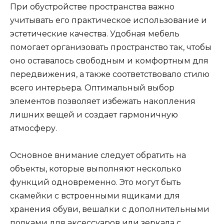
При обустройстве пространства важно
учитывать его практическое использование и
эстетические качества. Удобная мебель
помогает организовать пространство так, чтобы
оно оставалось свободным и комфортным для
передвижения, а также соответствовало стилю
всего интерьера. Оптимальный выбор
элементов позволяет избежать накопления
лишних вещей и создает гармоничную
атмосферу.
Основное внимание следует обратить на
объекты, которые выполняют несколько
функций одновременно. Это могут быть
скамейки с встроенными ящиками для
хранения обуви, вешалки с дополнительными
полками для аксессуаров или зеркала с