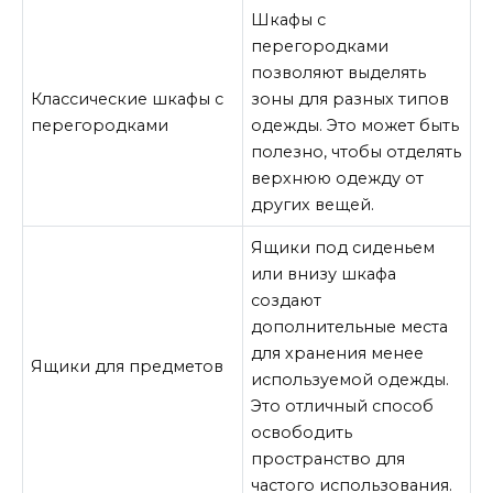
Шкафы с
перегородками
позволяют выделять
Классические шкафы с
зоны для разных типов
перегородками
одежды. Это может быть
полезно, чтобы отделять
верхнюю одежду от
других вещей.
Ящики под сиденьем
или внизу шкафа
создают
дополнительные места
для хранения менее
Ящики для предметов
используемой одежды.
Это отличный способ
освободить
пространство для
частого использования.