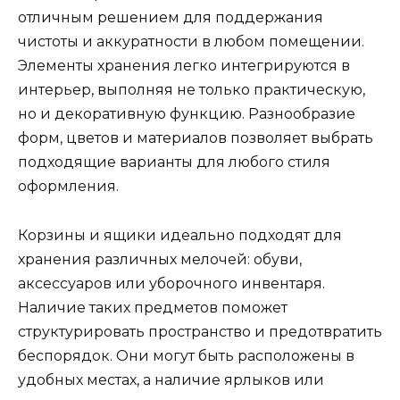
отличным решением для поддержания
чистоты и аккуратности в любом помещении.
Элементы хранения легко интегрируются в
интерьер, выполняя не только практическую,
но и декоративную функцию. Разнообразие
форм, цветов и материалов позволяет выбрать
подходящие варианты для любого стиля
оформления.
Корзины и ящики идеально подходят для
хранения различных мелочей: обуви,
аксессуаров или уборочного инвентаря.
Наличие таких предметов поможет
структурировать пространство и предотвратить
беспорядок. Они могут быть расположены в
удобных местах, а наличие ярлыков или