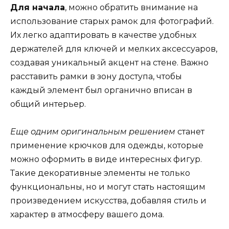
Для начала
, можно обратить внимание на
использование старых рамок для фотографий.
Их легко адаптировать в качестве удобных
держателей для ключей и мелких аксессуаров,
создавая уникальный акцент на стене. Важно
расставить рамки в зону доступа, чтобы
каждый элемент был органично вписан в
общий интерьер.
Еще одним оригинальным решением
станет
применение крючков для одежды, которые
можно оформить в виде интересных фигур.
Такие декоративные элементы не только
функциональны, но и могут стать настоящим
произведением искусства, добавляя стиль и
характер в атмосферу вашего дома.