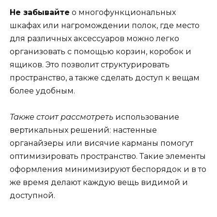
Не забывайте
о многофункциональных
шкафах или нагромождении полок, где место
для различных аксессуаров можно легко
организовать с помощью корзин, коробок и
ящиков. Это позволит структурировать
пространство, а также сделать доступ к вещам
более удобным.
Также стоит рассмотреть
использование
вертикальных решений: настенные
органайзеры или висячие карманы помогут
оптимизировать пространство. Такие элементы
оформления минимизируют беспорядок и в то
же время делают каждую вещь видимой и
доступной.