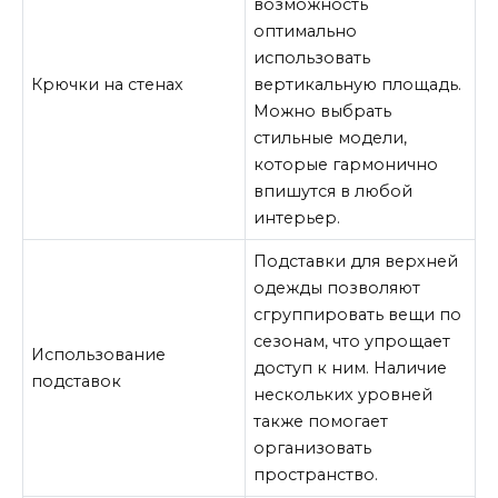
возможность
оптимально
использовать
Крючки на стенах
вертикальную площадь.
Можно выбрать
стильные модели,
которые гармонично
впишутся в любой
интерьер.
Подставки для верхней
одежды позволяют
сгруппировать вещи по
сезонам, что упрощает
Использование
доступ к ним. Наличие
подставок
нескольких уровней
также помогает
организовать
пространство.