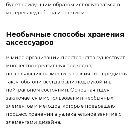
будет наилучшим образом использоваться в
интересах удобства и эстетики.
Необычные способы хранения
аксессуаров
В мире организации пространства существует
множество креативных подходов,
позволяющих разместить различные предметы
так, чтобы они всегда были под рукой и в
нейтральном состоянии. Основная идея
заключается в использовании необычных
элементов и методов, которые превращают
процесс хранения в увлекательное занятие с
элементами дизайна.