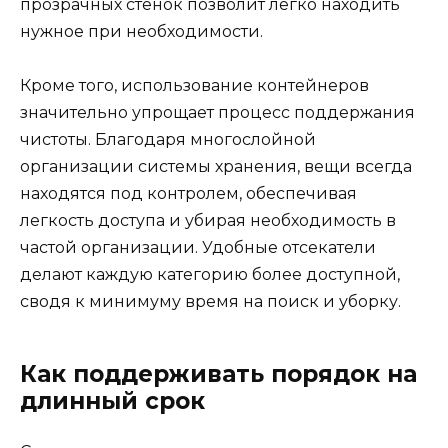
прозрачных стенок позволит легко находить
нужное при необходимости.
Кроме того, использование контейнеров
значительно упрощает процесс поддержания
чистоты. Благодаря многослойной
организации системы хранения, вещи всегда
находятся под контролем, обеспечивая
легкость доступа и убирая необходимость в
частой организации. Удобные отсекатели
делают каждую категорию более доступной,
сводя к минимуму время на поиск и уборку.
Как поддерживать порядок на
длинный срок