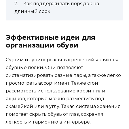
Как поддерживать порядок на
длинный срок
Эффективные идеи для
организации обуви
Одним из универсальных решений являются
обувные полки. Они позволяют
систематизировать разные пары, а также легко
просмотреть ассортимент. Также стоит
рассмотреть использование корзин или
ящиков, которые можно разместить под
скамейкой или в углу. Такая система хранения
помогает скрыть обувь от глаз, сохраняя
лёгкость и гармонию в интерьере.