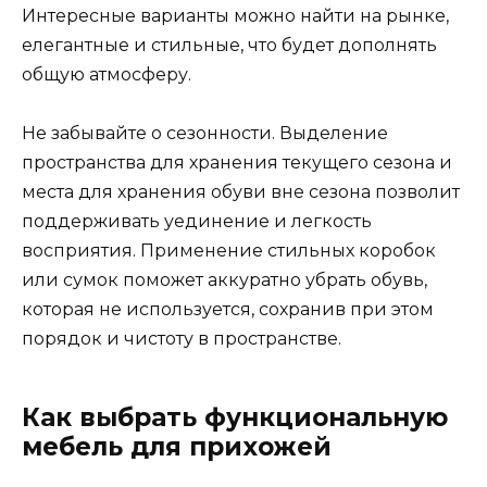
Интересные варианты можно найти на рынке,
елегантные и стильные, что будет дополнять
общую атмосферу.
Не забывайте о сезонности. Выделение
пространства для хранения текущего сезона и
места для хранения обуви вне сезона позволит
поддерживать уединение и легкость
восприятия. Применение стильных коробок
или сумок поможет аккуратно убрать обувь,
которая не используется, сохранив при этом
порядок и чистоту в пространстве.
Как выбрать функциональную
мебель для прихожей