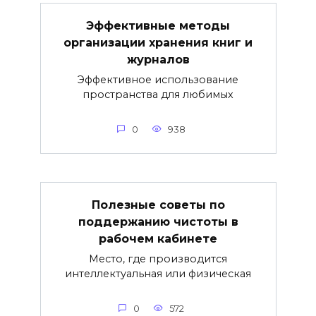
Эффективные методы
организации хранения книг и
журналов
Эффективное использование
пространства для любимых
0
938
Полезные советы по
поддержанию чистоты в
рабочем кабинете
Место, где производится
интеллектуальная или физическая
0
572