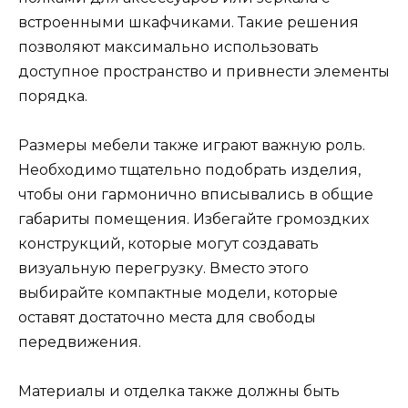
встроенными шкафчиками. Такие решения
позволяют максимально использовать
доступное пространство и привнести элементы
порядка.
Размеры мебели также играют важную роль.
Необходимо тщательно подобрать изделия,
чтобы они гармонично вписывались в общие
габариты помещения. Избегайте громоздких
конструкций, которые могут создавать
визуальную перегрузку. Вместо этого
выбирайте компактные модели, которые
оставят достаточно места для свободы
передвижения.
Материалы и отделка также должны быть