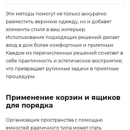
Эти методы помогут не только аккуратно
разместить верхнюю одежду, но и добавят
элементы стиля в ваш интерьер.
Использование подходящих решений делает
вход в дом более комфортным и приятным.
Каждое из перечисленных решений сочетает в
себе практичность и эстетическое восприятие,
что превращает рутинные задачи в приятные
процедуры.
Применение корзин и ящиков
для порядка
Организация пространства с помощью
емкостей различного типа может стать