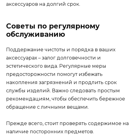
аксессуаров на долгий срок.
Советы по регулярному
обслуживанию
Поддержание чистоты и порядка в ваших
аксессуарах – залог долговечности и
эстетического вида. Регулярные меры
предосторожности помогут избежать
накопления загрязнений и продлить срок
службы изделий. Важно следовать простым
рекомендациям, чтобы обеспечить бережное
обращение с личными вещами.
Прежде всего, стоит проверять содержимое на
наличие посторонних предметов.