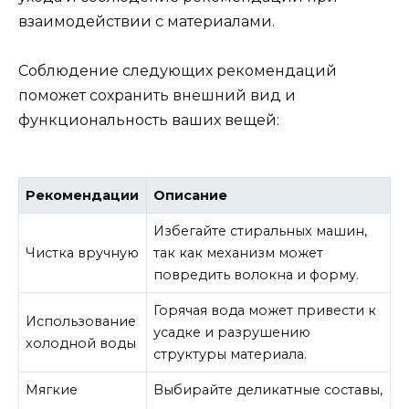
взаимодействии с материалами.
Соблюдение следующих рекомендаций
поможет сохранить внешний вид и
функциональность ваших вещей:
Рекомендации
Описание
Избегайте стиральных машин,
Чистка вручную
так как механизм может
повредить волокна и форму.
Горячая вода может привести к
Использование
усадке и разрушению
холодной воды
структуры материала.
Мягкие
Выбирайте деликатные составы,