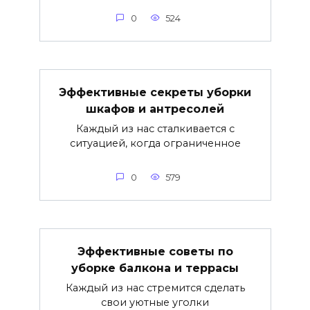
0
524
Эффективные секреты уборки
шкафов и антресолей
Каждый из нас сталкивается с
ситуацией, когда ограниченное
0
579
Эффективные советы по
уборке балкона и террасы
Каждый из нас стремится сделать
свои уютные уголки