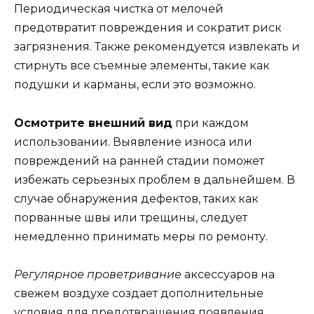
Периодическая чистка от мелочей
предотвратит повреждения и сократит риск
загрязнения. Также рекомендуется извлекать и
стирнуть все съемные элементы, такие как
подушки и карманы, если это возможно.
Осмотрите внешний вид
при каждом
использовании. Выявление износа или
повреждений на ранней стадии поможет
избежать серьезных проблем в дальнейшем. В
случае обнаружения дефектов, таких как
порванные швы или трещины, следует
немедленно принимать меры по ремонту.
Регулярное проветривание
аксессуаров на
свежем воздухе создает дополнительные
условия для предотвращения появления