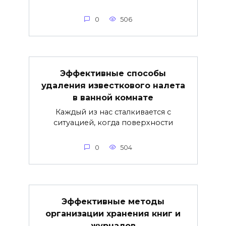
0
506
Эффективные способы
удаления известкового налета
в ванной комнате
Каждый из нас сталкивается с
ситуацией, когда поверхности
0
504
Эффективные методы
организации хранения книг и
журналов