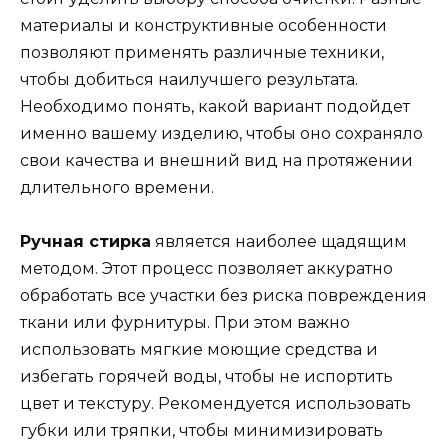
материалы и конструктивные особенности
позволяют применять различные техники,
чтобы добиться наилучшего результата.
Необходимо понять, какой вариант подойдет
именно вашему изделию, чтобы оно сохраняло
свои качества и внешний вид на протяжении
длительного времени.
Ручная стирка
является наиболее щадящим
методом. Этот процесс позволяет аккуратно
обработать все участки без риска повреждения
ткани или фурнитуры. При этом важно
использовать мягкие моющие средства и
избегать горячей воды, чтобы не испортить
цвет и текстуру. Рекомендуется использовать
губки или тряпки, чтобы минимизировать