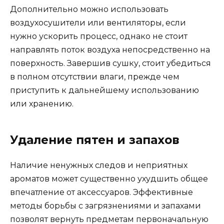
Дополнительно можно использовать
воздухосушители или вентиляторы, если
нужно ускорить процесс, однако не стоит
направлять поток воздуха непосредственно на
поверхность. Завершив сушку, стоит убедиться
в полном отсутствии влаги, прежде чем
приступить к дальнейшему использованию
или хранению.
Удаление пятен и запахов
Наличие ненужных следов и неприятных
ароматов может существенно ухудшить общее
впечатление от аксессуаров. Эффективные
методы борьбы с загрязнениями и запахами
позволят вернуть предметам первоначальную