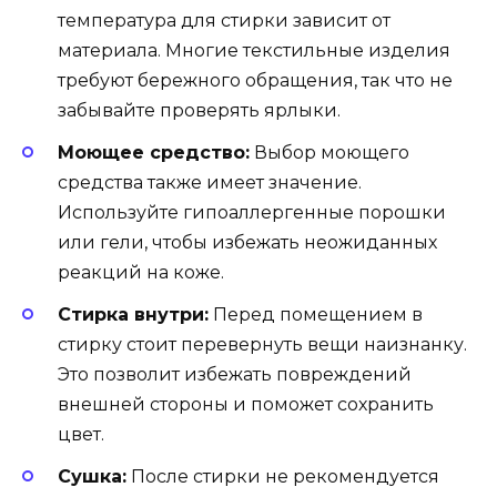
температура для стирки зависит от
материала. Многие текстильные изделия
требуют бережного обращения, так что не
забывайте проверять ярлыки.
Моющее средство:
Выбор моющего
средства также имеет значение.
Используйте гипоаллергенные порошки
или гели, чтобы избежать неожиданных
реакций на коже.
Стирка внутри:
Перед помещением в
стирку стоит перевернуть вещи наизнанку.
Это позволит избежать повреждений
внешней стороны и поможет сохранить
цвет.
Сушка:
После стирки не рекомендуется