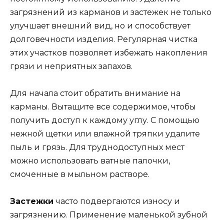
загрязнений из карманов и застежек не только
улучшает внешний вид, но и способствует
долговечности изделия. Регулярная чистка
этих участков позволяет избежать накопления
грязи и неприятных запахов.
Для начала стоит обратить внимание на
карманы. Вытащите все содержимое, чтобы
получить доступ к каждому углу. С помощью
нежной щетки или влажной тряпки удалите
пыль и грязь. Для труднодоступных мест
можно использовать ватные палочки,
смоченные в мыльном растворе.
Застежки
часто подвергаются износу и
загрязнению. Применение маленькой зубной