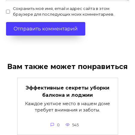
Сохранить моё имя, email и адрес сайта в этом
браузере для последующих моих комментариев.
Вам также может понравиться
Эффективные секреты уборки
балкона и лоджии
Каждое уютное место в нашем доме
требует внимания и заботы.
0
545