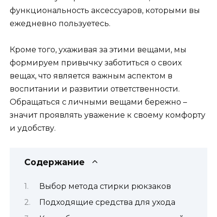
функциональность аксессуаров, которыми вы
ежедневно пользуетесь.
Кроме того, ухаживая за этими вещами, мы
формируем привычку заботиться о своих
вещах, что является важным аспектом в
воспитании и развитии ответственности.
Обращаться с личными вещами бережно –
значит проявлять уважение к своему комфорту
и удобству.
Содержание
Выбор метода стирки рюкзаков
Подходящие средства для ухода