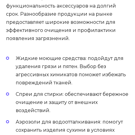
функциональность аксессуаров на долгий
срок. Разнообразие продукции на рынке
предоставляет широкие возможности для
эффективного очищения и профилактики
появления загрязнений.
Жидкие моющие средства: подойдут для
удаления грязи и пятен. Выбор без
агрессивных химикатов поможет избежать
повреждений тканей.
Спреи для стирки: обеспечивают бережное
очищение и защиту от внешних
воздействий.
Аэрозоли для водоотталкивания: помогут
сохранить изделия сухими в условиях