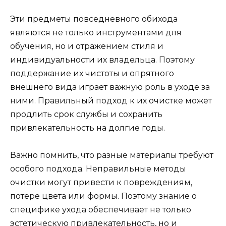
Эти предметы повседневного обихода
являются не только инструментами для
обучения, но и отражением стиля и
индивидуальности их владельца. Поэтому
поддержание их чистоты и опрятного
внешнего вида играет важную роль в уходе за
ними. Правильный подход к их очистке может
продлить срок службы и сохранить
привлекательность на долгие годы.
Важно помнить, что разные материалы требуют
особого подхода. Неправильные методы
очистки могут привести к повреждениям,
потере цвета или формы. Поэтому знание о
специфике ухода обеспечивает не только
эстетическую привлекательность, но и