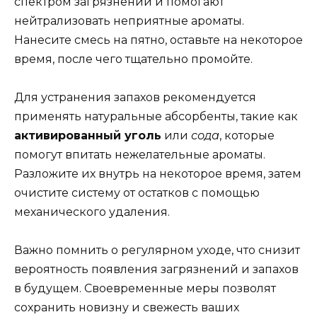
спектром загрязнений и помогают
нейтрализовать неприятные ароматы.
Нанесите смесь на пятно, оставьте на некоторое
время, после чего тщательно промойте.
Для устранения запахов рекомендуется
применять натуральные абсорбенты, такие как
активированный уголь
или
сода
, которые
помогут впитать нежелательные ароматы.
Разложите их внутрь на некоторое время, затем
очистите систему от остатков с помощью
механического удаления.
Важно помнить о регулярном уходе, что снизит
вероятность появления загрязнений и запахов
в будущем. Своевременные меры позволят
сохранить новизну и свежесть ваших