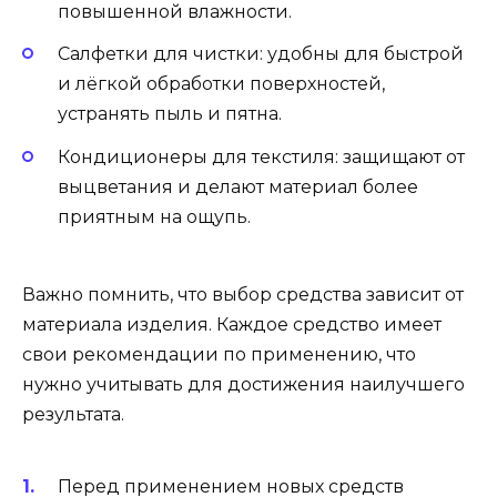
повышенной влажности.
Салфетки для чистки: удобны для быстрой
и лёгкой обработки поверхностей,
устранять пыль и пятна.
Кондиционеры для текстиля: защищают от
выцветания и делают материал более
приятным на ощупь.
Важно помнить, что выбор средства зависит от
материала изделия. Каждое средство имеет
свои рекомендации по применению, что
нужно учитывать для достижения наилучшего
результата.
Перед применением новых средств