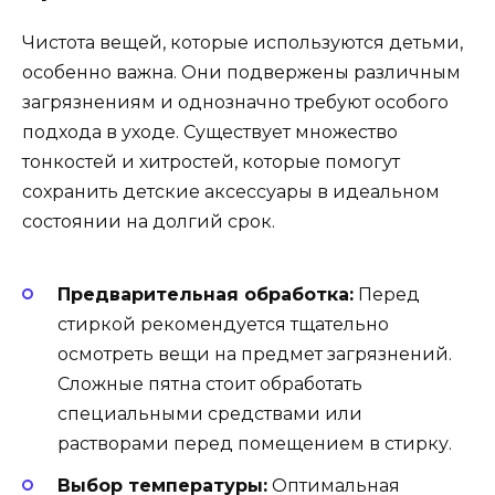
Чистота вещей, которые используются детьми,
особенно важна. Они подвержены различным
загрязнениям и однозначно требуют особого
подхода в уходе. Существует множество
тонкостей и хитростей, которые помогут
сохранить детские аксессуары в идеальном
состоянии на долгий срок.
Предварительная обработка:
Перед
стиркой рекомендуется тщательно
осмотреть вещи на предмет загрязнений.
Сложные пятна стоит обработать
специальными средствами или
растворами перед помещением в стирку.
Выбор температуры:
Оптимальная