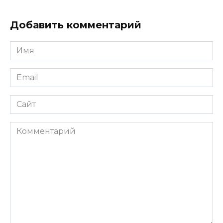
Добавить комментарий
Имя
*
Email
*
Сайт
Комментарий