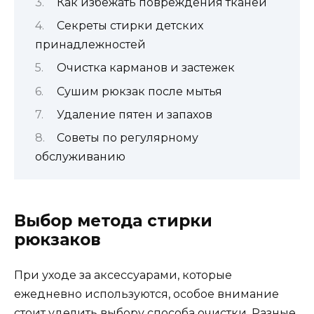
Как избежать повреждения тканей
Секреты стирки детских
принадлежностей
Очистка карманов и застежек
Сушим рюкзак после мытья
Удаление пятен и запахов
Советы по регулярному
обслуживанию
Выбор метода стирки
рюкзаков
При уходе за аксессуарами, которые
ежедневно используются, особое внимание
стоит уделить выбору способа очистки. Разные