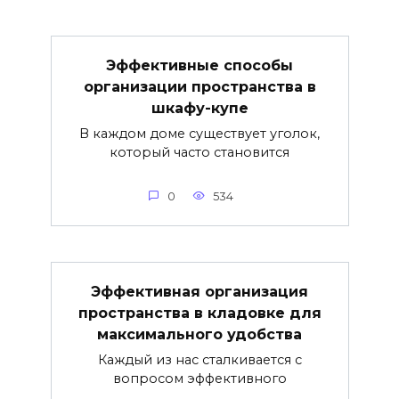
Эффективные способы
организации пространства в
шкафу-купе
В каждом доме существует уголок,
который часто становится
0
534
Эффективная организация
пространства в кладовке для
максимального удобства
Каждый из нас сталкивается с
вопросом эффективного