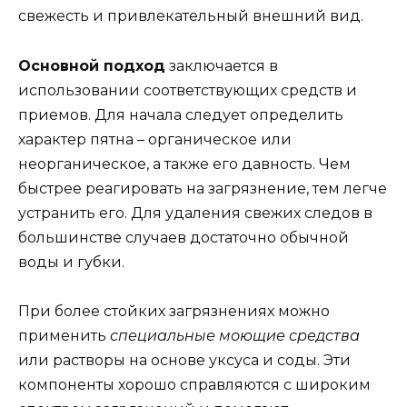
свежесть и привлекательный внешний вид.
Основной подход
заключается в
использовании соответствующих средств и
приемов. Для начала следует определить
характер пятна – органическое или
неорганическое, а также его давность. Чем
быстрее реагировать на загрязнение, тем легче
устранить его. Для удаления свежих следов в
большинстве случаев достаточно обычной
воды и губки.
При более стойких загрязнениях можно
применить
специальные моющие средства
или растворы на основе уксуса и соды. Эти
компоненты хорошо справляются с широким