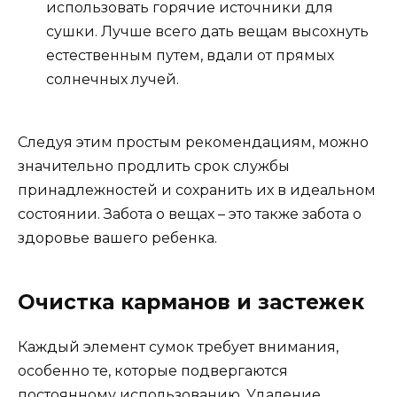
использовать горячие источники для
сушки. Лучше всего дать вещам высохнуть
естественным путем, вдали от прямых
солнечных лучей.
Следуя этим простым рекомендациям, можно
значительно продлить срок службы
принадлежностей и сохранить их в идеальном
состоянии. Забота о вещах – это также забота о
здоровье вашего ребенка.
Очистка карманов и застежек
Каждый элемент сумок требует внимания,
особенно те, которые подвергаются
постоянному использованию. Удаление