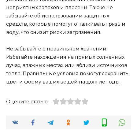
неприятных запахов и плесени. Также не
забывайте об использовании защитных
средств, которые помогут отталкивать грязь и
воду, что снизит риски загрязнения.
Не забывайте о правильном хранении.
Избегайте нахождения на прямых солнечных
лучах, влажных местах или вблизи источников
тепла. Правильные условия помогут сохранить
цвет и форму ваших вещей на долгие годы.
Оцените статью