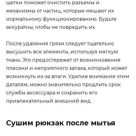
щетки поможет очистить разъемы и
механизмы от частиц, которые мешают их
нормальному функционированию. Будьте
аккуратны, чтобы не повредить их.
После удаления грязи следует тщательно
высушить все элементы, используя мягкую
ткань. Это предостережет от возникновения
плесени и неприятного запаха, который может
возникнуть из-за влаги. Уделив внимание этим
деталям, можно значительно продлить срок
службы аксессуара и сохранить его
привлекательный внешний вид.
Сушим рюкзак после мытья