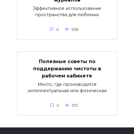
Эффективное использование
пространства для любимых
0
956
Полезные советы по
поддержанию чистоты в
рабочем кабинете
Место, где производится
интеллектуальная или физическая
0
572