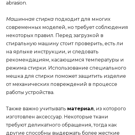
abrasion.
Машинная стирка
подходит для многих
современных моделей, но требует соблюдения
некоторых правил. Перед загрузкой в
стиральную машину стоит проверить, есть ли
на ярлыке инструкции, и следовать
рекомендациям, касающимся температуры и
режима стирки. Использование специального
мешка для стирки поможет защитить изделие
от механических повреждений в процессе
работы устройства.
Также важно учитывать
материал
, из которого
изготовлен аксессуар. Некоторые ткани
требуют деликатного обращения, тогда как
другие способны выдержать более жесткие