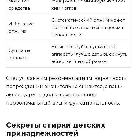
моющие
содержащие минимум жестких
средства
химикатов.
Систематический отжим может
Избегание
негативно сказаться на целях и
отжима
целостности.
Не используйте сушильные
Сушка на
аппараты; лучше дать высохнуть
воздухе
естественным образом.
Следуя данным рекомендациям, вероятность
повреждений значительно снизится, а ваши
аксессуары надолго сохранят свой
первоначальный вид и функциональность.
Секреты стирки детских
принадлежностей