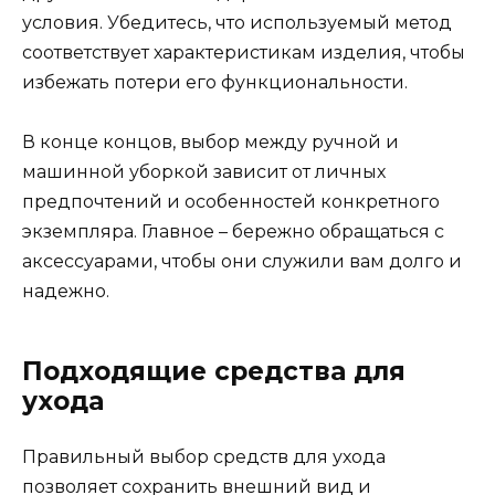
условия. Убедитесь, что используемый метод
соответствует характеристикам изделия, чтобы
избежать потери его функциональности.
В конце концов, выбор между ручной и
машинной уборкой зависит от личных
предпочтений и особенностей конкретного
экземпляра. Главное – бережно обращаться с
аксессуарами, чтобы они служили вам долго и
надежно.
Подходящие средства для
ухода
Правильный выбор средств для ухода
позволяет сохранить внешний вид и