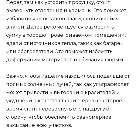
Перед тем как устроить просушку, стоит
вывернуть отделения и карманы. Это поможет
избавиться от остатков влаги, скопившейся
внутри. Далее рекомендуется разместить
сумку в хорошо проветриваемом помещении,
вдали от источников тепла, таких как батареи
или обогреватели. Это поможет избежать
деформации материалов и сбивания формы.
Важно, чтобы изделие находилось подальше от
прямых солнечных лучей, так как ультрафиолет
может привести к выгоранию красителей и
ухудшению качества ткани. Через некоторое
время стоит перевернуть его на другую
сторону, чтобы обеспечить равномерное
высыхание всех участков.