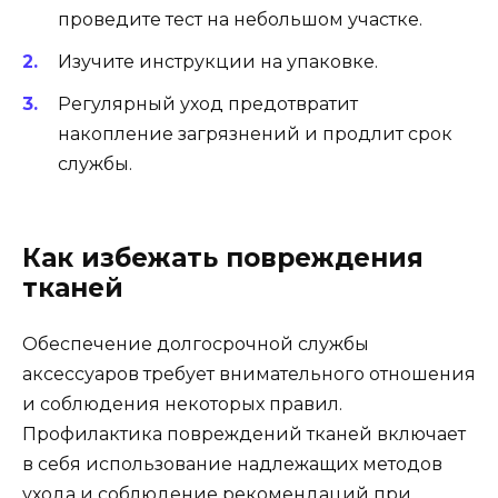
проведите тест на небольшом участке.
Изучите инструкции на упаковке.
Регулярный уход предотвратит
накопление загрязнений и продлит срок
службы.
Как избежать повреждения
тканей
Обеспечение долгосрочной службы
аксессуаров требует внимательного отношения
и соблюдения некоторых правил.
Профилактика повреждений тканей включает
в себя использование надлежащих методов
ухода и соблюдение рекомендаций при