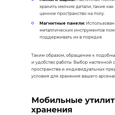
хранить мелкие детали, такие как
ценное пространство на полу.
Магнитные панели:
Использован
металлических инструментов пом
поддерживать их в порядке.
Таким образом, обращение к подобн
и удобство работы. Выбор настенной
пространства и индивидуальных пред
условия для хранения вашего арсенал
Мобильные утилит
хранения