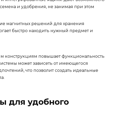
 семена и удобрения, не занимая при этом
ие магнитных решений для хранения
огает быстро находить нужный предмет и
ым конструкциям повышает функциональность
 системы может зависеть от имеющегося
почтений, что позволит создать идеальные
а.
ы для удобного