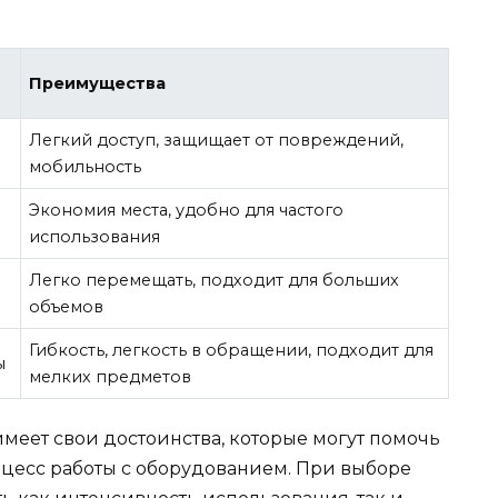
Преимущества
Легкий доступ, защищает от повреждений,
мобильность
Экономия места, удобно для частого
ы
использования
Легко перемещать, подходит для больших
объемов
Гибкость, легкость в обращении, подходит для
ы
мелких предметов
еет свои достоинства, которые могут помочь
оцесс работы с оборудованием. При выборе