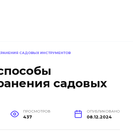
ХРАНЕНИЯ САДОВЫХ ИНСТРУМЕНТОВ
способы
ранения садовых
ПРОСМОТРОВ
ОПУБЛИКОВАНО
437
08.12.2024