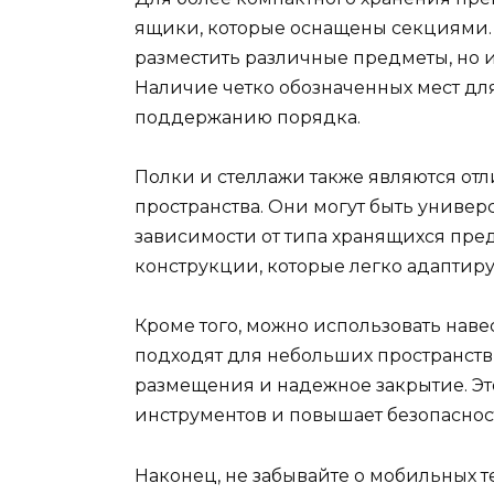
ящики, которые оснащены секциями. 
разместить различные предметы, но и
Наличие четко обозначенных мест дл
поддержанию порядка.
Полки и стеллажи также являются от
пространства. Они могут быть унив
зависимости от типа хранящихся пред
конструкции, которые легко адапти
Кроме того, можно использовать нав
подходят для небольших пространств
размещения и надежное закрытие. Эт
инструментов и повышает безопаснос
Наконец, не забывайте о мобильных т