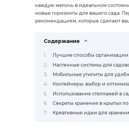
каждую мелочь в идеальном состояни
новые горизонты для вашего сада. 
рекомендациям, которые сделают ва
Содержание
Лучшие способы организации
Настенные системы для садов
Мобильные утилиты для удобн
Контейнеры: выбор и оптимиз
Использование стеллажей в са
Секреты хранения в крытых п
Креативные идеи для хранен