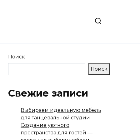
Поиск
Поиск
Свежие записи
Выбираем идеальную мебель
для танцевальной студии
Создание уютного
пространства для гостей —