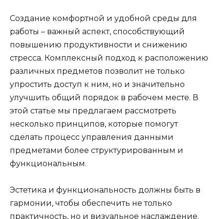
Создание комфортной и удобной среды для
работы – важный аспект, способствующий
повышению продуктивности и снижению
стресса. Комплексный подход к расположению
различных предметов позволит не только
упростить доступ к ним, но и значительно
улучшить общий порядок в рабочем месте. В
этой статье мы предлагаем рассмотреть
несколько принципов, которые помогут
сделать процесс управления данными
предметами более структурированным и
функциональным.
Эстетика и функциональность должны быть в
гармонии, чтобы обеспечить не только
практичность, но и визуальное наслаждение.