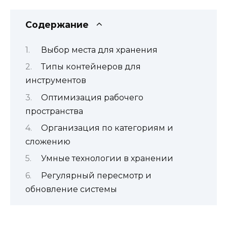
Содержание
Выбор места для хранения
Типы контейнеров для
инструментов
Оптимизация рабочего
пространства
Организация по категориям и
сложению
Умные технологии в хранении
Регулярный пересмотр и
обновление системы