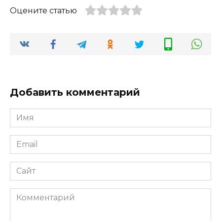
Оцените статью
Добавить комментарий
Имя
*
Email
*
Сайт
Комментарий