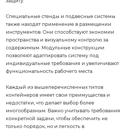
защиту.
Специальные стенды и подвесные системы
также находят применение в размещении
инструментов. Они способствуют экономии
пространства и визуальному контролю за
содержимым. Модульные конструкции
позволяют адаптировать систему под
индивидуальные требования и увеличивают
функциональность рабочего места.
Каждый из вышеперечисленных типов
контейнеров имеет свои преимущества и
недостатки, что делает выбор более
многообразным. Важно учитывать требования
конкретной задачи, чтобы обеспечить не
только порядок, но и легкость в