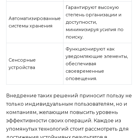
Гарантируют высокую
степень организации и
Автоматизированные
доступности,
системы хранения
минимизируя усилия по
поиску.
Функционируют как
уведомляющие элементы,
Сенсорные
обеспечивая
устройства
своевременные
оповещения.
Внедрение таких решений приносит пользу не
только индивидуальным пользователям, но и
компаниям, желающим повысить уровень
эффективности своих операций. Каждое из
упомянутых технологий стоит рассмотреть для
достижения устойчивых результатов в