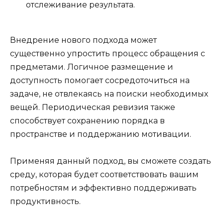
отслеживание результата.
Внедрение нового подхода может
существенно упростить процесс обращения с
предметами. Логичное размещение и
доступность помогает сосредоточиться на
задаче, не отвлекаясь на поиски необходимых
вещей. Периодическая ревизия также
способствует сохранению порядка в
пространстве и поддержанию мотивации.
Применяя данный подход, вы сможете создать
среду, которая будет соответствовать вашим
потребностям и эффективно поддерживать
продуктивность.