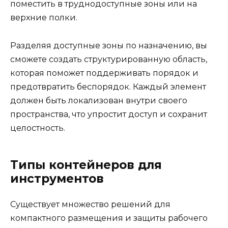
поместить в труднодоступные зоны или на
верхние полки.
Разделяя доступные зоны по назначению, вы
сможете создать структурированную область,
которая поможет поддерживать порядок и
предотвратить беспорядок. Каждый элемент
должен быть локализован внутри своего
пространства, что упростит доступ и сохранит
целостность.
Типы контейнеров для
инструментов
Существует множество решений для
компактного размещения и защиты рабочего