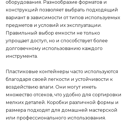
оборудования. Разнообразие форматов и
конструкций позволяет выбрать подходящий
вариант в зависимости от типов используемых
предметов и условий их эксплуатации.
Правильный выбор емкости не только
упрощает доступ, но и способствует более
долговечному использованию каждого
инструмента.
Пластиковые контейнеры часто используются
благодаря своей легкости и устойчивости к
воздействию влаги. Они могут иметь
множество отсеков, что удобно для сортировки
мелких деталей. Коробки различной формы и
размера подходят для домашней мастерской
или профессионального использования.