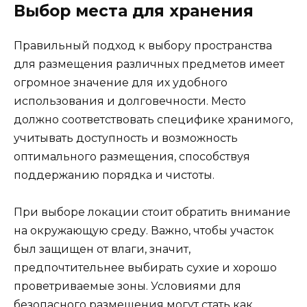
Выбор места для хранения
Правильный подход к выбору пространства
для размещения различных предметов имеет
огромное значение для их удобного
использования и долговечности. Место
должно соответствовать специфике хранимого,
учитывать доступность и возможность
оптимального размещения, способствуя
поддержанию порядка и чистоты.
При выборе локации стоит обратить внимание
на окружающую среду. Важно, чтобы участок
был защищен от влаги, значит,
предпочтительнее выбирать сухие и хорошо
проветриваемые зоны. Условиями для
безопасного размещения могут стать как