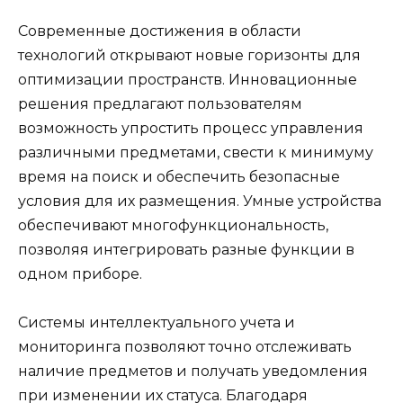
Современные достижения в области
технологий открывают новые горизонты для
оптимизации пространств. Инновационные
решения предлагают пользователям
возможность упростить процесс управления
различными предметами, свести к минимуму
время на поиск и обеспечить безопасные
условия для их размещения. Умные устройства
обеспечивают многофункциональность,
позволяя интегрировать разные функции в
одном приборе.
Системы интеллектуального учета и
мониторинга позволяют точно отслеживать
наличие предметов и получать уведомления
при изменении их статуса. Благодаря