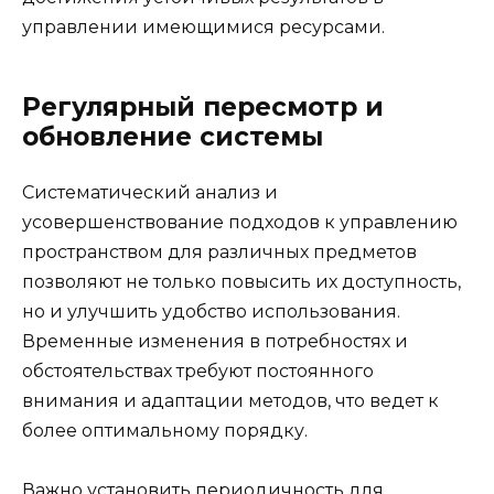
управлении имеющимися ресурсами.
Регулярный пересмотр и
обновление системы
Систематический анализ и
усовершенствование подходов к управлению
пространством для различных предметов
позволяют не только повысить их доступность,
но и улучшить удобство использования.
Временные изменения в потребностях и
обстоятельствах требуют постоянного
внимания и адаптации методов, что ведет к
более оптимальному порядку.
Важно установить периодичность для