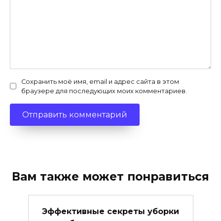
Сохранить моё имя, email и адрес сайта в этом
браузере для последующих моих комментариев.
Вам также может понравиться
Эффективные секреты уборки