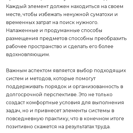
Каждый элемент должен находиться на своем
месте, чтобы избежать ненужной суматохи и
временных затрат на поиск нужного.
Налаженные и продуманные способы
размещения предметов способны преобразить
рабочее пространство и сделать его более
вдохновляющим.
Важным аспектом является выбор подходящих
систем и методов, которые помогут
поддерживать порядок и организованность в
долгосрочной перспективе. Это не только
создаст комфортные условия для выполнения
задач, но и привнесет элементы системы в
повседневную практику, что в конечном итоге
позитивно скажется на результатах труда.