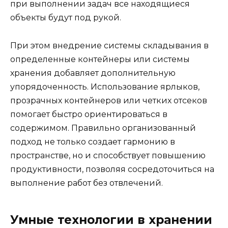
при выполнении задач все находящиеся
объекты будут под рукой.
При этом внедрение системы складывания в
определенные контейнеры или системы
хранения добавляет дополнительную
упорядоченность. Использование ярлыков,
прозрачных контейнеров или четких отсеков
помогает быстро ориентироваться в
содержимом. Правильно организованный
подход не только создает гармонию в
пространстве, но и способствует повышению
продуктивности, позволяя сосредоточиться на
выполнение работ без отвлечений.
Умные технологии в хранении