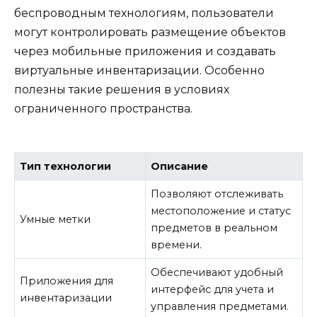
беспроводным технологиям, пользователи
могут контролировать размещение объектов
через мобильные приложения и создавать
виртуальные инвентаризации. Особенно
полезны такие решения в условиях
ограниченного пространства.
Тип технологии
Описание
Позволяют отслеживать
местоположение и статус
Умные метки
предметов в реальном
времени.
Обеспечивают удобный
Приложения для
интерфейс для учета и
инвентаризации
управления предметами.