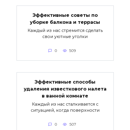
Эффективные советы по
уборке балкона и террасы
Каждый из нас стремится сделать
свои уютные уголки
0
509
Эффективные способы
удаления известкового налета
в ванной комнате
Каждый из нас сталкивается с
ситуацией, когда поверхности
0
507