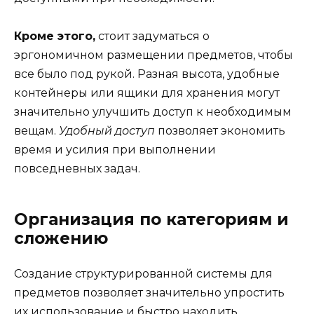
Кроме этого,
стоит задуматься о
эргономичном размещении предметов, чтобы
все было под рукой. Разная высота, удобные
контейнеры или ящики для хранения могут
значительно улучшить доступ к необходимым
вещам.
Удобный доступ
позволяет экономить
время и усилия при выполнении
повседневных задач.
Организация по категориям и
сложению
Создание структурированной системы для
предметов позволяет значительно упростить
их использование и быстро находить