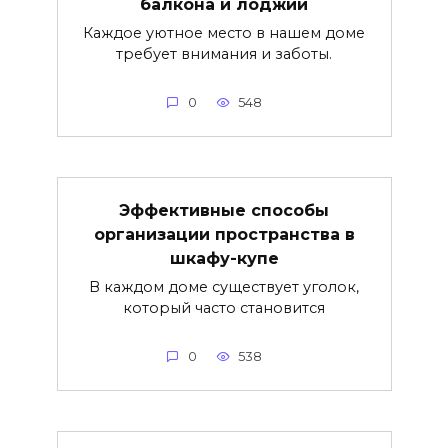
балкона и лоджии
Каждое уютное место в нашем доме
требует внимания и заботы.
0
548
Эффективные способы
организации пространства в
шкафу-купе
В каждом доме существует уголок,
который часто становится
0
538