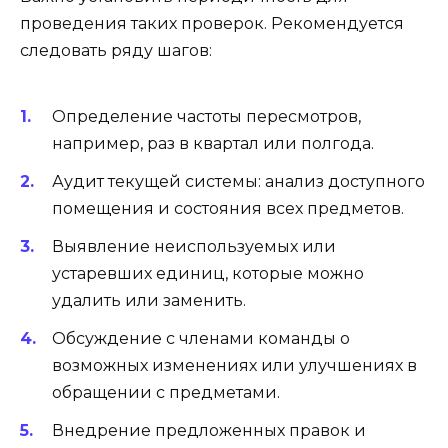
проведения таких проверок. Рекомендуется
следовать ряду шагов:
Определение частоты пересмотров,
например, раз в квартал или полгода.
Аудит текущей системы: анализ доступного
помещения и состояния всех предметов.
Выявление неиспользуемых или
устаревших единиц, которые можно
удалить или заменить.
Обсуждение с членами команды о
возможных изменениях или улучшениях в
обращении с предметами.
Внедрение предложенных правок и