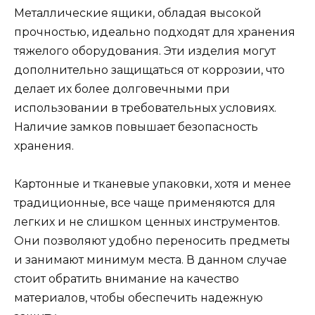
Металлические ящики, обладая высокой
прочностью, идеально подходят для хранения
тяжелого оборудования. Эти изделия могут
дополнительно защищаться от коррозии, что
делает их более долговечными при
использовании в требовательных условиях.
Наличие замков повышает безопасность
хранения.
Картонные и тканевые упаковки, хотя и менее
традиционные, все чаще применяются для
легких и не слишком ценных инструментов.
Они позволяют удобно переносить предметы
и занимают минимум места. В данном случае
стоит обратить внимание на качество
материалов, чтобы обеспечить надежную