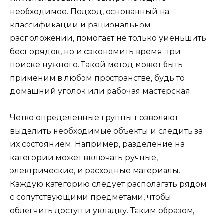
необходимое. Подход, основанный на
классификации и рациональном
расположении, помогает не только уменьшить
беспорядок, но и сэкономить время при
поиске нужного. Такой метод может быть
применим в любом пространстве, будь то
домашний уголок или рабочая мастерская.
Четко определенные группы позволяют
выделить необходимые объекты и следить за
их состоянием. Например, разделение на
категории может включать ручные,
электрические, и расходные материалы.
Каждую категорию следует располагать рядом
с сопутствующими предметами, чтобы
облегчить доступ и укладку. Таким образом,