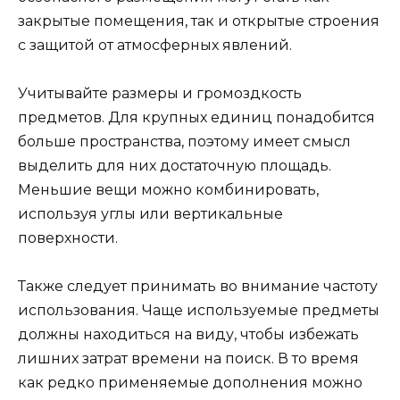
закрытые помещения, так и открытые строения
с защитой от атмосферных явлений.
Учитывайте размеры и громоздкость
предметов. Для крупных единиц понадобится
больше пространства, поэтому имеет смысл
выделить для них достаточную площадь.
Меньшие вещи можно комбинировать,
используя углы или вертикальные
поверхности.
Также следует принимать во внимание частоту
использования. Чаще используемые предметы
должны находиться на виду, чтобы избежать
лишних затрат времени на поиск. В то время
как редко применяемые дополнения можно