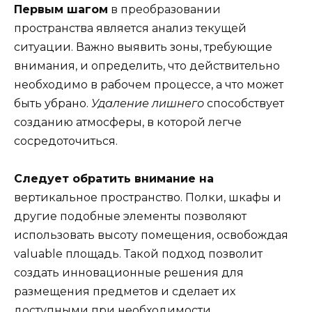
Первым шагом
в преобразовании
пространства является анализ текущей
ситуации. Важно выявить зоны, требующие
внимания, и определить, что действительно
необходимо в рабочем процессе, а что может
быть убрано.
Удаление лишнего
способствует
созданию атмосферы, в которой легче
сосредоточиться.
Следует обратить внимание на
вертикальное пространство. Полки, шкафы и
другие подобные элементы позволяют
использовать высоту помещения, освобождая
valuable площадь. Такой подход позволит
создать инновационные решения для
размещения предметов и сделает их
доступными при необходимости.