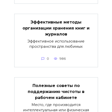
Эффективные методы
организации хранения книг и
журналов
Эффективное использование
пространства для любимых
0
986
Полезные советы по
поддержанию чистоты в
рабочем кабинете
Место, где производится
интеллектуальная или физическая