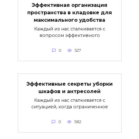
Эффективная организация
пространства в кладовке для
максимального удобства
Каждый из нас сталкивается с
вопросом эффективного
0
527
Эффективные секреты уборки
шкафов и антресолей
Каждый из нас сталкивается с
ситуацией, когда ограниченное
0
582