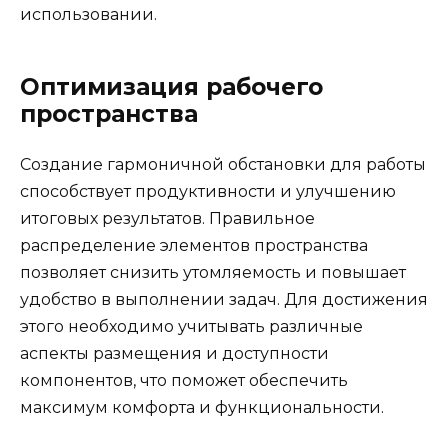
использовании.
Оптимизация рабочего
пространства
Создание гармоничной обстановки для работы
способствует продуктивности и улучшению
итоговых результатов. Правильное
распределение элементов пространства
позволяет снизить утомляемость и повышает
удобство в выполнении задач. Для достижения
этого необходимо учитывать различные
аспекты размещения и доступности
компонентов, что поможет обеспечить
максимум комфорта и функциональности.