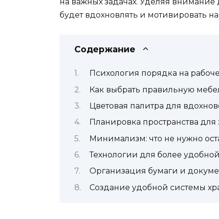
на важных задачах. Уделяя внимание д
будет вдохновлять и мотивировать н
Содержание
Психология порядка на рабоч
Как выбрать правильную мебе
Цветовая палитра для вдохно
Планировка пространства для 
Минимализм: что не нужно ост
Технологии для более удобной
Организация бумаги и докуме
Создание удобной системы хр