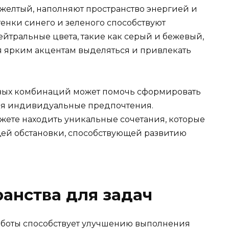
 желтый, наполняют пространство энергией и
тенки синего и зеленого способствуют
йтральные цвета, такие как серый и бежевый,
я ярким акцентам выделяться и привлекать
вых комбинаций может помочь сформировать
жая индивидуальные предпочтения.
жете находить уникальные сочетания, которые
ей обстановки, способствующей развитию
анства для задач
боты способствует улучшению выполнения