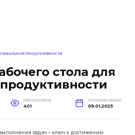
КСИМАЛЬНОЙ ПРОДУКТИВНОСТИ
абочего стола для
 продуктивности
ПРОСМОТРОВ
ОПУБЛИКОВАНО
401
09.01.2025
выполнения задач – ключ к достижению