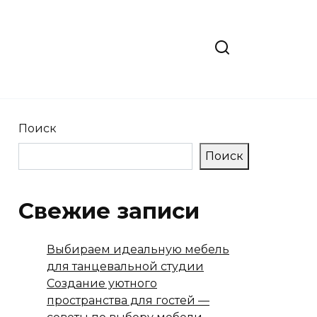
Поиск
Поиск
Свежие записи
Выбираем идеальную мебель
для танцевальной студии
Создание уютного
пространства для гостей —