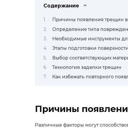
Содержание
Причины появления трещин в 
Определение типа поврежде
Необходимые инструменты дл
Этапы подготовки поверхност
Выбор соответствующих матер
Технология заделки трещин
Как избежать повторного поя
Причины появлени
Различные факторы могут способство