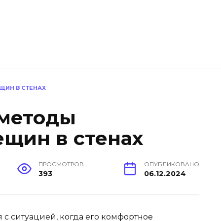
ЩИН В СТЕНАХ
методы
ещин в стенах
ПРОСМОТРОВ
ОПУБЛИКОВАНО
393
06.12.2024
 с ситуацией, когда его комфортное