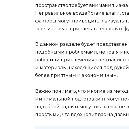
пространство требует внимания из-за
Неправильное воздействие влаги, ст
факторы могут приводить к визуальны
эстетическую привлекательность и ф
В данном разделе будет представлен 
подобными проблемами, не тратя мно
работ или привлечения специалисто
и материалы, находящиеся под рукой,
более приятным и экономичным.
Важно понимать, что многие из метод
минимальной подготовки и могут пр
подобной задачи могут оказаться не 
простыми, что вдохновит вас на дал