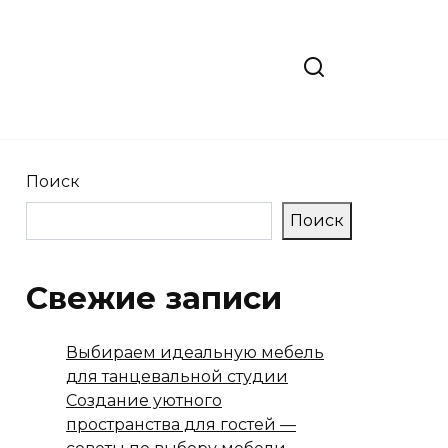
Поиск
Поиск
Свежие записи
Выбираем идеальную мебель
для танцевальной студии
Создание уютного
пространства для гостей —