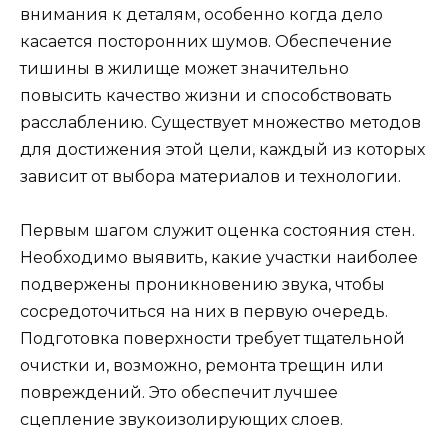
внимания к деталям, особенно когда дело
касается посторонних шумов. Обеспечение
тишины в жилище может значительно
повысить качество жизни и способствовать
расслаблению. Существует множество методов
для достижения этой цели, каждый из которых
зависит от выбора материалов и технологии.
Первым шагом служит оценка состояния стен.
Необходимо выявить, какие участки наиболее
подвержены проникновению звука, чтобы
сосредоточиться на них в первую очередь.
Подготовка поверхности требует тщательной
очистки и, возможно, ремонта трещин или
повреждений. Это обеспечит лучшее
сцепление звукоизолирующих слоев.