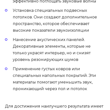
эффективно поглощать звуковые волны
Установка специальных подвесных
потолков. Они создают дополнительное
пространство, которое обеспечивает
высокие показатели звукоизоляции
Нанесение акустических панелей.
Декоративные элементы, которые не
только украсят интерьер, но и снизят
уровень резонирующих шумов
Применение густых ковров или
специальных напольных покрытий. Эти
материалы помогают уменьшить звук,
проникающий через пол и потолок
Для достижения наилучшего результата имеет