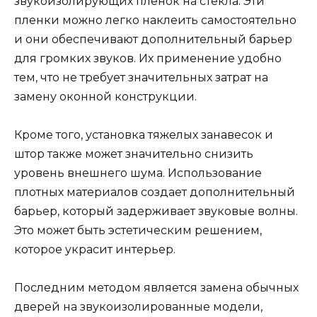
звукоизолирующих пленок на стекла. Эти
пленки можно легко наклеить самостоятельно
и они обеспечивают дополнительный барьер
для громких звуков. Их применение удобно
тем, что не требует значительных затрат на
замену оконной конструкции.
Кроме того, установка тяжелых занавесок и
штор также может значительно снизить
уровень внешнего шума. Использование
плотных материалов создает дополнительный
барьер, который задерживает звуковые волны.
Это может быть эстетическим решением,
которое украсит интерьер.
Последним методом является замена обычных
дверей на звукоизолированные модели,