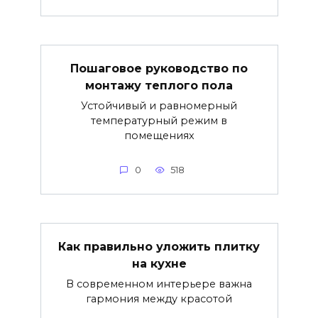
Пошаговое руководство по
монтажу теплого пола
Устойчивый и равномерный
температурный режим в
помещениях
0
518
Как правильно уложить плитку
на кухне
В современном интерьере важна
гармония между красотой