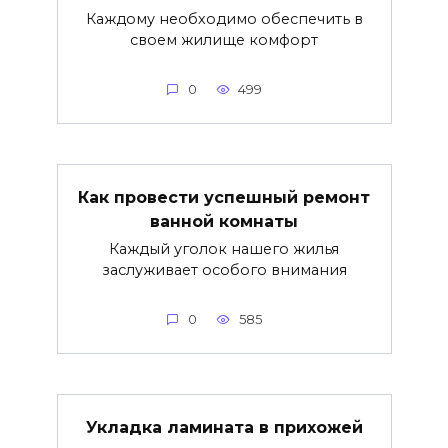
Каждому необходимо обеспечить в
своем жилище комфорт
0
499
Как провести успешный ремонт
ванной комнаты
Каждый уголок нашего жилья
заслуживает особого внимания
0
585
Укладка ламината в прихожей