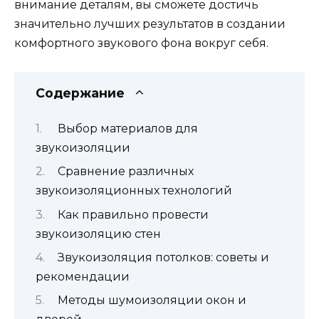
внимание деталям, вы сможете достичь
значительно лучших результатов в создании
комфортного звукового фона вокруг себя.
Содержание
Выбор материалов для
звукоизоляции
Сравнение различных
звукоизоляционных технологий
Как правильно провести
звукоизоляцию стен
Звукоизоляция потолков: советы и
рекомендации
Методы шумоизоляции окон и