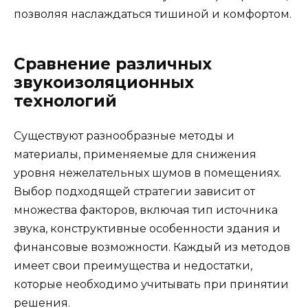
позволяя наслаждаться тишиной и комфортом.
Сравнение различных
звукоизоляционных
технологий
Существуют разнообразные методы и
материалы, применяемые для снижения
уровня нежелательных шумов в помещениях.
Выбор подходящей стратегии зависит от
множества факторов, включая тип источника
звука, конструктивные особенности здания и
финансовые возможности. Каждый из методов
имеет свои преимущества и недостатки,
которые необходимо учитывать при принятии
решения.