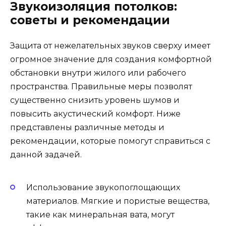
Звукоизоляция потолков:
советы и рекомендации
Защита от нежелательных звуков сверху имеет
огромное значение для создания комфортной
обстановки внутри жилого или рабочего
пространства. Правильные меры позволят
существенно снизить уровень шумов и
повысить акустический комфорт. Ниже
представлены различные методы и
рекомендации, которые помогут справиться с
данной задачей.
Использование звукопоглощающих
материалов. Мягкие и пористые вещества,
такие как минеральная вата, могут