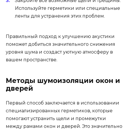
Закройте все возможные щели и трещины.
Используйте герметики или специальные
ленты для устранения этих проблем.
Правильный подход к улучшению акустики
поможет добиться значительного снижения
уровня шума и создаст уютную атмосферу в
вашем пространстве.
Методы шумоизоляции окон и
дверей
Первый способ заключается в использовании
специализированных герметиков, которые
помогают устранить щели и промежутки
между рамами окон и дверей. Это значительно