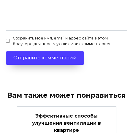
Сохранить моё имя, email и адрес сайта в этом
браузере для последующих моих комментариев.
Вам также может понравиться
Эффективные способы
улучшения вентиляции в
квартире