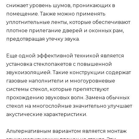
снижает уровень шумов, проникающих в
помещение. Также можно применять
уплотнительные ленты, которые обеспечивают
плотное прилегание дверей и оконных рам,
предотвращая утечку звука.
Еще одной эффективной техникой является
установка стеклопакетов с повышенной
звукоизоляцией. Такие конструкции содержат
газовые наполнители и многоуровневые
системы стекол, которые препятствуют
прохождению звуковых волн. Замена обычных
стекол на многослойные значительно улучшает
акустические характеристики.
Альтернативным вариантом является монтаж