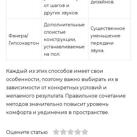
дизайнов.
от шагов и
других звуков.
Дополнительные
Существенное
слоистые
Фанера/
уменьшение
конструкции,
Гипсокартон
передачи
устанавливаемые
звука.
на пол.
Каждый из этих способов имеет свои
особенности, поэтому важно выбирать их в
зависимости от конкретных условий и
желаемого результата. Правильное сочетание
методов значительно повысит уровень
комфорта и уединения в пространстве.
Оцените статью