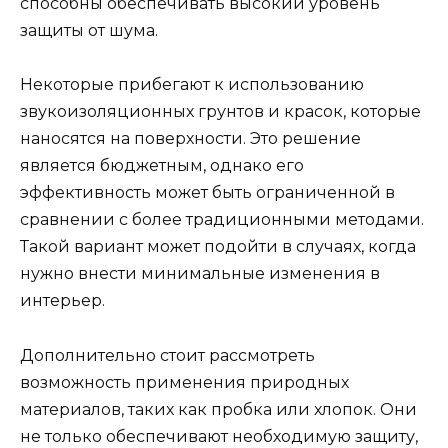
способны обеспечивать высокий уровень
защиты от шума.
Некоторые прибегают к использованию
звукоизоляционных грунтов и красок, которые
наносятся на поверхности. Это решение
является бюджетным, однако его
эффективность может быть ограниченной в
сравнении с более традиционными методами.
Такой вариант может подойти в случаях, когда
нужно внести минимальные изменения в
интерьер.
Дополнительно стоит рассмотреть
возможность применения природных
материалов, таких как пробка или хлопок. Они
не только обеспечивают необходимую защиту,