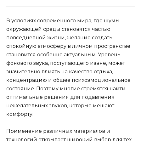
В условиях современного мира, где шумы
окружающей среды становятся частью
повседневной жизни, желание создать
спокойную атмосферу в личном пространстве
становится особенно актуальным. Уровень
фонового звука, поступающего извне, может
значительно влиять на качество отдыха,
концентрацию и общее психоэмоциональное
состояние. Поэтому многие стремятся найти
оптимальные решения для подавления
нежелательных звуков, которые мешают
комфорту.
Применение различных материалов и
технологий открывает широкий выбор для тех,