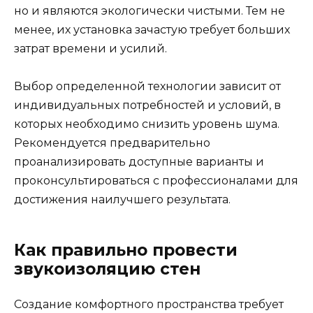
но и являются экологически чистыми. Тем не
менее, их установка зачастую требует больших
затрат времени и усилий.
Выбор определенной технологии зависит от
индивидуальных потребностей и условий, в
которых необходимо снизить уровень шума.
Рекомендуется предварительно
проанализировать доступные варианты и
проконсультироваться с профессионалами для
достижения наилучшего результата.
Как правильно провести
звукоизоляцию стен
Создание комфортного пространства требует