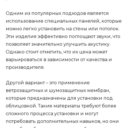
Одним из популярных подходов является
использование специальных панелей, которые
можно легко установить на стены или потолок.
Эти изделия эффективно поглощают звуки, что
позволяет значительно улучшить акустику.
Однако стоит отметить, что их цена может
варьироваться в зависимости от качества и
производителя.
Другой вариант – это применение
ветрозащитных и шумозащитных мембран,
которые предназначены для установки под
облицовкой. Такие материалы требуют более
сложного процесса установки и могут
потребовать дополнительных навыков, но они