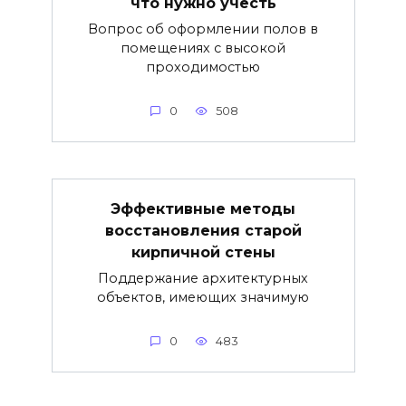
что нужно учесть
Вопрос об оформлении полов в
помещениях с высокой
проходимостью
0
508
Эффективные методы
восстановления старой
кирпичной стены
Поддержание архитектурных
объектов, имеющих значимую
0
483