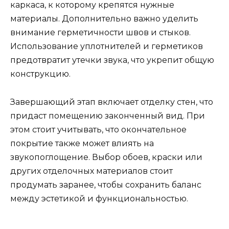
каркаса, к которому крепятся нужные
материалы. Дополнительно важно уделить
внимание герметичности швов и стыков.
Использование уплотнителей и герметиков
предотвратит утечки звука, что укрепит общую
конструкцию.
Завершающий этап включает отделку стен, что
придаст помещению законченный вид. При
этом стоит учитывать, что окончательное
покрытие также может влиять на
звукопоглощение. Выбор обоев, краски или
других отделочных материалов стоит
продумать заранее, чтобы сохранить баланс
между эстетикой и функциональностью.