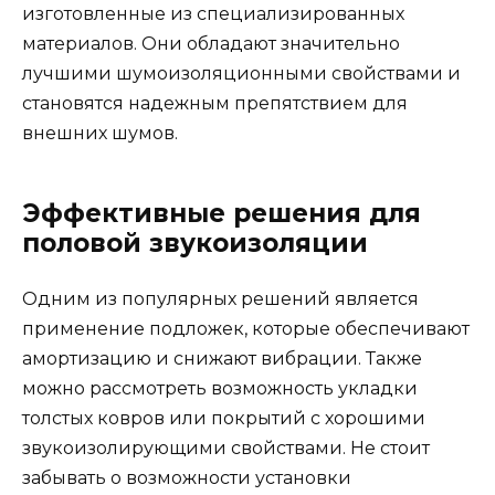
изготовленные из специализированных
материалов. Они обладают значительно
лучшими шумоизоляционными свойствами и
становятся надежным препятствием для
внешних шумов.
Эффективные решения для
половой звукоизоляции
Одним из популярных решений является
применение подложек, которые обеспечивают
амортизацию и снижают вибрации. Также
можно рассмотреть возможность укладки
толстых ковров или покрытий с хорошими
звукоизолирующими свойствами. Не стоит
забывать о возможности установки