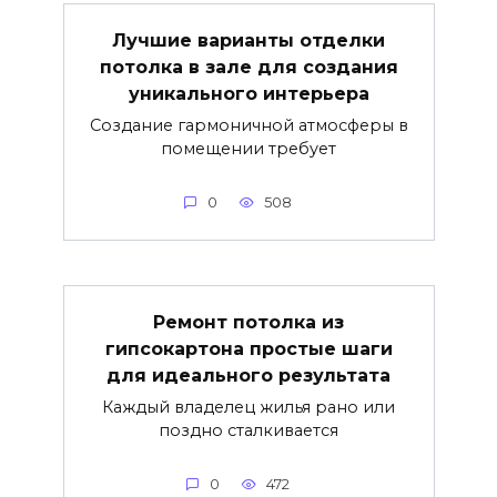
Лучшие варианты отделки
потолка в зале для создания
уникального интерьера
Создание гармоничной атмосферы в
помещении требует
0
508
Ремонт потолка из
гипсокартона простые шаги
для идеального результата
Каждый владелец жилья рано или
поздно сталкивается
0
472