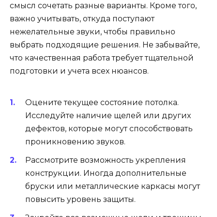
смысл сочетать разные варианты. Кроме того,
важно учитывать, откуда поступают
нежелательные звуки, чтобы правильно
выбрать подходящие решения. Не забывайте,
что качественная работа требует тщательной
подготовки и учета всех нюансов.
Оцените текущее состояние потолка.
Исследуйте наличие щелей или других
дефектов, которые могут способствовать
проникновению звуков.
Рассмотрите возможность укрепления
конструкции. Иногда дополнительные
бруски или металлические каркасы могут
повысить уровень защиты.