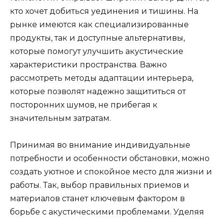
кто хочет добиться уединения и тишины. На
рынке имеются как специализированные
продукты, так и доступные альтернативы,
которые помогут улучшить акустические
характеристики пространства. Важно
рассмотреть методы адаптации интерьера,
которые позволят надежно защититься от
посторонних шумов, не прибегая к
значительным затратам.
Принимая во внимание индивидуальные
потребности и особенности обстановки, можно
создать уютное и спокойное место для жизни и
работы. Так, выбор правильных приемов и
материалов станет ключевым фактором в
борьбе с акустическими проблемами. Уделяя