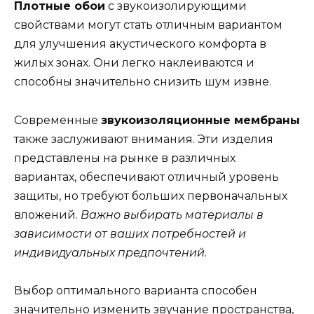
Плотные обои
с звукоизолирующими
свойствами могут стать отличным вариантом
для улучшения акустического комфорта в
жилых зонах. Они легко наклеиваются и
способны значительно снизить шум извне.
Современные
звукоизоляционные мембраны
также заслуживают внимания. Эти изделия
представлены на рынке в различных
вариантах, обеспечивают отличный уровень
защиты, но требуют больших первоначальных
вложений.
Важно выбирать материалы в
зависимости от ваших потребностей и
индивидуальных предпочтений.
Выбор оптимального варианта способен
значительно изменить звучание пространства,