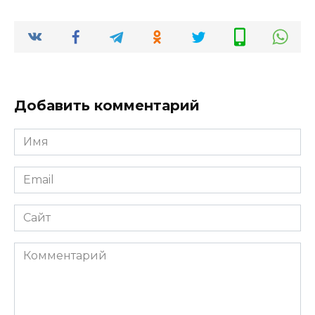
Добавить комментарий
Имя
*
Email
*
Сайт
Комментарий