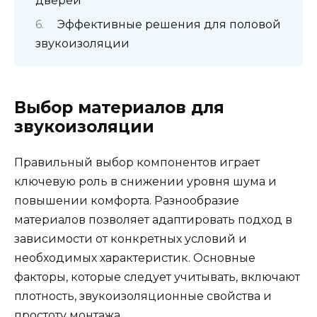
дверей
Эффективные решения для половой
звукоизоляции
Выбор материалов для
звукоизоляции
Правильный выбор компонентов играет
ключевую роль в снижении уровня шума и
повышении комфорта. Разнообразие
материалов позволяет адаптировать подход в
зависимости от конкретных условий и
необходимых характеристик. Основные
факторы, которые следует учитывать, включают
плотность, звукоизоляционные свойства и
простоту монтажа.