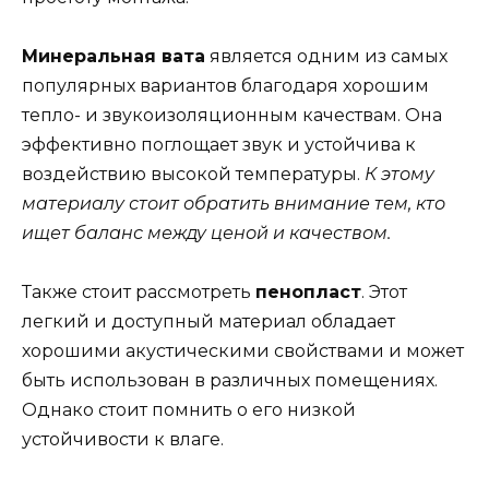
Минеральная вата
является одним из самых
популярных вариантов благодаря хорошим
тепло- и звукоизоляционным качествам. Она
эффективно поглощает звук и устойчива к
воздействию высокой температуры.
К этому
материалу стоит обратить внимание тем, кто
ищет баланс между ценой и качеством.
Также стоит рассмотреть
пенопласт
. Этот
легкий и доступный материал обладает
хорошими акустическими свойствами и может
быть использован в различных помещениях.
Однако стоит помнить о его низкой
устойчивости к влаге.