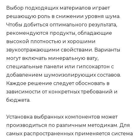
Выбор подходящих материалов играет
решающую роль в снижении уровня шума.
Чтобы добиться оптимального результата,
рекомендуются продукты, обладающие
высокой плотностью и хорошими
звукоотражающими свойствами. Варианты
могут включать минеральную вату,
специальные панели или гипсокартон с
добавлением шумоизолирующих составов.
Каждое решение следует обосновать в
зависимости от конкретных требований и
бюджета.
Установка выбранных компонентов может
производиться по различным методикам. Для
самых распространенных применяется система