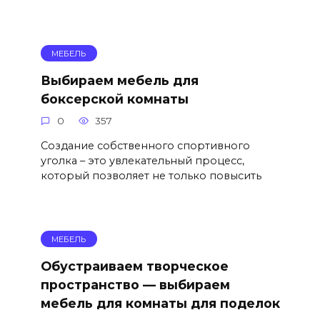
МЕБЕЛЬ
Выбираем мебель для
боксерской комнаты
0
357
Создание собственного спортивного
уголка – это увлекательный процесс,
который позволяет не только повысить
МЕБЕЛЬ
Обустраиваем творческое
пространство — выбираем
мебель для комнаты для поделок