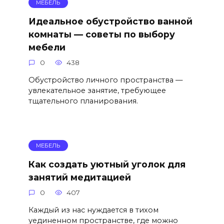
МЕБЕЛЬ
Идеальное обустройство ванной
комнаты — советы по выбору
мебели
0
438
Обустройство личного пространства —
увлекательное занятие, требующее
тщательного планирования.
МЕБЕЛЬ
Как создать уютный уголок для
занятий медитацией
0
407
Каждый из нас нуждается в тихом
уединенном пространстве, где можно