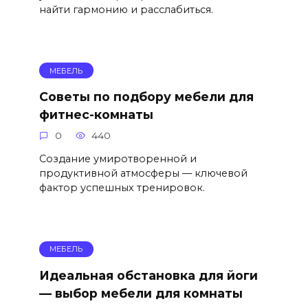
найти гармонию и расслабиться.
МЕБЕЛЬ
Советы по подбору мебели для
фитнес-комнаты
0
440
Создание умиротворенной и
продуктивной атмосферы — ключевой
фактор успешных тренировок.
МЕБЕЛЬ
Идеальная обстановка для йоги
— выбор мебели для комнаты