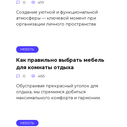
0
419
Создание уютной и функциональной
атмосферы — ключевой момент при
организации личного пространства
МЕБЕЛЬ
Как правильно выбрать мебель
для комнаты отдыха
0
465
Обустраивая прекрасный уголок для
отдыха, мы стремимся добиться
максимального комфорта и гармонии.
МЕБЕЛЬ