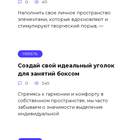
0
411
Наполнить свое личное пространство
элементами, которые вдохновляют и
стимулируют творческий порыв, —
МЕБЕЛЬ
Создай свой идеальный уголок
для занятий боксом
0
349
Стремясь к гармонии и комфорту в
собственном пространстве, мы часто
забываем о значимости выделения
индивидуальной